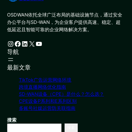
OSDWAN依托全球广泛布局的基础设施节点，通过安全
办公平台与SD-WAN，为企业客户提供高速、稳定、超
低延迟且智能可靠的企业网络解决方案。
Instagram
Facebook
LinkedIn
X
YouTube
导航
最新文章
TikTok广告运营网络环境
跨境直播网络优化指南
SD-WAN设备（CPE）是什么？怎么选？
CPE设备P系列和E系列区别
多账号社媒运营防关联指南
搜索
搜索