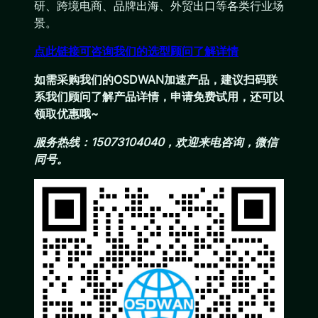
研、跨境电商、品牌出海、外贸出口等各类行业场
景。
点此链接可咨询我们的选型顾问了解详情
如需采购我们的OSDWAN加速产品，建议扫码联
系我们顾问了解产品详情，申请免费试用，还可以
领取优惠哦~
服务热线：15073104040，欢迎来电咨询，微信
同号。