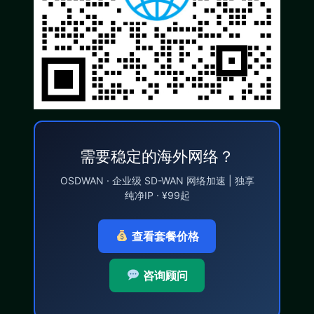
需要稳定的海外网络？
OSDWAN · 企业级 SD-WAN 网络加速 | 独享
纯净IP · ¥99起
查看套餐价格
咨询顾问