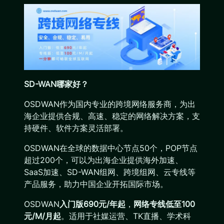
SD-WAN哪家好？
OSDWAN作为国内专业的跨境网络服务商，为出
海企业提供合规、高速、稳定的网络解决方案，支
持硬件、软件方案灵活部署。
OSDWAN在全球的数据中心节点50个，POP节点
超过200个，可以为出海企业提供海外加速、
SaaS加速、SD-WAN组网、跨境组网、云专线等
产品服务，助力中国企业开拓国际市场。
OSDWAN
入门版690元/年起
，
网络专线低至100
元/M/月起
。适用于社媒运营、TK直播、学术科