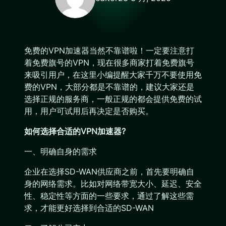
免费的VPN加速器当然不靠谱啦！一定要注意打
着免费旗号的VPN，现在很多商家打着免费旗号
来吸引用户，在这里小编提醒大家千万不要使用免
费的VPN，大部分都是不靠谱的，建议大家还是
选择正规的服务商，一般正规的都会提供免费的试
用，用户可试用后再决定是否购买。
如何选择合适的VPN加速器?
一、明确自身的需求
企业在选择SD-WAN供应商之前，首先要明确自
身的网络需求。比如对网络带宽大小、延迟、安全
性、稳定性等方面的一些要求，通过了解这些需
求，才能更好选择到合适的SD-WAN