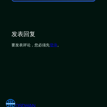
发表回复
要发表评论，您必须先
登录
。
OSDWAN