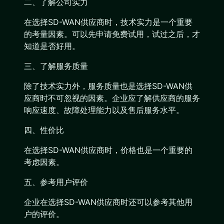
二、了解公司实力
在选择SD-WAN供应商时，技术实力是一个重要
的考量因素。可以先申请免费试用，试过之后，才
知道是否好用。
三、了解服务质量
除了技术实力外，服务质量也是选择SD-WAN供
应商时不可忽视的因素。企业应了解供应商的服务
响应速度、故障处理能力以及售后服务水平。
四、性价比
在选择SD-WAN供应商时，价格也是一个重要的
考虑因素。
五、参考用户评价
企业在选择SD-WAN供应商时还可以参考其他用
户的评价。