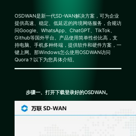
OSDWAN是新一代SD-WAN解决方案，可为企业
提供高速、稳定、低延迟的跨境网络服务，合规访
问Google、WhatsApp、ChatGPT、TikTok、
Github等国外平台。产品使用简单性价比高，支
持电脑、手机多种终端，提供软件和硬件方案，一
键上网。那Windows怎么使用OSDWAN访问
Quora？以下为您具体介绍。
步骤一、打开下载登录好的OSDWAN。