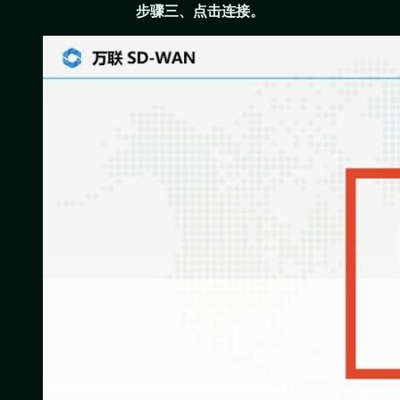
步骤三、点击连接。