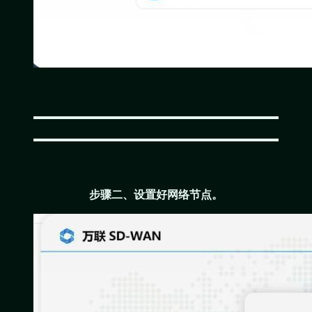
步骤二、设置好网络节点。