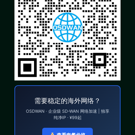
需要稳定的海外网络？
OSDWAN · 企业级 SD-WAN 网络加速 | 独享
纯净IP · ¥99起