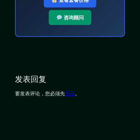
查看套餐价格
咨询顾问
发表回复
要发表评论，您必须先
登录
。