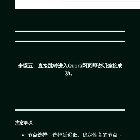
步骤五、直接跳转进入Quora网页即说明连接成
功。
注意事项
节点选择
：选择延迟低、稳定性高的节点，