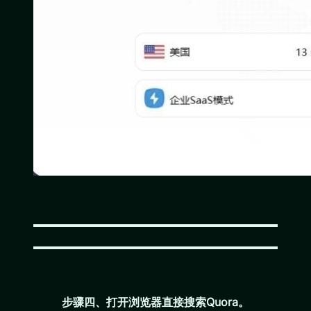
步骤四、打开浏览器直接搜索Quora。