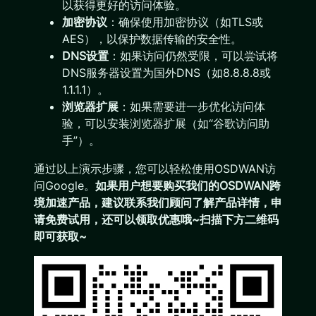
以获得更好的访问体验。
加密协议
：确保使用加密协议（如TLS或
AES），以保护数据传输的安全性。
DNS设置
：如果访问仍然受限，可以尝试将
DNS服务器设置为国外DNS（如8.8.8.8或
1.1.1.1）。
浏览器扩展
：如果需要进一步优化访问体
验，可以安装浏览器扩展（如“谷歌访问助
手”）。
通过以上演示步骤，您可以轻松使用OSDWAN访
问Google。
如果用户想要购买我们的OSDWAN跨
境加速产品，建议联系我们顾问了解产品详情，申
请免费试用，还可以领取优惠哦~扫描下方二维码
即可获取~