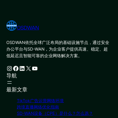
OSDWAN
OSDWAN依托全球广泛布局的基础设施节点，通过安全
办公平台与SD-WAN，为企业客户提供高速、稳定、超
低延迟且智能可靠的企业网络解决方案。
Instagram
Facebook
LinkedIn
X
YouTube
导航
最新文章
TikTok广告运营网络环境
跨境直播网络优化指南
SD-WAN设备（CPE）是什么？怎么选？