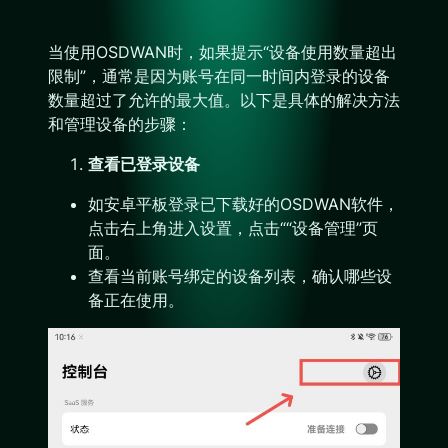
当使用OSDWAN时，如果提示“设备使用数量超出
限制”，通常是因为账号在同一时间内登录的设备
数量超过了允许的最大值。以下是具体的解决方法
和管理设备的步骤：
查看已登录设备
如安卓平板登录已下载好的OSDWAN软件，
点击右上角进入设置，点击““设备管理”页
面。
查看当前账号绑定的设备列表，确认哪些设
备正在使用。