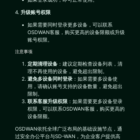
4.
升级账号权限
如果需要同时登录更多设备，可以联系
OSDWAN客服，购买更高的设备限额或升级
账号权限。
注意事项
定期清理设备
：建议定期检查设备列表，清
理不再使用的设备，避免超出限制。
避免多设备同时登录
：如果需要多设备使
用，请确认账号支持的设备数量，避免超出
限制。
联系客服升级权限
：如果需要更多设备登录
权限，可以联系OSDWAN客服，购买更高的
设备限额。
OSDWAN依托全球广泛布局的基础设施节点，通
过安全办公平台与SD-WAN，为企业客户提供高