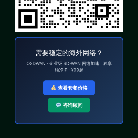
需要稳定的海外网络？
OSDWAN · 企业级 SD-WAN 网络加速 | 独享
纯净IP · ¥99起
查看套餐价格
咨询顾问