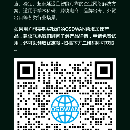
速、稳定、超低延迟且智能可靠的企业网络解决方
案。适用于学术科研、跨境电商、品牌出海、外贸
出口等各类行业场景。
如果用户想要购买我们的OSDWAN跨境加速产
品，建议联系我们顾问了解产品详情，申请免费试
用，还可以领取优惠哦~扫描下方二维码即可获取
~