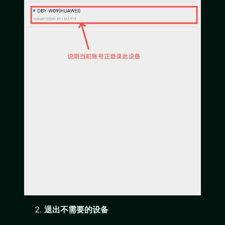
退出不需要的设备