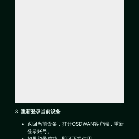
3.
重新登录当前设备
返回当前设备，打开OSDWAN客户端，重新
登录账号。
如果登录成功，即可正常使用。