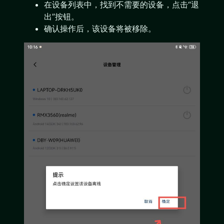
在设备列表中，找到不需要的设备，点击“退
出”按钮。
确认操作后，该设备将被移除。