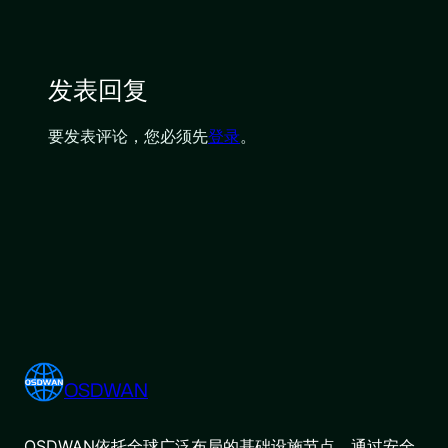
发表回复
要发表评论，您必须先
登录
。
OSDWAN
OSDWAN依托全球广泛布局的基础设施节点，通过安全