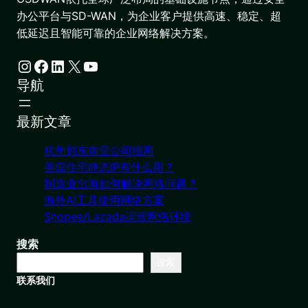
办公平台与SD-WAN，为企业客户提供高速、稳定、超
低延迟且智能可靠的企业网络解决方案。
Instagram
Facebook
LinkedIn
X
YouTube
导航
最新文章
杭州到东南亚公司组网
美国住宅静态IP有什么用？
制造业出海如何解决网络问题？
海外AI工具使用网络方案
Shopee/Lazada运营网络环境
搜索
搜索
联系我们