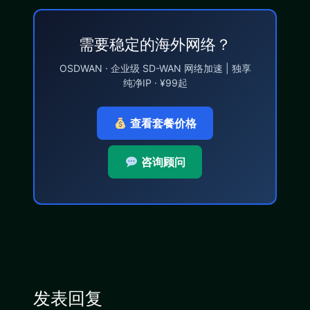
需要稳定的海外网络？
OSDWAN · 企业级 SD-WAN 网络加速 | 独享
纯净IP · ¥99起
查看套餐价格
咨询顾问
发表回复