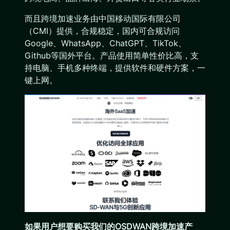
而且跨境加速业务由中国移动国际有限公司
（CMI）提供，合规稳定，国内可合规访问
Google、WhatsApp、ChatGPT、TikTok、
Github等国外平台。产品使用简单性价比高，支
持电脑、手机多种终端，提供软件和硬件方案，一
键上网。
如果用户想要购买我们的OSDWAN跨境加速产