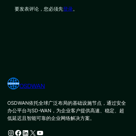
要发表评论，您必须先
登录
。
OSDWAN
OSDWAN依托全球广泛布局的基础设施节点，通过安全
办公平台与SD-WAN，为企业客户提供高速、稳定、超
低延迟且智能可靠的企业网络解决方案。
Instagram
Facebook
LinkedIn
X
YouTube