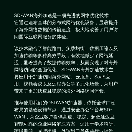
SD-WAN海外加速是一项先进的网络优化技术，
它通过遍布全球的分布式网络优化设备，显著提升
了海外网络数据的传输速度，极大地改善了用户访
问国际互联网服务的体验。
该技术融合了智能路由、负载均衡、数据压缩以及
加速传输等多种高效手段，有效地减少了网络延
迟，显著提高了数据传输效率，从而实现了对海外
网络访问的全面优化。SD-WAN海外加速技术主
要应用于加速访问海外网站、云服务、SaaS应
用、视频会议以及远程办公等多元化场景，为用户
带来了更加快速且稳定的海外网络访问体验。
推荐使用我们的OSDWAN加速器，依托全球广泛
布局的基础设施节点，通过安全办公平台与SD-
WAN，为企业客户提供高速、稳定、超低延迟且
智能可靠的企业网络解决方案。适用于学术科研、
跨境电商、品牌出海、外贸出口等各类行业场景。