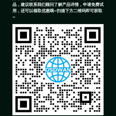
品，建议联系我们顾问了解产品详情，申请免费试
用，还可以领取优惠哦~扫描下方二维码即可获取
~