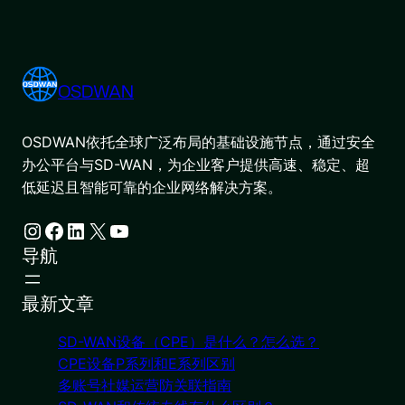
OSDWAN
OSDWAN依托全球广泛布局的基础设施节点，通过安全
办公平台与SD-WAN，为企业客户提供高速、稳定、超
低延迟且智能可靠的企业网络解决方案。
Instagram
Facebook
LinkedIn
X
YouTube
导航
最新文章
SD-WAN设备（CPE）是什么？怎么选？
CPE设备P系列和E系列区别
多账号社媒运营防关联指南