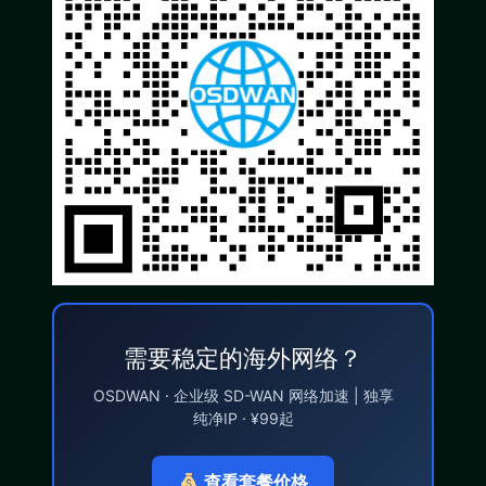
需要稳定的海外网络？
OSDWAN · 企业级 SD-WAN 网络加速 | 独享
纯净IP · ¥99起
查看套餐价格