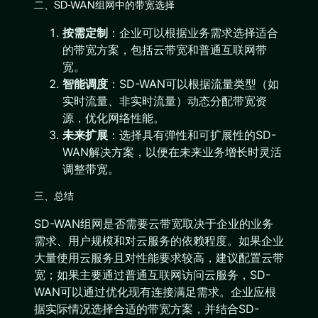
二、SD-WAN组网中的带宽选择
按需定制
：企业可以根据业务需求选择适合
的带宽方案，包括云带宽和普通互联网带
宽。
智能调度
：SD-WAN可以根据流量类型（如
实时流量、非实时流量）动态分配带宽资
源，优化网络性能。
未来扩展
：选择具有弹性和可扩展性的SD-
WAN解决方案，以便在未来业务增长时灵活
调整带宽。
三、总结
SD-WAN组网是否需要云带宽取决于企业的业务
需求、用户规模和对云服务的依赖程度。如果企业
大量使用云服务且对性能要求较高，建议配置云带
宽；如果主要通过普通互联网访问云服务，SD-
WAN可以通过优化现有连接满足需求。企业应根
据实际情况选择合适的带宽方案，并结合SD-