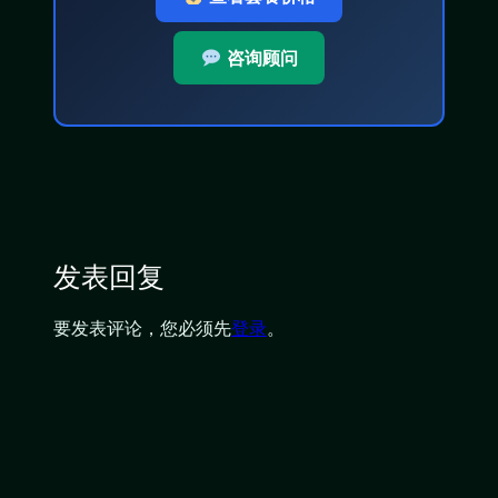
咨询顾问
发表回复
要发表评论，您必须先
登录
。