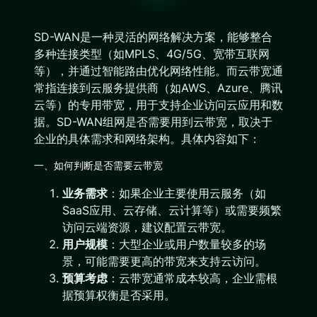
SD-WAN是一种灵活的网络解决方案，能够整合
多种连接类型（如MPLS、4G/5G、宽带互联网
等），并通过智能路由优化网络性能。而云带宽通
常指连接到云服务提供商（如AWS、Azure、腾讯
云等）的专用带宽，用于支持企业访问云应用和数
据。SD-WAN组网是否需要用到云带宽，取决于
企业的具体需求和网络架构。具体内容如下：
一、如何判断是否需要云带宽
业务需求
：如果企业主要使用云服务（如
SaaS应用、云存储、云计算等）或需要频繁
访问云端资源，建议配置云带宽。
用户规模
：大型企业或用户数量较多的场
景，可能需要更高的带宽来支持云访问。
预算考虑
：云带宽通常成本较高，企业需根
据预算权衡是否采用。