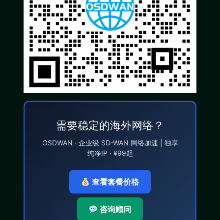
需要稳定的海外网络？
OSDWAN · 企业级 SD-WAN 网络加速 | 独享
纯净IP · ¥99起
查看套餐价格
咨询顾问