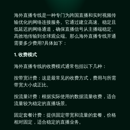
海外直播专线是一种专门为跨国直播和实时视频传
输优化的网络连接服务。它通过建立高速、稳定且
低延迟的网络通道，确保直播信号从主播端稳定、
高效地传输到全球观众端。那么海外直播专线开通
需要多少费用?具体如下：
1. 收费模式
海外直播专线的收费模式通常包括以下几种：
按带宽计费：这是最常见的收费方式，费用与所需
带宽大小成正比。
按流量计费：根据实际使用的数据流量收费，适合
流量较为稳定的直播场景。
固定套餐计费：提供固定带宽和流量的套餐，价格
相对固定，适合稳定的直播业务。