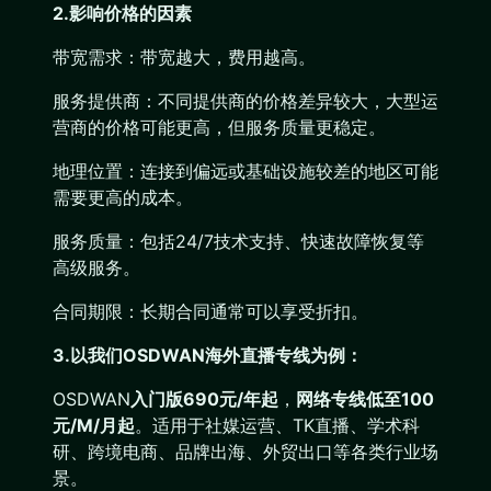
2.影响价格的因素
带宽需求：带宽越大，费用越高。
服务提供商：不同提供商的价格差异较大，大型运
营商的价格可能更高，但服务质量更稳定。
地理位置：连接到偏远或基础设施较差的地区可能
需要更高的成本。
服务质量：包括24/7技术支持、快速故障恢复等
高级服务。
合同期限：长期合同通常可以享受折扣。
3.以我们OSDWAN海外直播专线为例：
OSDWAN
入门版690元/年起
，
网络专线低至100
元/M/月起
。适用于社媒运营、TK直播、学术科
研、跨境电商、品牌出海、外贸出口等各类行业场
景。