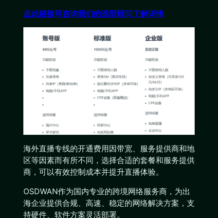
点此链接可咨询我们的选型顾问了解详情
海外直播专线的开通费用因带宽、服务提供商和地
区等因素而有所不同，选择合适的套餐和服务提供
商，可以有效控制成本并提升直播体验。
OSDWAN作为国内专业的跨境网络服务商，为出
海企业提供合规、高速、稳定的网络解决方案，支
持硬件、软件方案灵活部署。