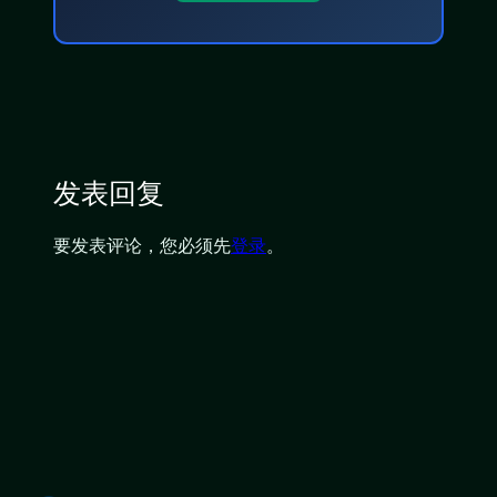
发表回复
要发表评论，您必须先
登录
。