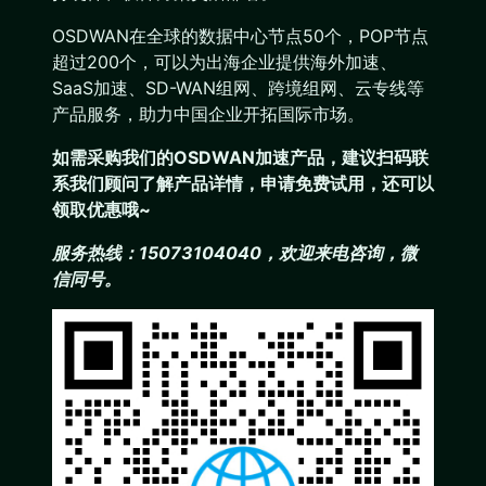
OSDWAN在全球的数据中心节点50个，POP节点
超过200个，可以为出海企业提供海外加速、
SaaS加速、SD-WAN组网、跨境组网、云专线等
产品服务，助力中国企业开拓国际市场。
如需采购我们的OSDWAN加速产品，建议扫码联
系我们顾问了解产品详情，申请免费试用，还可以
领取优惠哦~
服务热线：15073104040，欢迎来电咨询，微
信同号。