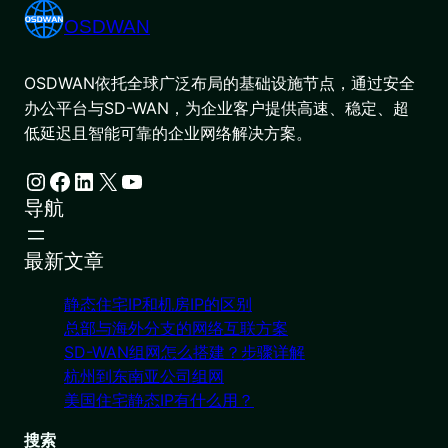
OSDWAN
OSDWAN依托全球广泛布局的基础设施节点，通过安全
办公平台与SD-WAN，为企业客户提供高速、稳定、超
低延迟且智能可靠的企业网络解决方案。
Instagram
Facebook
LinkedIn
X
YouTube
导航
最新文章
静态住宅IP和机房IP的区别
总部与海外分支的网络互联方案
SD-WAN组网怎么搭建？步骤详解
杭州到东南亚公司组网
美国住宅静态IP有什么用？
搜索