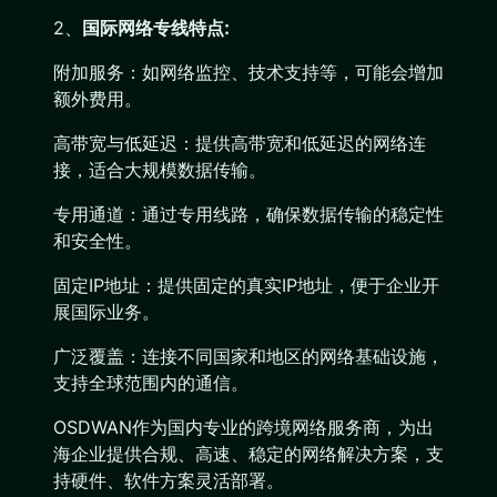
2、
国际网络专线特点:
附加服务：如网络监控、技术支持等，可能会增加
额外费用。
高带宽与低延迟：提供高带宽和低延迟的网络连
接，适合大规模数据传输。
专用通道：通过专用线路，确保数据传输的稳定性
和安全性。
固定IP地址：提供固定的真实IP地址，便于企业开
展国际业务。
广泛覆盖：连接不同国家和地区的网络基础设施，
支持全球范围内的通信。
OSDWAN作为国内专业的跨境网络服务商，为出
海企业提供合规、高速、稳定的网络解决方案，支
持硬件、软件方案灵活部署。