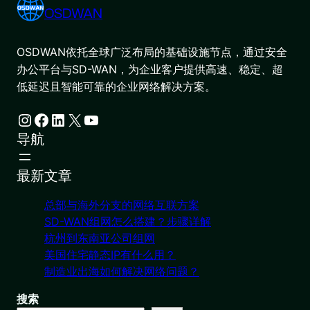
OSDWAN
OSDWAN依托全球广泛布局的基础设施节点，通过安全
办公平台与SD-WAN，为企业客户提供高速、稳定、超
低延迟且智能可靠的企业网络解决方案。
Instagram
Facebook
LinkedIn
X
YouTube
导航
最新文章
总部与海外分支的网络互联方案
SD-WAN组网怎么搭建？步骤详解
杭州到东南亚公司组网
美国住宅静态IP有什么用？
制造业出海如何解决网络问题？
搜索