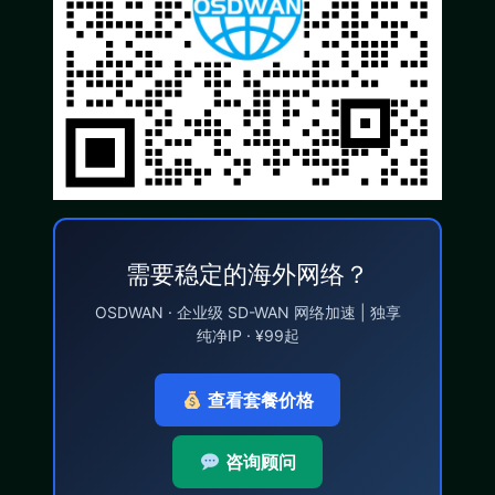
需要稳定的海外网络？
OSDWAN · 企业级 SD-WAN 网络加速 | 独享
纯净IP · ¥99起
查看套餐价格
咨询顾问