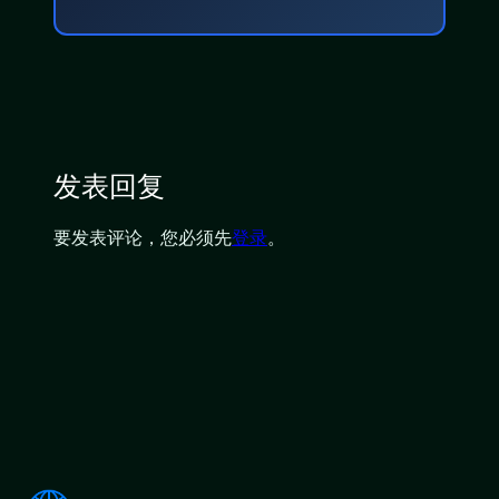
发表回复
要发表评论，您必须先
登录
。