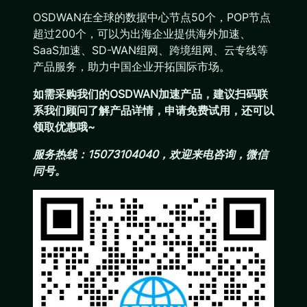
OSDWAN在全球的数据中心节点50个，POP节点
超过200个，可以为出海企业提供海外加速、
SaaS加速、SD-WAN组网、跨境组网、云专线等
产品服务，助力中国企业开拓国际市场。
如需采购我们的OSDWAN加速产品，建议扫码联
系我们顾问了解产品详情，申请免费试用，还可以
领取优惠哦~
服务热线：15073104040，欢迎来电咨询，微信
同号。