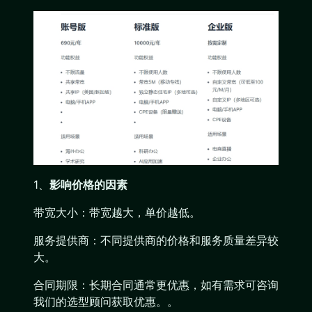
1、
影响价格的因素
带宽大小：带宽越大，单价越低。
服务提供商：不同提供商的价格和服务质量差异较
大。
合同期限：长期合同通常更优惠，如有需求可咨询
我们的选型顾问获取优惠。。