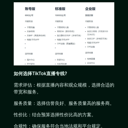
如何选择TikTok直播专线?
需求评估：根据直播内容和观众规模，选择合适的
带宽和服务。
服务质量：选择信誉良好、服务质量高的服务商。
性价比：结合预算选择性价比高的方案。
合规性：确保服务符合当地法规和平台规定。