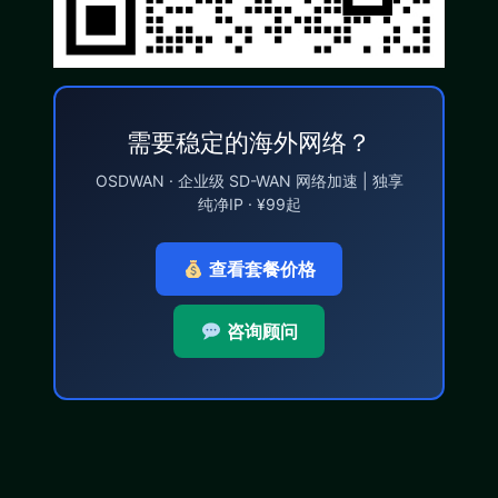
需要稳定的海外网络？
OSDWAN · 企业级 SD-WAN 网络加速 | 独享
纯净IP · ¥99起
查看套餐价格
咨询顾问