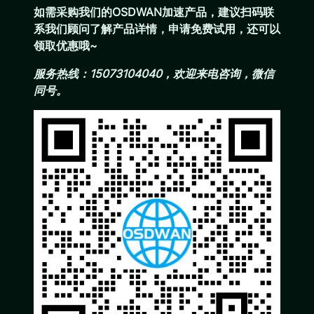
如需采购我们的OSDWAN加速产品，建议扫码联
系我们顾问了解产品详情，申请免费试用，还可以
领取优惠哦~
服务热线：15073104040，欢迎来电咨询，微信
同号。