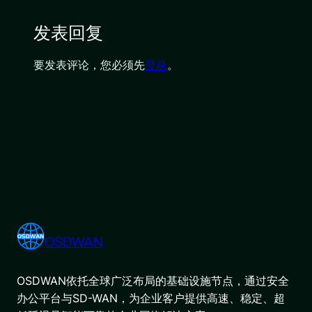
发表回复
要发表评论，您必须先
登录
。
OSDWAN
OSDWAN依托全球广泛布局的基础设施节点，通过安全
办公平台与SD-WAN，为企业客户提供高速、稳定、超