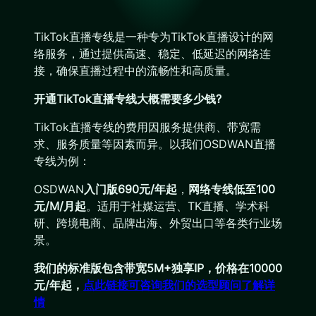
TikTok直播专线是一种专为TikTok直播设计的网
络服务，通过提供高速、稳定、低延迟的网络连
接，确保直播过程中的流畅性和高质量。
开通TikTok直播专线大概需要多少钱?
TikTok直播专线的费用因服务提供商、带宽需
求、服务质量等因素而异。以我们OSDWAN直播
专线为例：
OSDWAN
入门版690元/年起
，
网络专线低至100
元/M/月起
。适用于社媒运营、TK直播、学术科
研、跨境电商、品牌出海、外贸出口等各类行业场
景。
我们的标准版包含带宽5M+独享IP，价格在10000
元/年起，
点此链接可咨询我们的选型顾问了解详
情