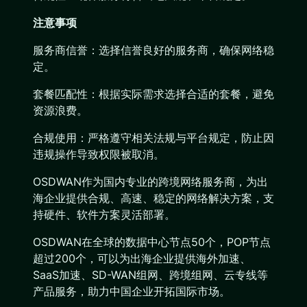
注意事项
服务商信誉：选择信誉良好的服务商，确保网络稳
定。
套餐匹配性：根据实际需求选择合适的套餐，避免
资源浪费。
合规使用：严格遵守相关法规与平台规定，防止因
违规操作导致权限被取消。
OSDWAN作为国内专业的跨境网络服务商，为出
海企业提供合规、高速、稳定的网络解决方案，支
持硬件、软件方案灵活部署。
OSDWAN在全球的数据中心节点50个，POP节点
超过200个，可以为出海企业提供海外加速、
SaaS加速、SD-WAN组网、跨境组网、云专线等
产品服务，助力中国企业开拓国际市场。