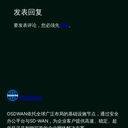
发表回复
要发表评论，您必须先
登录
。
OSDWAN
OSDWAN依托全球广泛布局的基础设施节点，通过安全
办公平台与SD-WAN，为企业客户提供高速、稳定、超