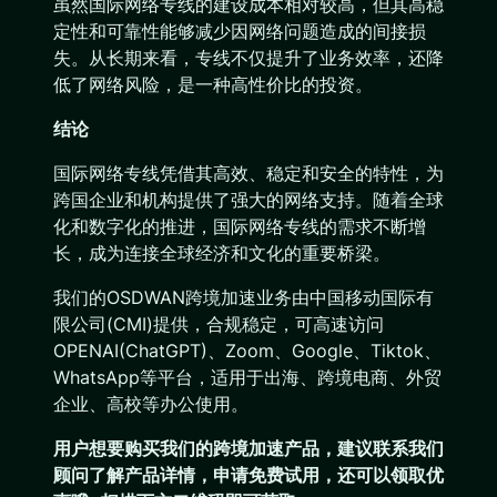
虽然国际网络专线的建设成本相对较高，但其高稳
定性和可靠性能够减少因网络问题造成的间接损
失。从长期来看，专线不仅提升了业务效率，还降
低了网络风险，是一种高性价比的投资。
结论
国际网络专线凭借其高效、稳定和安全的特性，为
跨国企业和机构提供了强大的网络支持。随着全球
化和数字化的推进，国际网络专线的需求不断增
长，成为连接全球经济和文化的重要桥梁。
我们的OSDWAN跨境加速业务由中国移动国际有
限公司(CMI)提供，合规稳定，可高速访问
OPENAI(ChatGPT)、Zoom、Google、Tiktok、
WhatsApp等平台，适用于出海、跨境电商、外贸
企业、高校等办公使用。
用户想要购买
我们的跨境加速产品
，建议联系我们
顾问了解产品详情，申请免费试用，还可以领取优