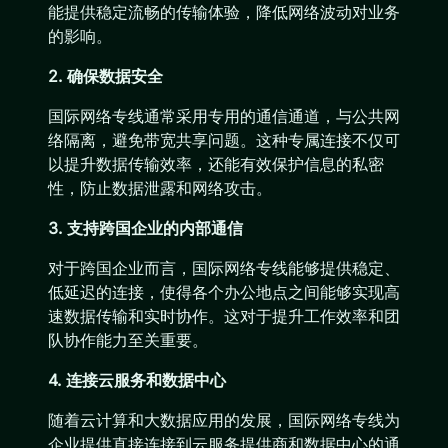
能提供稳定流畅的传输体验，降低网络波动对业务
的影响。
2. 确保数据安全
国际网络专线通常采用专用的通信通道，与公共网
络隔离，避免带宽共享问题。这种专属连接不仅可
以提升数据传输效率，还能有效保护信息的私密
性，防止数据泄露和网络攻击。
3. 支持跨国企业的内部通信
对于跨国企业而言，国际网络专线能够提供稳定、
低延迟的连接，使得各个办公地点之间能够实现高
速数据传输和实时协作。这对于提升工作效率和团
队协作能力至关重要。
4. 连接云服务和数据中心
随着云计算和大数据应用的发展，国际网络专线为
企业提供直接连接到云服务提供商和数据中心的通