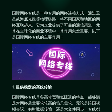
国际网络专线是一种专用的网络连接方式，通过卫
星或海底光缆等物理链路，将不同国家和地区的网
络互联起来。它为企业提供了可靠的通信渠道，尤
其在全球化的商业环境中，其作用愈发重要。以下
是国际网络专线的主要作用：
1. 提供稳定的高效传输
国际网络专线具备高带宽和低延迟的特点，能够满
足对网络质量要求较高的场景需求。无论是跨国视
频会议、实时数据传输，还是大文件同步，专线都