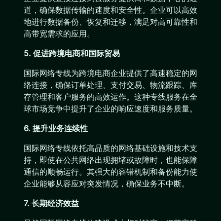
道，确保数据传输的速度和安全性。企业可以高效
地进行数据备份、恢复和迁移，满足对高可靠性和
高带宽需求的应用。
5. 促进跨境电商和国际贸易
国际网络专线为跨境电商企业提供了高速稳定的网
络连接，确保订单处理、支付交易、物流跟踪、库
存管理和客户服务的高效运作。这种专线服务在全
球市场竞争中提升了企业的响应速度和服务质量。
6. 提升业务连续性
国际网络专线依托高品质的网络基础设施和技术支
持，即使在公共网络出现拥堵或故障时，也能保障
通信的顺畅运行。其强大的容错机制和备份能力使
企业能够从容应对突发情况，确保业务不中断。
7. 长期经济效益