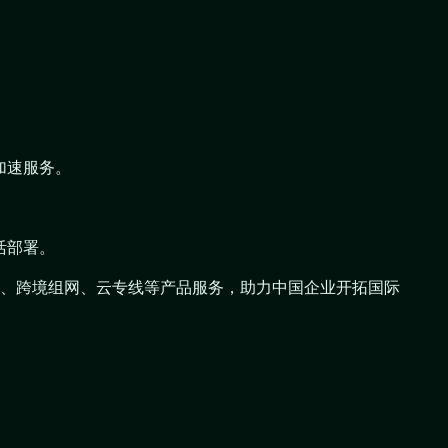
加速服务。
活部署。
N组网、跨境组网、云专线等产品服务，助力中国企业开拓国际