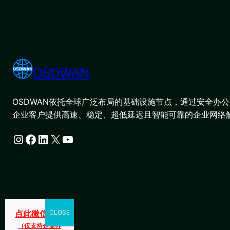
OSDWAN
OSDWAN依托全球广泛布局的基础设施节点，通过安全办公平
企业客户提供高速、稳定、超低延迟且智能可靠的企业网络
Instagram
Facebook
LinkedIn
X
YouTube
点此微信咨询
（仅支持企业办