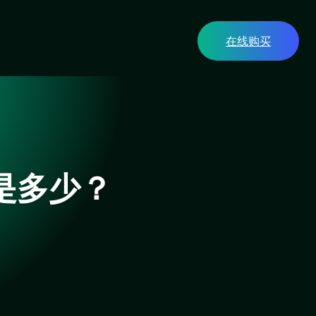
在线购买
是多少？