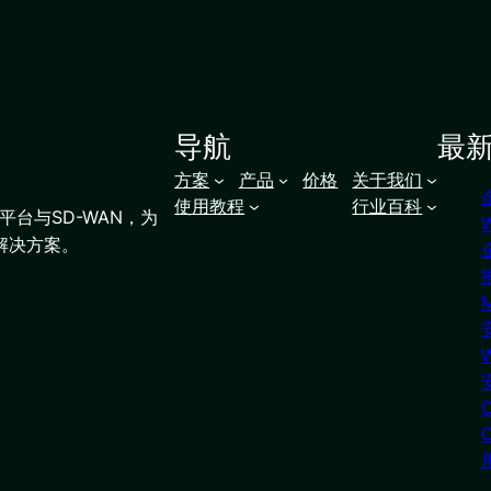
导航
最
方案
产品
价格
关于我们
使用教程
行业百科
台与SD-WAN，为
解决方案。