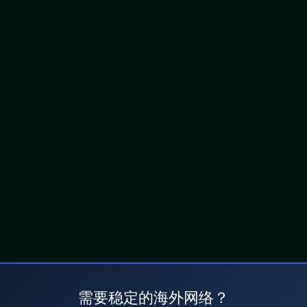
需要稳定的海外网络？