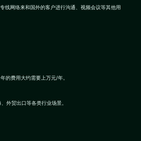
用专线网络来和国外的客户进行沟通、视频会议等其他用
一年的费用大约需要上万元/年。
海、外贸出口等各类行业场景。