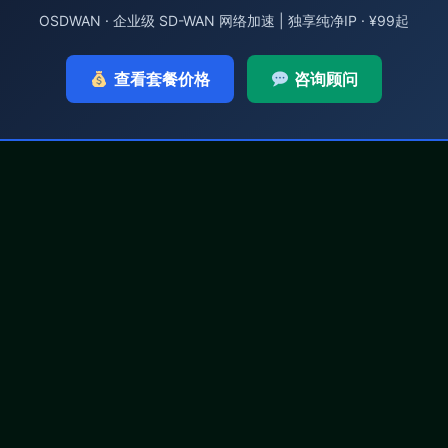
OSDWAN · 企业级 SD-WAN 网络加速 | 独享纯净IP · ¥99起
查看套餐价格
咨询顾问