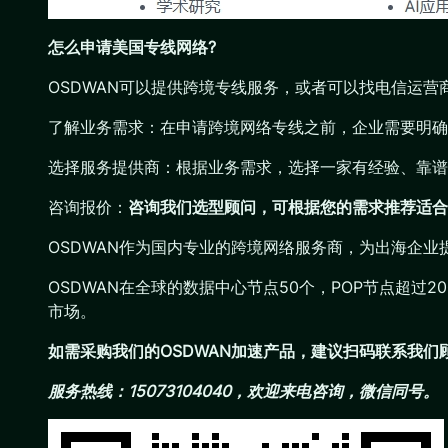
怎么申请美国专线网络?
OSDWAN可以提供跨境专线服务，或者可以找电信运营
了解业务需求：在申请跨境网络专线之前，企业需要明确
选择服务提供商：根据业务需求，选择一家有经验、靠谱
咨询报价：
咨询我们选型顾问，可根据您的需求推荐适合
OSDWAN作为国内专业的跨境网络服务商，为出海企
OSDWAN在全球的数据中心节点50个，POP节点超过
市场。
如需采购我们的OSDWAN加速产品，建议扫码联系我
服务热线：15073104040，欢迎来电咨询，微信同号。