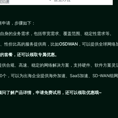
商申请，步骤如下：
自身的业务需求，包括带宽需求、覆盖范围、稳定性需求等。
、性价比高的服务提供商，比如
OSDWAN
，可以提供全球网络
的套餐，还可以领取专属优惠。
业提供合规、高速、稳定的网络解决方案，支持硬件、软件方案灵
200个，可以为出海企业提供海外加速、SaaS加速、SD-WA
们顾问了解产品详情，申请免费试用，还可以领取优惠哦~