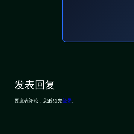
发表回复
要发表评论，您必须先
登录
。