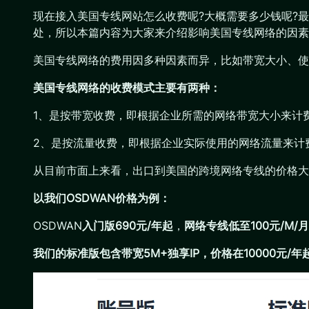
现在接入美国专线网站怎么收费呢?大概需要多少钱呢?
处，所以本篇内容为大家来介绍影响美国专线网络的因素
美国专线网络的费用因多种因素而异，比如带宽大小、使
美国专线网络的收费模式主要有两种：
1、是按带宽收费，即根据企业所需的网络带宽大小来计费
2、是按流量收费，即根据企业实际使用的网络流量来计
从目前市面上来看，出口到美国的跨境网络专线的价格大
以我们OSDWAN价格为例：
OSDWAN
入门版690元/年起
，
网络专线低至100元/M/
我们的标准版包含带宽5M+独享IP，价格在10000元/年