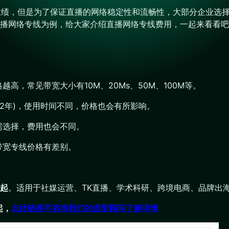
产品业绩，但是为了保证直播的网络稳定性和流畅性，大部分企业选
播网络专线为例，给大家介绍直播网络专线费用，一起来看看吧
高，常见带宽大小有10M、20Ms、50M、100M等。
年、2年)，使用时间不同，价格也会有所影响。
需选择，费用也会不同。
带宽专线价格有差别。
月起
。适用于社媒运营、TK直播、学术科研、跨境电商、品牌出
起，
点此链接可咨询我们的选型顾问了解详情