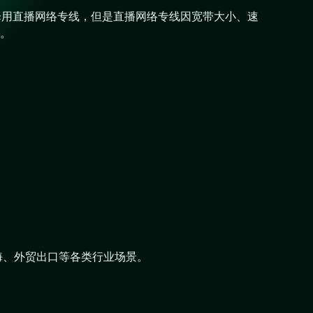
择用直播网络专线，但是直播网络专线因宽带大小、速
。
海、外贸出口等各类行业场景。