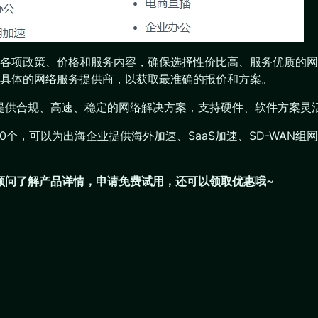
各项政策、价格和服务内容，确保选择性价比高、服务优质的网
具体的网络服务提供商，以获取最准确的报价和方案。
业提供合规、高速、稳定的网络解决方案，支持硬件、软件方案灵
200个，可以为出海企业提供海外加速、SaaS加速、SD-WA
们顾问了解产品详情，申请免费试用，还可以领取优惠哦~