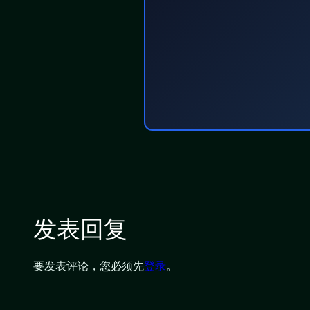
发表回复
要发表评论，您必须先
登录
。