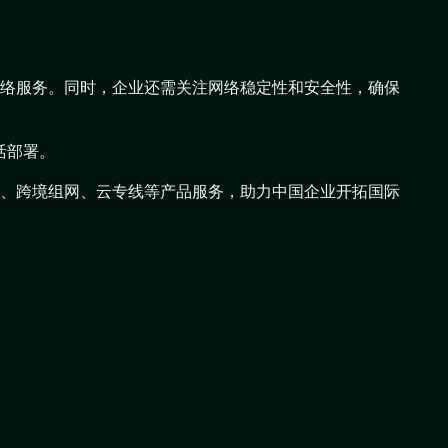
络服务。同时，企业还需关注网络稳定性和安全性，确保
活部署。
N组网、跨境组网、云专线等产品服务，助力中国企业开拓国际