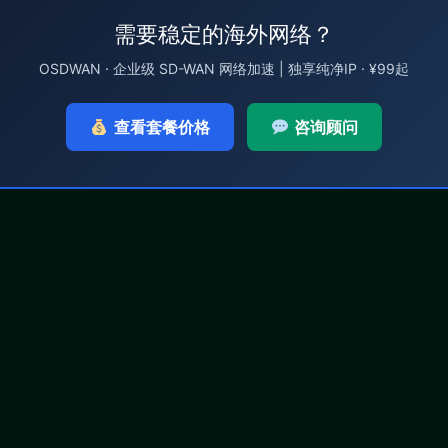
需要稳定的海外网络？
OSDWAN · 企业级 SD-WAN 网络加速 | 独享纯净IP · ¥99起
查看套餐价格
咨询顾问