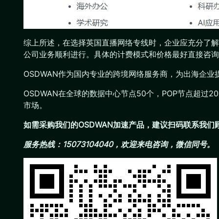
综上所述，在选择英国直播网络专线时，企业应充分了解
公司业务顺利进行。具体的计费模式和价格最好直接咨询
OSDWAN作为国内专业的跨境网络服务商，为出海企
OSDWAN在全球的数据中心节点50个，POP节点超过
市场。
如需采购我们的OSDWAN加速产品，建议扫码联系我
服务热线：15073104040，欢迎来电咨询，微信同号。