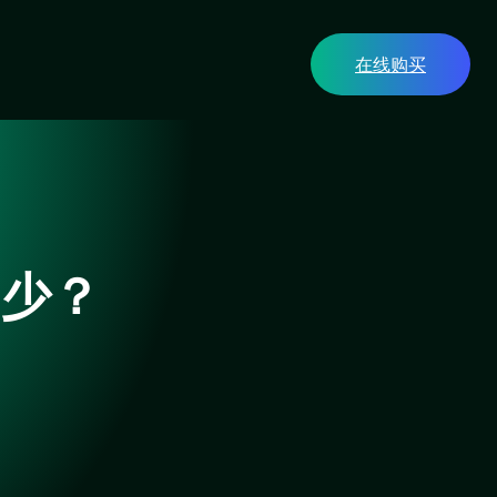
在线购买
多少？