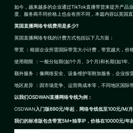
如今，越来越多的企业通过TikTok直播带货来提升
度、服务商不同价格上也会有所不同，本篇内容以英国直
英国直播网络专线费用是多少?
英国直播网络专线的计费方式包括以下几方面：
带宽 ：根据企业所需国际带宽大小计费，带宽越大，价格越
使用期限 ：一般分短期(如1个月、3个月)和长期(如1
额外服务 ：像网络安全、设备维护等附加服务，企业按
地区差异 ：因市场竞争、运营商成本等，不同地区国际
以我们OSDWAN直播网络专线为例：
OSDWAN
入门版690元/年起
，
网络专线低至100元/M/
我们的标准版包含带宽5M+独享IP，价格在10000元/年