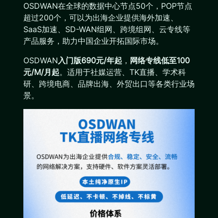
OSDWAN在全球的数据中心节点50个，POP节点
超过200个，可以为出海企业提供海外加速、
SaaS加速、SD-WAN组网、跨境组网、云专线等
产品服务，助力中国企业开拓国际市场。
OSDWAN
入门版690元/年起
，
网络专线低至100
元/M/月起
。适用于社媒运营、TK直播、学术科
研、跨境电商、品牌出海、外贸出口等各类行业场
景。