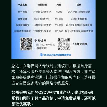
总之，在选择网络专线时，建议用户根据自身需
求、预算和服务质量等因素进行综合考虑，并与多
家服务提供商沟通，比较报价和服务内容，选择最
适合自己业务需求的网络专线服务。
如需采购我们的OSDWAN加速产品，建议扫码联
系我们顾问了解产品详情，申请免费试用，还可以
领取优惠哦~