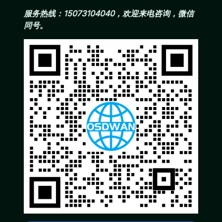
服务热线：15073104040，欢迎来电咨询，微信
同号。