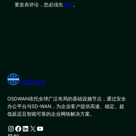
要发表评论，您必须先
登录
。
OSDWAN
OSDWAN依托全球广泛布局的基础设施节点，通过安全
办公平台与SD-WAN，为企业客户提供高速、稳定、超
低延迟且智能可靠的企业网络解决方案。
Instagram
Facebook
LinkedIn
X
YouTube