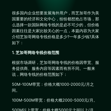
很多国内企业想要发展海外用户，而芝加哥作为美
国重要的经济和文化中心，纷纷都想抢占市场，那
么选择一款国际网络专线的是必不可少的，但价格
因素往往是大家比较关心的一点，本篇内容为大家
介绍芝加哥网络专线价格是多少?一年多少钱?具体
如下：
1. 芝加哥网络专线价格范围
根据市场调研，芝加哥网络专线的价格因带宽、服
务提供商、服务内容等因素而有所不同。一般来
说，网络专线的价格范围如下：
50M-100M带宽：价格大概1000-2000元/月之
间。
100M-500M带宽：价格大概2000-5000元/月。
500M以上带宽：价格大概5000元之间以上/月。