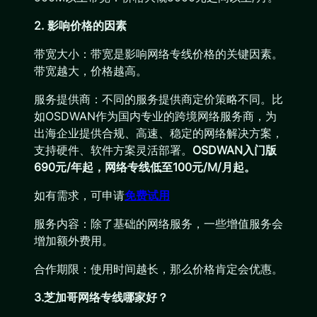
2. 影响价格的因素
带宽大小：带宽是影响网络专线价格的关键因素。
带宽越大，价格越高。
服务提供商：不同的服务提供商定价策略不同。比
如OSDWAN作为国内专业的跨境网络服务商，为
出海企业提供合规、高速、稳定的网络解决方案，
支持硬件、软件方案灵活部署。
OSDWAN入门版
690元/年起，网络专线低至100元/M/月起。
如有需求，可申请
免费试用
服务内容：除了基础的网络服务，一些增值服务会
增加额外费用。
合作期限：使用时间越长，那么价格肯定会优惠。
3.芝加哥网络专线哪家好？