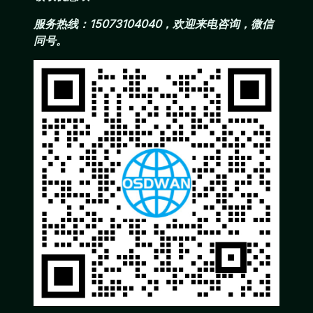
服务热线：15073104040，欢迎来电咨询，微信
同号。