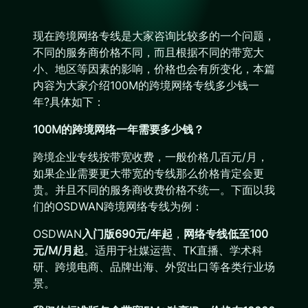
现在跨境网络专线是大家咨询比较多的一个问题，
不同的服务商价格不同，而且根据不同的带宽大
小、地区等因素的影响，价格也会有所变化，本篇
内容为大家介绍100M的跨境网络专线多少钱一
年?具体如下：
100M的跨境网络一年需要多少钱？
跨境企业专线按带宽收费，一般价格几百元/月，
如果企业需要更大带宽的专线那么价格肯定会更
贵。并且不同的服务商收费价格不统一。下面以我
们的OSDWAN跨境网络专线为例：
OSDWAN
入门版690元/年起
，
网络专线低至100
元/M/月起
。适用于社媒运营、TK直播、学术科
研、跨境电商、品牌出海、外贸出口等各类行业场
景。