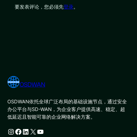
要发表评论，您必须先
登录
。
OSDWAN
OSDWAN依托全球广泛布局的基础设施节点，通过安全
办公平台与SD-WAN，为企业客户提供高速、稳定、超
低延迟且智能可靠的企业网络解决方案。
Instagram
Facebook
LinkedIn
X
YouTube