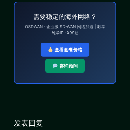
需要稳定的海外网络？
OSDWAN · 企业级 SD-WAN 网络加速 | 独享
纯净IP · ¥99起
查看套餐价格
咨询顾问
发表回复