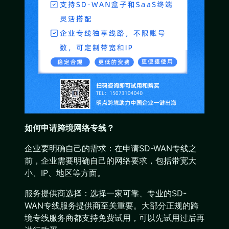
如何申请跨境网络专线？
企业要明确自己的需求：在申请SD-WAN专线之
前，企业需要明确自己的网络要求，包括带宽大
小、IP、地区等方面。
服务提供商选择：选择一家可靠、专业的SD-
WAN专线服务提供商至关重要。大部分正规的跨
境专线服务商都支持免费试用，可以先试用过后再