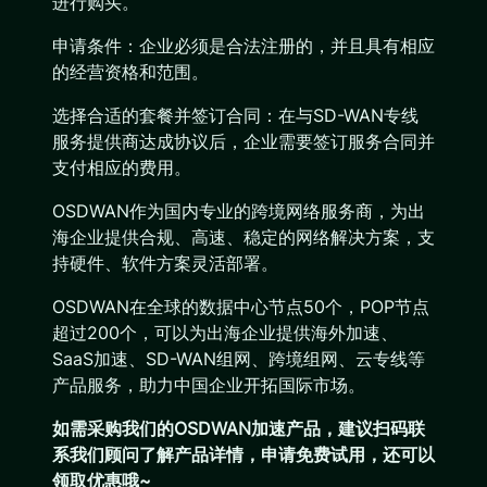
进行购买。
申请条件：企业必须是合法注册的，并且具有相应
的经营资格和范围。
选择合适的套餐并签订合同：在与SD-WAN专线
服务提供商达成协议后，企业需要签订服务合同并
支付相应的费用。
OSDWAN作为国内专业的跨境网络服务商，为出
海企业提供合规、高速、稳定的网络解决方案，支
持硬件、软件方案灵活部署。
OSDWAN在全球的数据中心节点50个，POP节点
超过200个，可以为出海企业提供海外加速、
SaaS加速、SD-WAN组网、跨境组网、云专线等
产品服务，助力中国企业开拓国际市场。
如需采购我们的OSDWAN加速产品，建议扫码联
系我们顾问了解产品详情，申请免费试用，还可以
领取优惠哦~