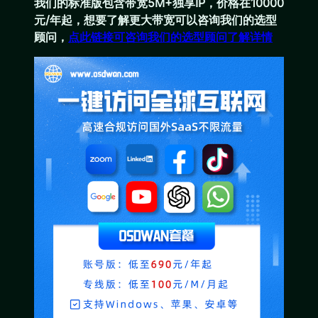
我们的标准版包含带宽5M+独享IP，价格在10000
元/年起，想要了解更大带宽可以咨询我们的选型
顾问，
点此链接可咨询我们的选型顾问了解详情