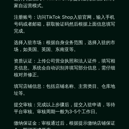
家自运营模式。
注册账号：访问TikTok Shop入驻官网，输入手机
号码或者邮箱，获取验证码然后根据上面信息填写
完成。
选择入驻市场：根据自身业务范围，选择入驻的市
场，如美国、英国、东南亚等。
资质认证：上传公司营业执照和法人证件，填写相
关信息。系统会自动识别并填写部分信息，需仔细
核对并修正。
填写店铺信息：包括店铺名称、主营类目、仓库地
址等。
提交审核：完成以上步骤后，提交入驻申请，等待
平台审核。审核周期一般为3-5个工作日。
缴纳保证金：审核通过后，根据提示缴纳店铺保证