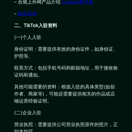
– 合规上外网产品介绍
osdwan账号版
–
购买咨询
二、TikTok入驻资料
(一)个人入驻
身份证明：需要提供有效的身份证件，如身份证、
护照等。
联系方式：包括手机号码和邮箱地址，用于接收验
证码和通知。
其他可能需要的资料：根据入驻的具体类型(如创
作者、商家等)，可能还需要提供相关的作品或店
铺运营经验证明。
(二)企业入驻
营业执照：需要提供公司营业执照原件的照片，正
副本均可。