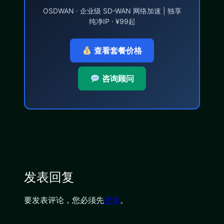
OSDWAN · 企业级 SD-WAN 网络加速 | 独享
纯净IP · ¥99起
查看套餐价格
咨询顾问
发表回复
要发表评论，您必须先
登录
。