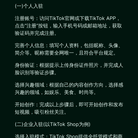
(一)个人入驻
注册账号：访问TikTok官网或下载TikTok APP，
点击“注册”按钮，输入手机号码或邮箱地址，获取
验证码并完成注册。
完善个人信息：填写个人资料，包括昵称、头像、
简介等。昵称需要全网唯一，且符合平台规定。
身份验证：根据提示上传身份证件照片，并完成人
脸识别等验证步骤。
选择兴趣领域：根据自己的内容创作方向，选择感
兴趣的领域，如娱乐、美食、时尚等。
开始创作：完成以上步骤后，即可开始创作和发布
短视频，吸引粉丝关注。
(二)企业入驻(以TikTok Shop为例)
选择入驻模式：TikTok Shop提供全托管模式和商