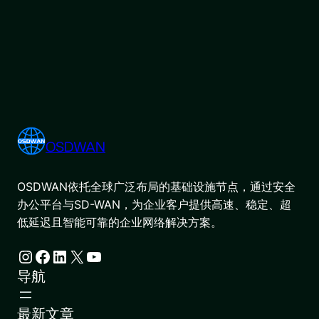
OSDWAN
OSDWAN依托全球广泛布局的基础设施节点，通过安全
办公平台与SD-WAN，为企业客户提供高速、稳定、超
低延迟且智能可靠的企业网络解决方案。
Instagram
Facebook
LinkedIn
X
YouTube
导航
最新文章