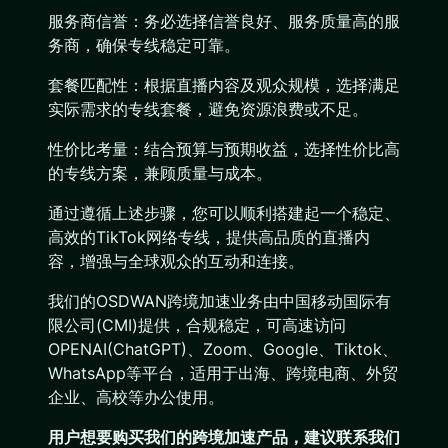
服务商信誉：务必选择信誉良好、服务质量高的服
务商，确保专线稳定可靠。
套餐匹配性：根据直播内容及观众规模，选择满足
实际需求的专线套餐，避免资源浪费或不足。
性价比考量：结合预算与预期收益，选择性价比高
的专线方案，兼顾质量与成本。
通过遵循上述步骤，您可以顺利搭建起一个稳定、
高效的TikTok网络专线，提供高品质的直播内
容，增强与全球观众的互动和连接。
我们的OSDWAN跨境加速业务由中国移动国际有
限公司(CMI)提供，合规稳定，可高速访问
OPENAI(ChatGPT)、Zoom、Google、Tiktok、
WhatsApp等平台，适用于出海、跨境电商、外贸
企业、高校等办公使用。
用户想要购买
我们的跨境加速产品
，建议联系我们