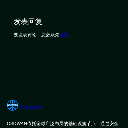
发表回复
要发表评论，您必须先
登录
。
OSDWAN
OSDWAN依托全球广泛布局的基础设施节点，通过安全