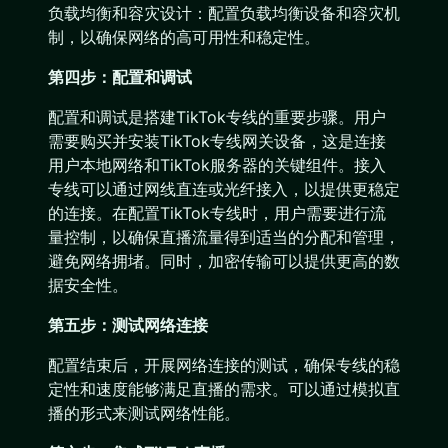
负载均衡和容灾设计：配置负载均衡设备和容灾机
制，以确保网络的高可用性和稳定性。
第四步：配置和调试
配置和调试是搭建TikTok专线的重要步骤。用户
需要购买并安装TikTok专线网关设备，这是连接
用户本地网络和TikTok服务器的关键组件。接入
专线可以通过网线直连或光纤接入，以提供更稳定
的连接。在配置TikTok专线时，用户需要进行流
量控制，以确保直播流量得到适当的分配和管理，
避免网络拥堵。同时，加密传输可以提供更高的数
据安全性。
第五步：测试网络连接
配置结束后，开展网络连接的测试，确保专线的稳
定性和速度能够满足直播的需求。可以通过模拟直
播的形式来测试网络性能。