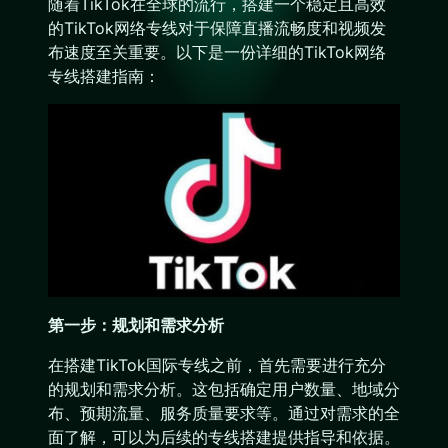
随着TikTok在全球的流行，搭建一个稳定且高效
的TikTok网络专线对于保障直播流畅度和视频发
布速度至关重要。以下是一份详细的TikTok网络
专线搭建指南：
第一步：规划和需求分析
在搭建TikTok国际专线之前，首先需要进行充分
的规划和需求分析。这包括确定用户数量、地域分
布、预期流量、服务质量要求等。通过对需求的全
面了解，可以为后续的专线搭建提供指导和依据。