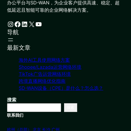
办公平台与SD-WAN，为企业客户提供高速、稳定、超
低延迟且智能可靠的企业网络解决方案。
Instagram
Facebook
LinkedIn
X
YouTube
导航
最新文章
海外AI工具使用网络方案
Shopee/Lazada运营网络环境
TikTok广告运营网络环境
跨境直播网络优化指南
SD-WAN设备（CPE）是什么？怎么选？
搜索
搜索
联系我们
杭州（总部） 北京 长沙 广州