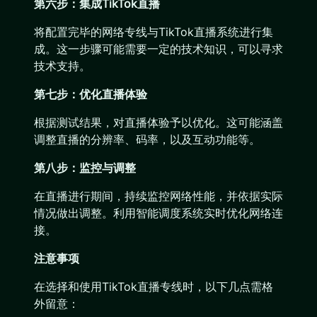
第六步：集成TikTok直播
将配置完毕的网络专线与TikTok直播系统进行集
成。这一步骤可能需要一定的技术知识，可以寻求
技术支持。
第七步：优化直播体验
根据测试结果，对直播体验予以优化。这可能涵盖
调整直播的分辨率、码率，以及互动功能等。
第八步：监控与调整
在直播进行期间，持续监控网络性能，并依据实际
情况做出调整。利用智能调度系统实时优化网络连
接。
注意事项
在选择和使用TikTok直播专线时，以下几点需格
外留意：