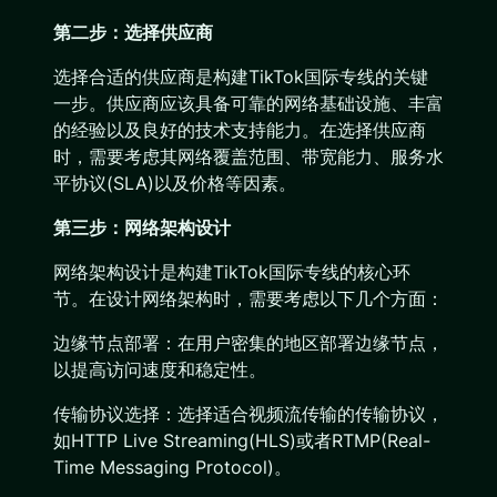
第二步：选择供应商
选择合适的供应商是构建TikTok国际专线的关键
一步。供应商应该具备可靠的网络基础设施、丰富
的经验以及良好的技术支持能力。在选择供应商
时，需要考虑其网络覆盖范围、带宽能力、服务水
平协议(SLA)以及价格等因素。
第三步：网络架构设计
网络架构设计是构建TikTok国际专线的核心环
节。在设计网络架构时，需要考虑以下几个方面：
边缘节点部署：在用户密集的地区部署边缘节点，
以提高访问速度和稳定性。
传输协议选择：选择适合视频流传输的传输协议，
如HTTP Live Streaming(HLS)或者RTMP(Real-
Time Messaging Protocol)。