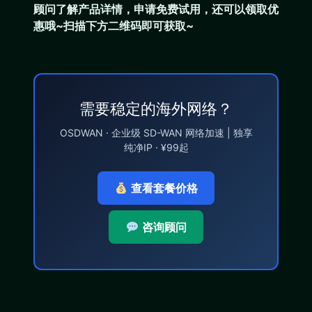
顾问了解产品详情，申请免费试用，还可以领取优
惠哦~扫描下方二维码即可获取~
需要稳定的海外网络？
OSDWAN · 企业级 SD-WAN 网络加速 | 独享
纯净IP · ¥99起
查看套餐价格
咨询顾问