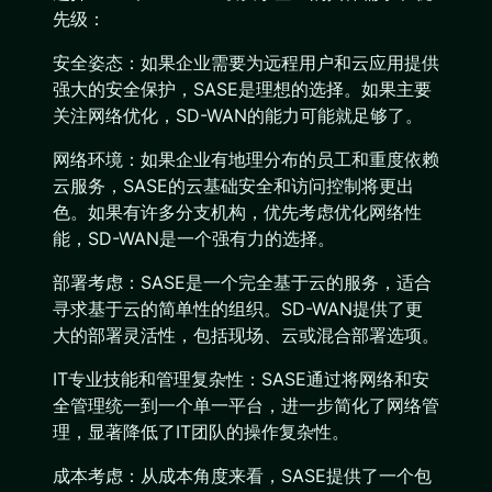
先级：
安全姿态：如果企业需要为远程用户和云应用提供
强大的安全保护，SASE是理想的选择。如果主要
关注网络优化，SD-WAN的能力可能就足够了。
网络环境：如果企业有地理分布的员工和重度依赖
云服务，SASE的云基础安全和访问控制将更出
色。如果有许多分支机构，优先考虑优化网络性
能，SD-WAN是一个强有力的选择。
部署考虑：SASE是一个完全基于云的服务，适合
寻求基于云的简单性的组织。SD-WAN提供了更
大的部署灵活性，包括现场、云或混合部署选项。
IT专业技能和管理复杂性：SASE通过将网络和安
全管理统一到一个单一平台，进一步简化了网络管
理，显著降低了IT团队的操作复杂性。
成本考虑：从成本角度来看，SASE提供了一个包