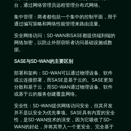
台，通过网络管理员远程管理分布式网络。
集中管理：两者都包括一个集中的控制平面，用于
通过编写策略和网络性能管理来路由流量。
安全网络访问：SD-WAN和SASE都提供端到端的
网络加密，以防止外部窃听者访问基础设施或数
据。
SASE与SD-WAN的主要区别
部署和架构：SD-WAN可以通过物理设备、软件
或云连接部署，而SASE是基于云的。SASE更加
分散和基于云，而SD-WAN通过物理设备、软件
或基于云的服务创建覆盖网络。
安全性：SD-WAN提供网络访问安全，但其开发
并不是以安全为优先事项。SASE具有内置的安全
性，是SD-WAN技术的演变，因为它吸收了SD-
WAN的好处，并将其带入一个更安全、完全基于