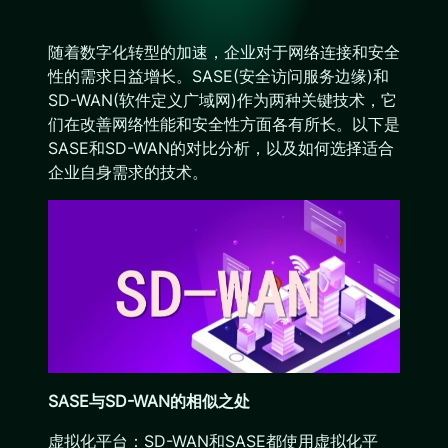
随着数字化转型的加速，企业对于网络连接和安全
性的需求日益增长。SASE(安全访问服务边缘)和
SD-WAN(软件定义广域网)作为两种关键技术，它
们在改善网络性能和安全性方面各有所长。以下是
SASE和SD-WAN的对比分析，以及如何选择适合
企业自身需求的技术。
SASE与SD-WAN的相似之处
虚拟化平台：SD-WAN和SASE都使用虚拟化平