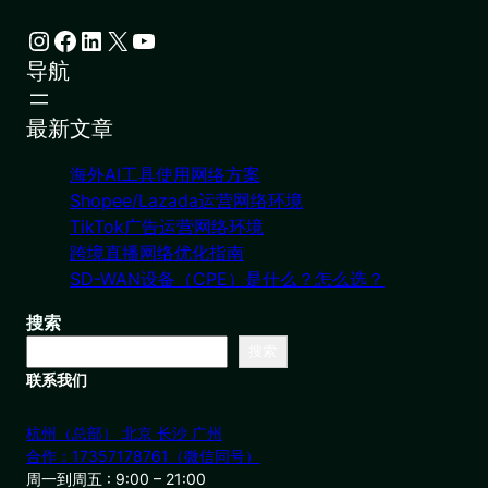
Instagram
Facebook
LinkedIn
X
YouTube
导航
最新文章
海外AI工具使用网络方案
Shopee/Lazada运营网络环境
TikTok广告运营网络环境
跨境直播网络优化指南
SD-WAN设备（CPE）是什么？怎么选？
搜索
搜索
联系我们
杭州（总部） 北京 长沙 广州
合作：17357178761（微信同号）
周一到周五 : 9:00 – 21:00