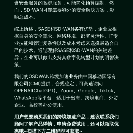
含安全服务的捆绑服务，可能简化预算编制。然
而，SD-WAN可能需要额外的安全解决方案，影
响总成本。
综上所述，SASE和SD-WAN各有优势，企业应根
据自身的安全需求、网络环境、部署灵活性、IT专
业技能和管理复杂性以及成本考虑来选择最适合自
己的技术。通过理解SASE和SD-WAN的关键差
异，企业可以做出支持其数字化转型计划的明智决
策。
我们的OSDWAN跨境加速业务由中国移动国际有
限公司(CMI)提供，合规稳定，可高速访问
OPENAI(ChatGPT)、Zoom、Google、Tiktok、
WhatsApp等平台，适用于出海、跨境电商、外贸
企业、高校等办公使用。
用户想要购买
我们的跨境加速产品
，建议联系我们
顾问了解产品详情，申请免费试用，还可以领取优
惠哦~扫描下方二维码即可获取~