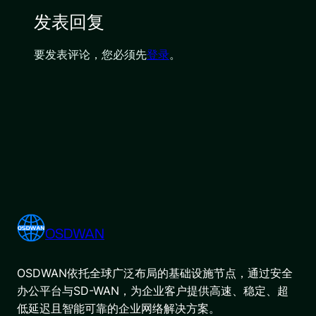
发表回复
要发表评论，您必须先
登录
。
OSDWAN
OSDWAN依托全球广泛布局的基础设施节点，通过安全
办公平台与SD-WAN，为企业客户提供高速、稳定、超
低延迟且智能可靠的企业网络解决方案。