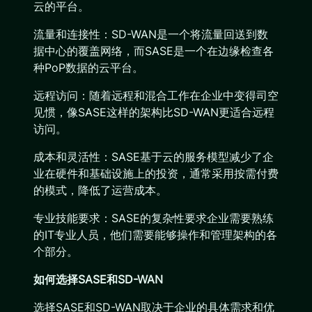
云的平台。
流量和连接性：SD-WAN是一个将流量回送到数
据中心的覆盖网络，而SASE是一个在边缘检查各
种PoP数据的云平台。
远程访问：随着远程和混合工作在企业中变得司空
见惯，像SASE这样的架构比SD-WAN更适合远程
访问。
成本和灵活性：SASE基于云的服务模型减少了企
业在硬件和基础设施上的投资，通常采用按需付费
的模式，降低了运营成本。
专业技能要求：SASE的复杂性要求企业需要熟练
的IT专业人员，他们需要能够操作和管理架构的各
个部分。
如何选择SASE和SD-WAN
选择SASE和SD-WAN取决于企业的具体需求和优