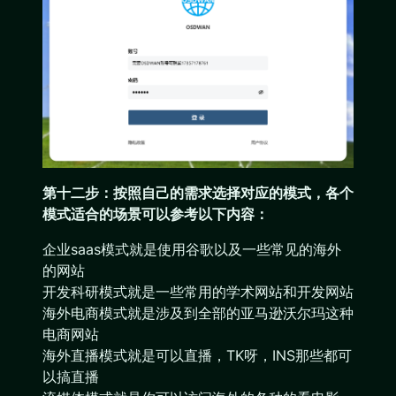
第十二步：按照自己的需求选择对应的模式，各个
模式适合的场景可以参考以下内容：
企业saas模式就是使用谷歌以及一些常见的海外
的网站
开发科研模式就是一些常用的学术网站和开发网站
海外电商模式就是涉及到全部的亚马逊沃尔玛这种
电商网站
海外直播模式就是可以直播，TK呀，INS那些都可
以搞直播