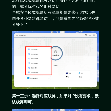
流媒体模式就是你可以访问海外的各种的看电影
的，或者玩游戏的那种网站
全域安全模式就是所有流量都是走这个线路出去，
国外各种网站都能访问，但是看国内的就会很慢或
者登不了
第十三步：选择对应线路，如果对IP没有要求，默
认线路即可。