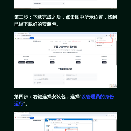
第三步：下载完成之后，点击图中所示位置，找到
已经下载好的安装包。
第四步：右键选择安装包，选择“
以管理员的身份
运行
”。