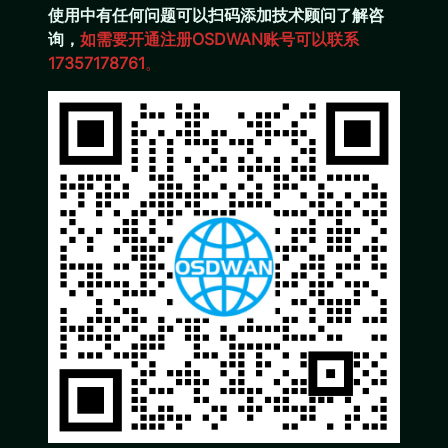
使用中有任何问题可以扫码添加技术顾问了解咨
询，
如需要开通注册OSDWAN账号可以联系
17357178761
。