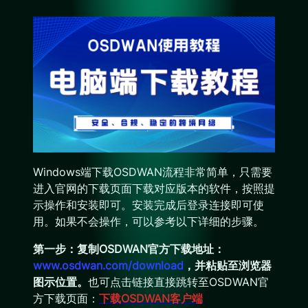
Windows端下载OSDWAN流程非常简单，只需要
进入官网的下载页面下载对应版本的软件，按照提
示操作和安装即可。安装完成后登录连接即可使
用。如果不会操作，可以参考以下详细的步骤。
第一步：复制OSDWAN官方下载地址：
www.osdwan.com/download
，并粘贴至浏览器
图示位置。
也可点击链接直接跳转至OSDWAN官
方下载页面：
下载OSDWAN客户端