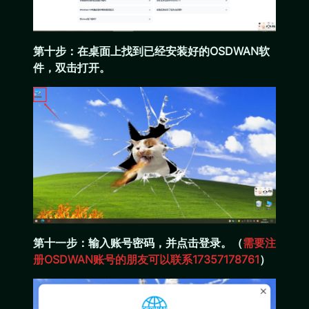
第十步：在桌面上找到已经安装好的OSDWAN软
件，双击打开。
第十一步：输入账号密码，并点击登录。（
需要注
册OSDWAN账号的朋友可以联系17357178761
）