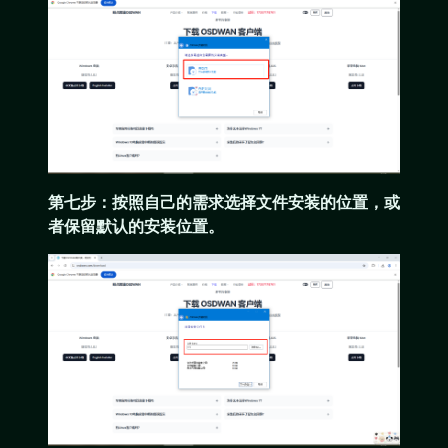
第七步：按照自己的需求选择文件安装的位置，或
者保留默认的安装位置。