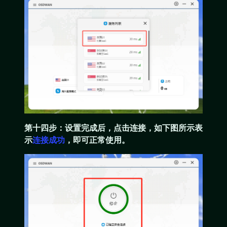
第十四步：设置完成后，点击连接，如下图所示表
示
连接成功
，即可正常使用。