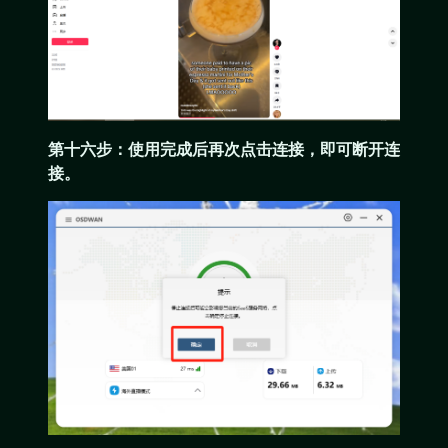
第十六步：使用完成后再次点击连接，即可断开连
接。