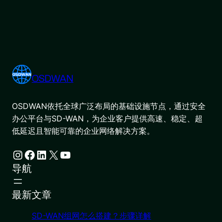
OSDWAN
OSDWAN依托全球广泛布局的基础设施节点，通过安全
办公平台与SD-WAN，为企业客户提供高速、稳定、超
低延迟且智能可靠的企业网络解决方案。
Instagram
Facebook
LinkedIn
X
YouTube
导航
最新文章
SD-WAN组网怎么搭建？步骤详解