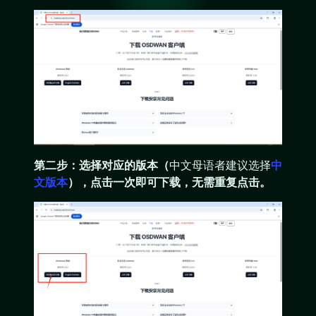
第二步：选择对应的版本（
中文母语者建议选择
中
文版本
），点击一次即可下载，无需重复点击。