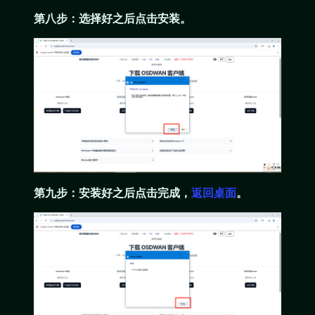
第八步：选择好之后点击安装。
第九步：安装好之后点击完成，
返回桌面
。