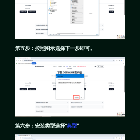
第五步：按照图示选择下一步即可。
第六步：安装类型选择“
典型
”