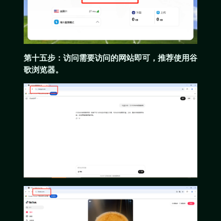
第十五步：访问需要访问的网站即可，推荐使用谷
歌浏览器。