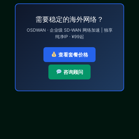
需要稳定的海外网络？
OSDWAN · 企业级 SD-WAN 网络加速 | 独享
纯净IP · ¥99起
查看套餐价格
咨询顾问