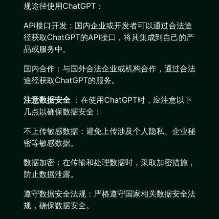
规途径使用ChatGPT：
API接口开发：国内企业或开发者可以通过合法途
径获取ChatGPT的API接口，将其集成到自己的产
品或服务中。
国内合作：与国外合法企业或机构合作，通过合法
途径获取ChatGPT的服务。
注意数据安全
：在使用ChatGPT时，应注意以下
几点以确保数据安全：
不上传敏感数据：避免上传涉及个人隐私、企业秘
密等敏感数据。
数据加密：在传输和处理数据时，采取加密措施，
防止数据泄露。
遵守数据安全法规：严格遵守国家相关数据安全法
规，确保数据安全。