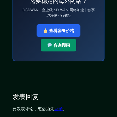
需要稳定的海外网络？
OSDWAN · 企业级 SD-WAN 网络加速 | 独享
纯净IP · ¥99起
查看套餐价格
咨询顾问
发表回复
要发表评论，您必须先
登录
。