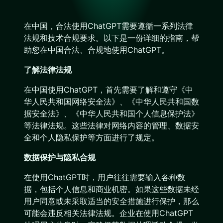
在中国，合法使用ChatGPT需要遵循一系列法律
法规和技术合规要求。以下是一份详细的指南，帮
助您在中国合法、合规地使用ChatGPT。
了解法律法规
在中国使用ChatGPT，首先需要了解和遵守《中
华人民共和国网络安全法》、《中华人民共和国数
据安全法》、《中华人民共和国个人信息保护法》
等法律法规。这些法律对网络内容的管理、数据安
全和个人隐私保护等方面进行了规定。
数据保护与隐私合规
在使用ChatGPT时，用户往往需要输入各种数
据，包括个人信息和商业机密。如果这些数据未经
用户同意或未采取适当的安全措施进行保护，那么
可能会违反相关法律法规。企业在使用ChatGPT