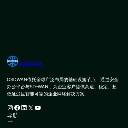
OSDWAN
OSDWAN依托全球广泛布局的基础设施节点，通过安全
办公平台与SD-WAN，为企业客户提供高速、稳定、超
低延迟且智能可靠的企业网络解决方案。
Instagram
Facebook
LinkedIn
X
YouTube
导航