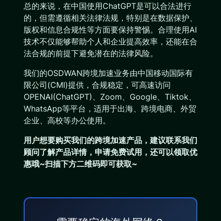
总的来说，在中国使用ChatGPT是可以合法进行
的，但需遵循相关法律法规，特别是在数据保护、
版权和信息合规性等方面要保持警惕。合理使用AI
技术不仅能够帮助个人和企业提高效率，还能在合
法合规的前提下避免潜在的法律风险。
我们的OSDWAN跨境加速业务由中国移动国际有
限公司(CMI)提供，合规稳定，可高速访问
OPENAI(ChatGPT)、Zoom、Google、Tiktok、
WhatsApp等平台，适用于出海、跨境电商、外贸
企业、高校等办公使用。
用户想要购买
我们的跨境加速产品
，建议联系我们
顾问了解产品详情，申请免费试用，还可以领取优
惠哦~扫描下方二维码即可获取~