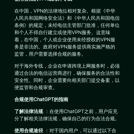
在中国，VPN的法律地位相对复杂。根据《中华
人民共和国网络安全法》和《中华人民共和国电信
条例》的规定，未经电信主管部门批准，任何单位
和个人不得自行建立或使用VPN服务。这意味
着，在中国，个人或企业使用未经授权的VPN服
务是非法的。政府对VPN服务提供商实施严格的
监管，用户需要选择合规的服务。
对于海外专线，企业在申请跨境上网服务时，必须
通过合法的电信运营商进行，确保服务的合法性和
安全性。同时，企业需要向相关部门提交备案，以
便监管和合规审查。
合规使用ChatGPT的指南
了解法律法规
：在使用ChatGPT之前，用户应充
分了解相关法律法规，确保自己的行为合法合规。
使用合规途径
：对于国内用户，可以通过以下合