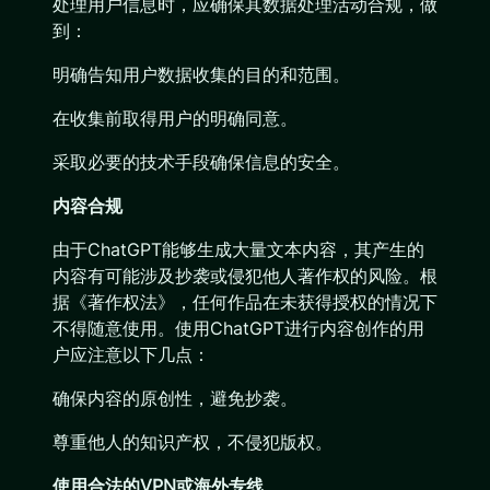
处理用户信息时，应确保其数据处理活动合规，做
到：
明确告知用户数据收集的目的和范围。
在收集前取得用户的明确同意。
采取必要的技术手段确保信息的安全。
内容合规
由于ChatGPT能够生成大量文本内容，其产生的
内容有可能涉及抄袭或侵犯他人著作权的风险。根
据《著作权法》，任何作品在未获得授权的情况下
不得随意使用。使用ChatGPT进行内容创作的用
户应注意以下几点：
确保内容的原创性，避免抄袭。
尊重他人的知识产权，不侵犯版权。
使用合法的VPN或海外专线