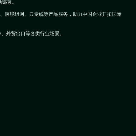
活部署。
N组网、跨境组网、云专线等产品服务，助力中国企业开拓国际
出海、外贸出口等各类行业场景。