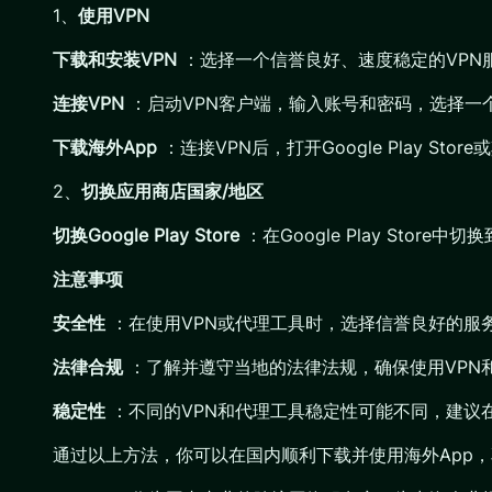
1、
使用VPN
下载和安装VPN
：选择一个信誉良好、速度稳定的VPN
连接VPN
：启动VPN客户端，输入账号和密码，选择一
下载海外App
：连接VPN后，打开Google Play S
2、
切换应用商店国家/地区
切换Google Play Store
：在Google Play St
注意事项
安全性
：在使用VPN或代理工具时，选择信誉良好的服
法律合规
：了解并遵守当地的法律法规，确保使用VPN
稳定性
：不同的VPN和代理工具稳定性可能不同，建议
通过以上方法，你可以在国内顺利下载并使用海外App