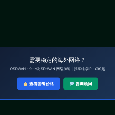
需要稳定的海外网络？
OSDWAN · 企业级 SD-WAN 网络加速 | 独享纯净IP · ¥99起
查看套餐价格
咨询顾问