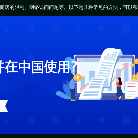
用商店的限制、网络访问问题等。以下是几种常见的方法，可以帮