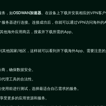
服务，如
OSDWAN加速器
。在设备上下载并安装相应的VPN客
个服务器进行连接。连接成功后，你就可以通过VPN访问海外的A
tore或其他海外应用商店，搜索并下载所需的App。
ore中切换到其他国家/地区，这样就可以看到并下载海外App。需要
务商，确保数据安全。
和代理工具的合法性。
在使用前进行测试，选择最适合自己需求的服务。
，享受更多的应用资源和服务。