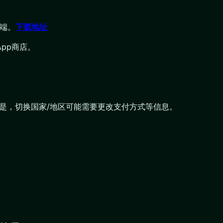
户端。
下载地址
pp商店。
注意的是，切换国家/地区可能需要更改支付方式等信息。