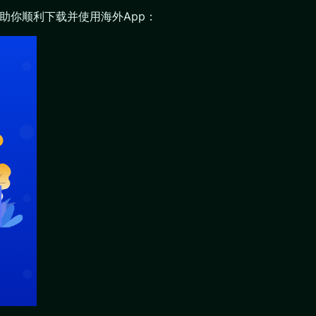
助你顺利下载并使用海外App：