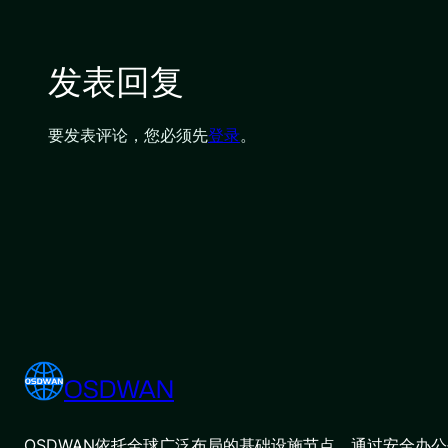
发表回复
要发表评论，您必须先
登录
。
OSDWAN
OSDWAN依托全球广泛布局的基础设施节点，通过安全办公平