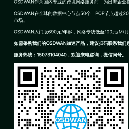
OSDWAN作为国内专业的跨境网络服务商，为出海企
OSDWAN在全球的数据中心节点50个，POP节点超过
市场。
OSDWAN入门版690元/年起，网络专线低至100元
如需采购我们的OSDWAN加速产品，建议扫码联系我
服务热线：15073104040，欢迎来电咨询，微信同号。