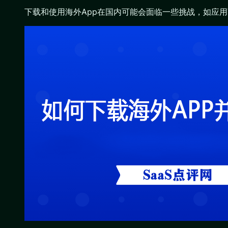
下载和使用海外App在国内可能会面临一些挑战，如应