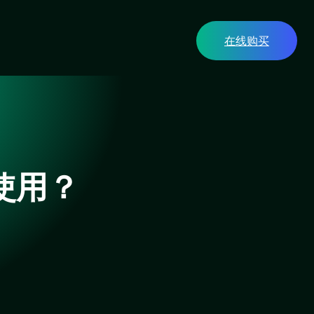
在线购买
使用？