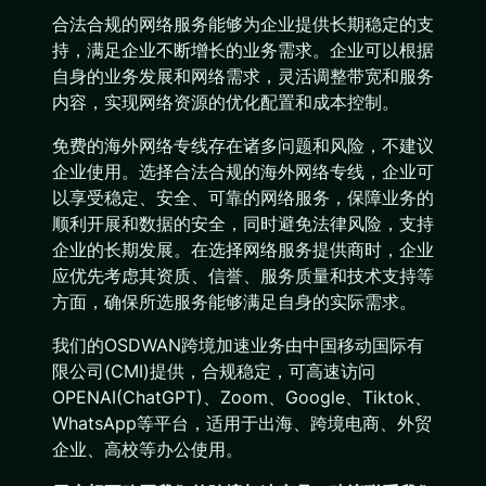
合法合规的网络服务能够为企业提供长期稳定的支
持，满足企业不断增长的业务需求。企业可以根据
自身的业务发展和网络需求，灵活调整带宽和服务
内容，实现网络资源的优化配置和成本控制。
免费的海外网络专线存在诸多问题和风险，不建议
企业使用。选择合法合规的海外网络专线，企业可
以享受稳定、安全、可靠的网络服务，保障业务的
顺利开展和数据的安全，同时避免法律风险，支持
企业的长期发展。在选择网络服务提供商时，企业
应优先考虑其资质、信誉、服务质量和技术支持等
方面，确保所选服务能够满足自身的实际需求。
我们的OSDWAN跨境加速业务由中国移动国际有
限公司(CMI)提供，合规稳定，可高速访问
OPENAI(ChatGPT)、Zoom、Google、Tiktok、
WhatsApp等平台，适用于出海、跨境电商、外贸
企业、高校等办公使用。