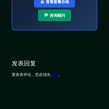
查看套餐价格
咨询顾问
发表回复
要发表评论，您必须先
登录
。