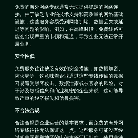
免费的海外网络专线通常无法提供稳定的网络连
接。由于缺乏专业的技术支持和高质量的网络基础
设施，这些服务容易受到网络拥堵、数据丢失或延
迟等问题的影响。例如，在高峰时段，免费线路可
能会出现严重的卡顿和延迟，导致企业无法正常开
展业务。
安全性低
免费服务往往缺乏有效的安全措施，如数据加密、
防火墙等。这意味着企业通过这些专线传输的数据
容易遭受黑客攻击、数据泄露或被篡改的风险。对
于涉及敏感信息和商业机密的企业来说，这可能导
致严重的经济损失和信誉损害。
不合法合规
合法合规是企业运营的基本要求，而免费的海外网
络专线往往无法保证这一点。这些服务可能没有经
过相关国家和地区的电信主管部门批准，使用非法