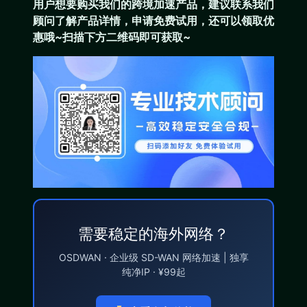
用户想要购买
我们的跨境加速产品
，建议联系我们
顾问了解产品详情，申请免费试用，还可以领取优
惠哦~扫描下方二维码即可获取~
需要稳定的海外网络？
OSDWAN · 企业级 SD-WAN 网络加速 | 独享
纯净IP · ¥99起