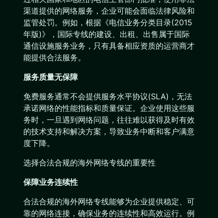
渠道提供的网络服务，企业可能会面临法律风险和
监管处罚。例如，根据《电信业务分类目录(2015
年版)》，国际专线的建设、出租、出售属于国际
通信设施服务业务，只有具备相应资质的运营商才
能提供合法服务。
服务质量无保障
免费服务通常不会提供服务水平协议(SLA)，无法
承诺网络的性能指标和质量保证。企业使用这些服
务时，一旦遇到网络问题，往往难以获得及时有效
的技术支持和解决方案，导致业务中断和客户满意
度下降。
选择合法合规的海外网络专线的重要性
保障业务连续性
合法合规的海外网络专线能够为企业提供稳定、可
靠的网络连接，确保业务的连续性和高效运行。例