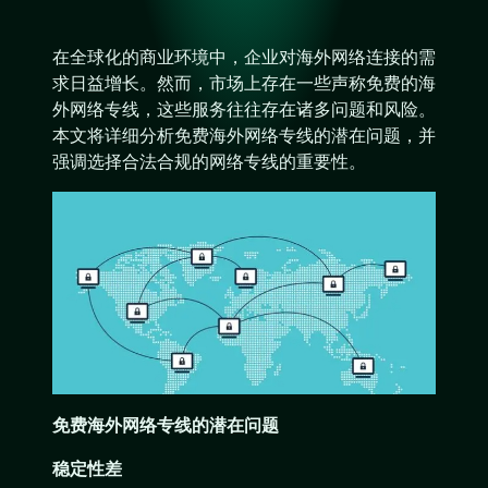
在全球化的商业环境中，企业对海外网络连接的需
求日益增长。然而，市场上存在一些声称免费的海
外网络专线，这些服务往往存在诸多问题和风险。
本文将详细分析免费海外网络专线的潜在问题，并
强调选择合法合规的网络专线的重要性。
免费海外网络专线的潜在问题
稳定性差