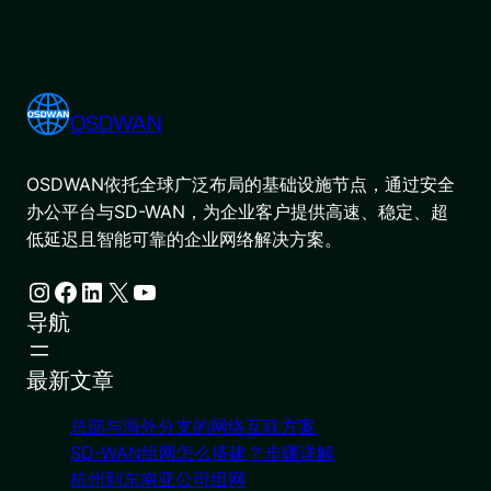
OSDWAN
OSDWAN依托全球广泛布局的基础设施节点，通过安全
办公平台与SD-WAN，为企业客户提供高速、稳定、超
低延迟且智能可靠的企业网络解决方案。
Instagram
Facebook
LinkedIn
X
YouTube
导航
最新文章
总部与海外分支的网络互联方案
SD-WAN组网怎么搭建？步骤详解
杭州到东南亚公司组网