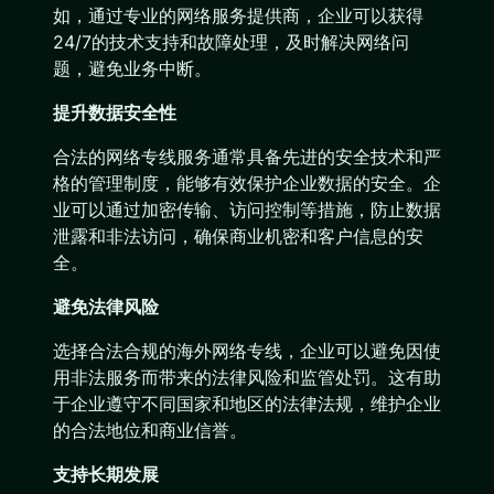
如，通过专业的网络服务提供商，企业可以获得
24/7的技术支持和故障处理，及时解决网络问
题，避免业务中断。
提升数据安全性
合法的网络专线服务通常具备先进的安全技术和严
格的管理制度，能够有效保护企业数据的安全。企
业可以通过加密传输、访问控制等措施，防止数据
泄露和非法访问，确保商业机密和客户信息的安
全。
避免法律风险
选择合法合规的海外网络专线，企业可以避免因使
用非法服务而带来的法律风险和监管处罚。这有助
于企业遵守不同国家和地区的法律法规，维护企业
的合法地位和商业信誉。
支持长期发展