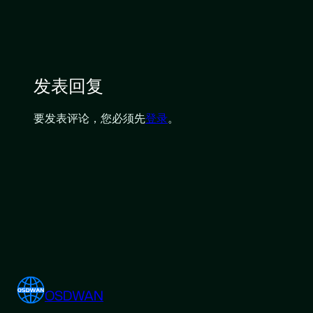
发表回复
要发表评论，您必须先
登录
。
OSDWAN