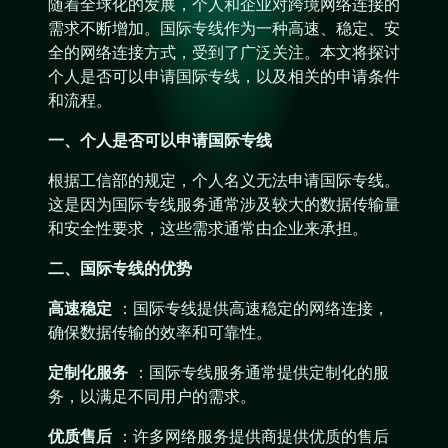
随着全球化的发展，个人和企业对跨境网络连接的
需求不断增加。国际专线作为一种高速、稳定、安
全的网络连接方式，受到了广泛关注。本文将探讨
个人是否可以申请国际专线，以及相关的申请条件
和流程。
一、个人是否可以申请国际专线
根据工信部的规定，个人名义无法申请国际专线。
这是因为国际专线服务通常涉及较大的数据传输量
和安全性要求，这些需求通常由企业来承担。
二、国际专线的优势
高速稳定
：国际专线提供高速稳定的网络连接，
确保数据传输的效率和可靠性。
定制化服务
：国际专线服务通常提供定制化的服
务，以满足不同用户的需求。
优质售后
：许多网络服务提供商提供优质的售后