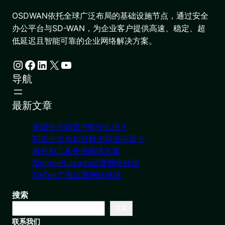
OSDWAN依托全球广泛布局的基础设施节点，通过安全
办公平台与SD-WAN，为企业客户提供高速、稳定、超
低延迟且智能可靠的企业网络解决方案。
Instagram
Facebook
LinkedIn
X
YouTube
导航
最新文章
美国住宅静态IP有什么用？
制造业出海如何解决网络问题？
海外AI工具使用网络方案
Shopee/Lazada运营网络环境
TikTok广告运营网络环境
搜索
搜索
联系我们