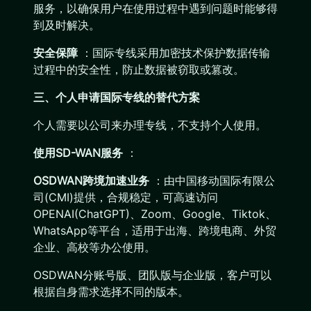
服务，以确保用户在使用过程中遇到问题时能够得
到及时解决。
安全保障
：国际专线采用加密技术保护数据传输
过程中的安全性，防止数据被窃取或篡改。
三、个人申请国际专线的替代方案
个人需要以公司来办理专线，不支持个人使用。
使用SD-WAN服务
：
OSDWAN跨境加速业务
：由中国移动国际有限公
司(CMI)提供，合规稳定，可高速访问
OPENAI(ChatGPT)、Zoom、Google、Tiktok、
WhatsApp等平台，适用于出海、跨境电商、外贸
企业、高校等办公使用。
OSDWAN分账号版、团队版与企业版，客户可以
根据自身需求选择不同的版本。