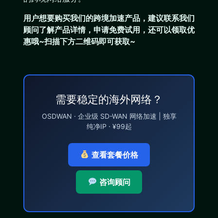
用户想要购买
我们的跨境加速产品
，建议联系我们
顾问了解产品详情，申请免费试用，还可以领取优
惠哦~扫描下方二维码即可获取~
需要稳定的海外网络？
OSDWAN · 企业级 SD-WAN 网络加速 | 独享
纯净IP · ¥99起
查看套餐价格
咨询顾问