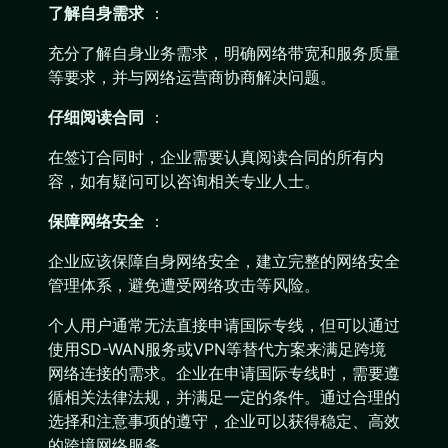
了解自身需求
：
充分了解自身业务需求，明确网络带宽和服务质量
等要求，并与网络运营商协商解决问题。
仔
细阅读合同
：
在签订合同时，企业需要认真阅读合同的所有内
容，如有疑问可以咨询相关专业人士。
保障网络安全
：
企业应该保障自身网络安全，建立完整的网络安全
管理体系，避免遭受网络攻击等风险。
个人用户通常无法直接申请国际专线，但可以通过
使用SD-WAN服务或VPN等替代方案来满足跨境
网络连接的需求。企业在申请国际专线时，需要遵
循相关法律法规，并满足一定的条件。通过合理的
选择和注意事项的遵守，企业可以获得稳定、高效
的跨境网络服务。