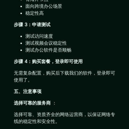
面向跨境办公场景
稳定性高
步骤 3：申请测试
测试访问速度
测试视频会议稳定性
测试办公软件是否顺畅
步骤 4：购买套餐，登录即可使用
无需复杂配置，购买后下载我们的软件，登录即可
使用了。
五、注意事项
选择可靠的服务商
：
选择可靠、资质齐全的网络运营商，以保证网络专
线的稳定性和安全性。