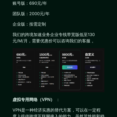
账号版：690元/年
团队版：2000元/年
企业版：按需定制
我们的跨境加速业务企业专线带宽版低至130
元/M/月，需要优惠价可以咨询我们的客服 。
虚拟专用网络（VPN）
：
VPN是一种经济实惠的替代方案，可以在一定程
度上提供跨境互联网接入的能力。虽然其性能和稳