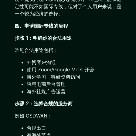
定性可能不如国际专线，但对于个人用户来说，是
一个较为经济的选择。
四、申请国际专线的流程
步骤 1：明确你的合法用途
常见合法用途包括：
外贸客户沟通
使用 Zoom/Google Meet 开会
海外学习、科研资料访问
跨境电商后台管理
海外社媒广告运营
步骤 2：选择合规的服务商
例如 OSDWAN：
合规出口
有海外节点