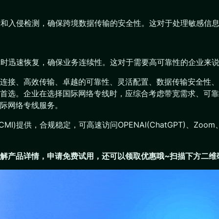
火墙和入侵检测，确保跨境数据传输的安全性。这对于处理敏感信
故障时迅速恢复，确保业务连续性。这对于需要高可靠性的企业来
连接、高效传输、卓越的可靠性、灵活配置、数据传输安全性、
首选。企业在选择国际网络专线时，应综合考虑带宽需求、可靠
际网络专线服务。
提供，合规稳定，可高速访问OPENAI(ChatGPT)、Zoom、G
解产品详情，申请免费试用，还可以领取优惠哦~扫描下方二维