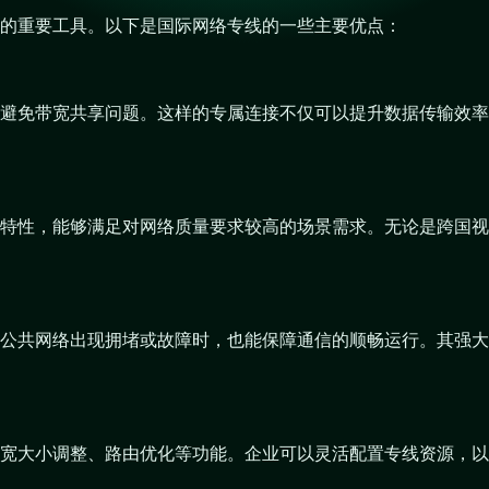
的重要工具。以下是国际网络专线的一些主要优点：
避免带宽共享问题。这样的专属连接不仅可以提升数据传输效率
特性，能够满足对网络质量要求较高的场景需求。无论是跨国视
公共网络出现拥堵或故障时，也能保障通信的顺畅运行。其强大
宽大小调整、路由优化等功能。企业可以灵活配置专线资源，