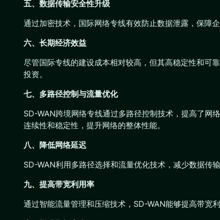
五、数据传输安全性升级
通过加密技术，国际网络专线有效防止数据泄露，保障企
六、长期经济效益
尽管国际专线的建设成本相对较高，但其高稳定性和可靠
投资。
七、多路径控制与流量优化
SD-WAN跨境网络专线通过多路径控制技术，提高了
连续性和稳定性，提升网络的整体性能。
八、降低网络延迟
SD-WAN利用多路径选择和流量优化技术，减少数据
九、提高带宽利用率
通过智能流量管理和压缩技术，SD-WAN能够提高带