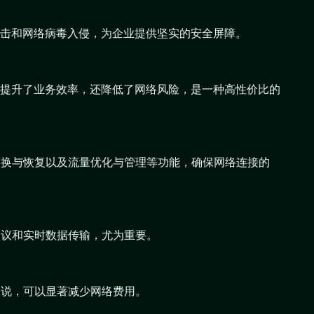
击和网络病毒入侵，为企业提供坚实的安全屏障。
提升了业务效率，还降低了网络风险，是一种高性价比的
切换与恢复以及流量优化与管理等功能，确保网络连接的
会议和实时数据传输，尤为重要。
来说，可以显著减少网络费用。