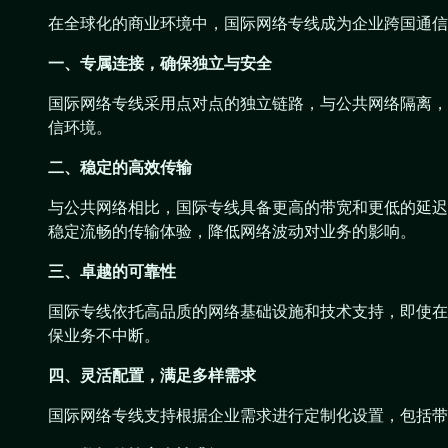
在全球化的商业环境中，国际网络专线成为企业跨国通信
一、专属连接，确保独立与安全
国际网络专线采用点对点的独立链路，与公共网络隔离，
信环境。
二、稳定的高效传输
与公共网络相比，国际专线具备更高的带宽和更低的延迟
稳定流畅的传输体验，降低网络波动对业务的影响。
三、卓越的可靠性
国际专线依托高品质的网络基础设施和技术支持，即使在
保业务不中断。
四、灵活配置，满足多样需求
国际网络专线支持根据企业需求进行定制化设置，包括带