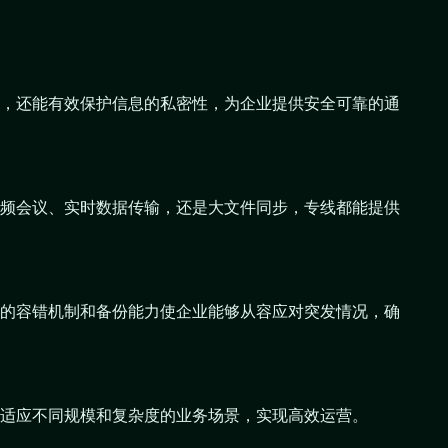
，还能有效保护信息的私密性，为企业提供安全可靠的通
频会议、实时数据传输，还是大文件同步，专线都能提供
的容错机制和备份能力使企业能够从容应对突发情况，确
以适应不同规模和复杂度的业务场景，实现高效运营。