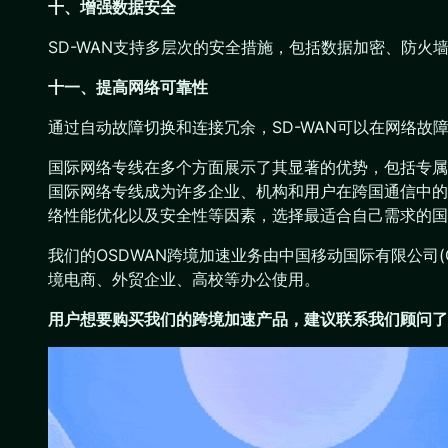
十、增强数据安全
SD-WAN支持多层次的安全措施，包括数据加密、防
十一、提高网络可靠性
通过自动故障切换和连接冗余，SD-WAN可以在网络
国际网络专线在多个方面展示了其显著的优势，包括专属
国际网络专线成为许多企业、机构和用户在跨国通信中的
络性能优化以及安全性等因素，选择最适合自己需求的国
我们的OSDWAN跨境加速业务由中国移动国际有限公司(CMI)
境电商、外贸企业、高校等办公使用。
用户想要购买
我们的跨境加速产品
，建议联系我们顾问了