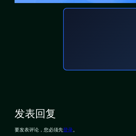
发表回复
要发表评论，您必须先
登录
。