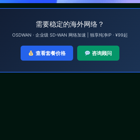
需要稳定的海外网络？
OSDWAN · 企业级 SD-WAN 网络加速 | 独享纯净IP · ¥99起
查看套餐价格
咨询顾问