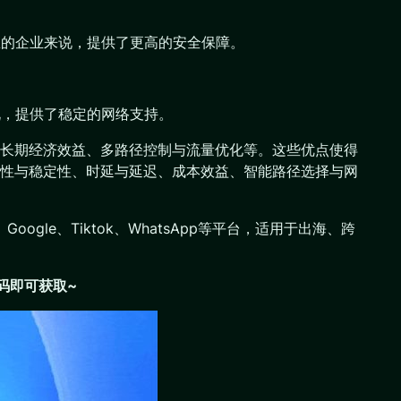
息的企业来说，提供了更高的安全保障。
说，提供了稳定的网络支持。
长期经济效益、多路径控制与流量优化等。这些优点使得
性与稳定性、时延与延迟、成本效益、智能路径选择与网
oogle、Tiktok、WhatsApp等平台，适用于出海、跨
码即可获取~