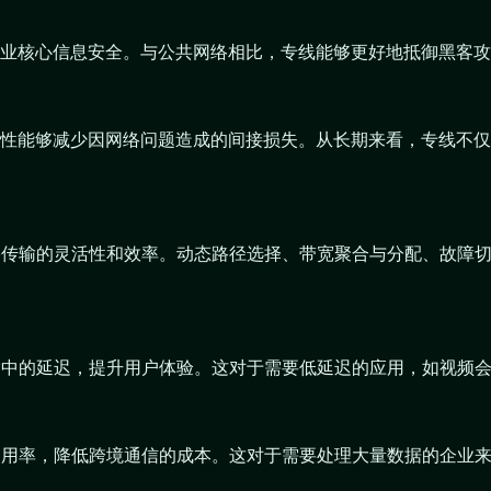
业核心信息安全。与公共网络相比，专线能够更好地抵御黑客攻
性能够减少因网络问题造成的间接损失。从长期来看，专线不仅
网络传输的灵活性和效率。动态路径选择、带宽聚合与分配、故障
传输中的延迟，提升用户体验。这对于需要低延迟的应用，如视频
宽利用率，降低跨境通信的成本。这对于需要处理大量数据的企业