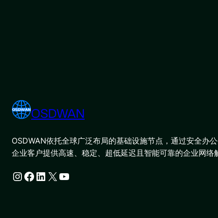
OSDWAN
OSDWAN依托全球广泛布局的基础设施节点，通过安全办公平
企业客户提供高速、稳定、超低延迟且智能可靠的企业网络
Instagram
Facebook
LinkedIn
X
YouTube