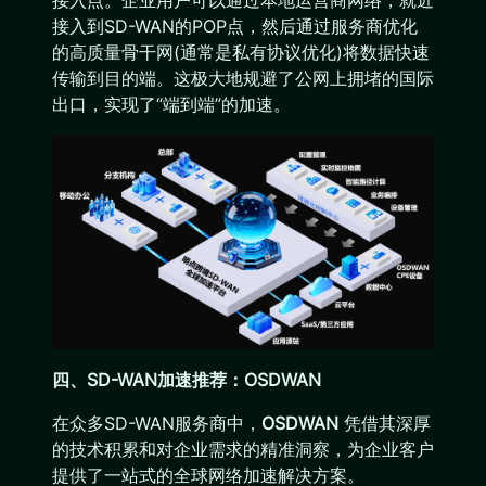
接入点。企业用户可以通过本地运营商网络，就近
接入到SD-WAN的POP点，然后通过服务商优化
的高质量骨干网(通常是私有协议优化)将数据快速
传输到目的端。这极大地规避了公网上拥堵的国际
出口，实现了“端到端”的加速。
四、SD-WAN加速推荐：OSDWAN
在众多SD-WAN服务商中，
OSDWAN
凭借其深厚
的技术积累和对企业需求的精准洞察，为企业客户
提供了一站式的全球网络加速解决方案。