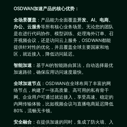
OSDWAN加速产品的核心优势：
全场景覆盖
：产品能力全面覆盖
开发、AI、电商、
办公、云服务
等所有核心业务场景。无论您的团队
是在进行代码协作、模型训练、处理海外订单、召
开视频会议，还是访问云上服务，OSDWAN都能
提供针对性的优化，并且覆盖全球主要国家和地
区，就近接入，降低访问延迟。
智能加速
：基于AI的智能路由算法，自动选择最优
加速路径，确保应用访问速度最快。
全球加速节点
：OSDWAN在全球布局了丰富的网
络节点，构建了一张高质量、高可用的私有骨干
网。企业用户可通过就近接入，享受高速、稳定的
内网传输体验，比如视频会议与直播电商延迟降低
80%，流畅无卡顿。
安全融合
：在提供加速的同时，集成了防火墙、入