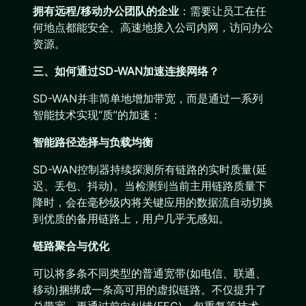
拥有远程/移动办公团队的企业
：需要让员工在任
何地点都能安全、高速地接入公司内网，访问办公
资源。
三、如何通过SD-WAN加速连接网络？
SD-WAN并非简单地增加带宽，而是通过一系列
智能技术实现“质”的加速：
智能路径选择与负载均衡
SD-WAN控制器持续探测所有链路的实时质量(延
迟、丢包、抖动)。当检测到当前主用链路质量下
降时，会在毫秒级内将关键应用的数据流自动切换
到优质的备用链路上，用户几乎无感知。
链路聚合与优化
可以将多条不同类型的普通宽带(如电信、联通、
移动)捆绑成一条高可用的虚拟链路。不仅提升了