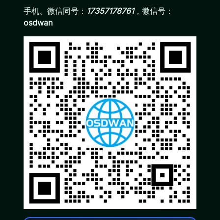
手机、微信同号：
17357178761
，微信号：
osdwan