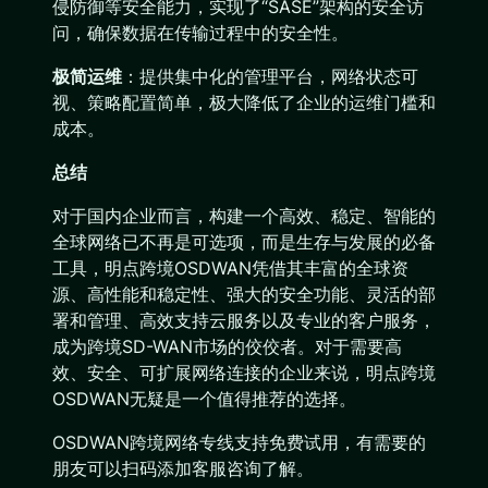
侵防御等安全能力，实现了“SASE”架构的安全访
问，确保数据在传输过程中的安全性。
极简运维
：提供集中化的管理平台，网络状态可
视、策略配置简单，极大降低了企业的运维门槛和
成本。
总结
对于国内企业而言，构建一个高效、稳定、智能的
全球网络已不再是可选项，而是生存与发展的必备
工具，明点跨境OSDWAN凭借其丰富的全球资
源、高性能和稳定性、强大的安全功能、灵活的部
署和管理、高效支持云服务以及专业的客户服务，
成为跨境SD-WAN市场的佼佼者。对于需要高
效、安全、可扩展网络连接的企业来说，明点跨境
OSDWAN无疑是一个值得推荐的选择。
OSDWAN跨境网络专线支持免费试用，有需要的
朋友可以扫码添加客服咨询了解。