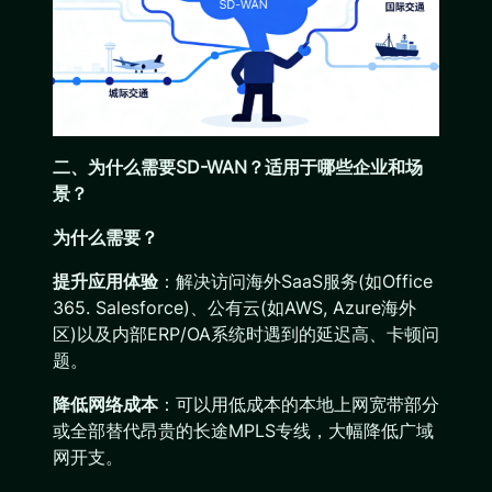
二、为什么需要SD-WAN？适用于哪些企业和场
景？
为什么需要？
提升应用体验
：解决访问海外SaaS服务(如Office
365. Salesforce)、公有云(如AWS, Azure海外
区)以及内部ERP/OA系统时遇到的延迟高、卡顿问
题。
降低网络成本
：可以用低成本的本地上网宽带部分
或全部替代昂贵的长途MPLS专线，大幅降低广域
网开支。