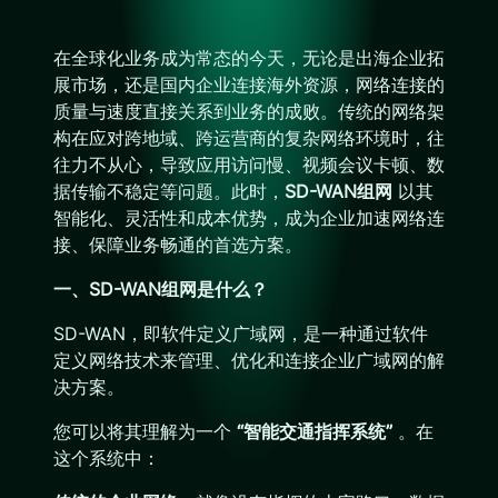
在全球化业务成为常态的今天，无论是出海企业拓
展市场，还是国内企业连接海外资源，网络连接的
质量与速度直接关系到业务的成败。传统的网络架
构在应对跨地域、跨运营商的复杂网络环境时，往
往力不从心，导致应用访问慢、视频会议卡顿、数
据传输不稳定等问题。此时，
SD-WAN组网
以其
智能化、灵活性和成本优势，成为企业加速网络连
接、保障业务畅通的首选方案。
一、SD-WAN组网是什么？
SD-WAN，即软件定义广域网，是一种通过软件
定义网络技术来管理、优化和连接企业广域网的解
决方案。
您可以将其理解为一个
“智能交通指挥系统”
。在
这个系统中：