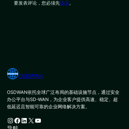
要发表评论，您必须先
登录
。
OSDWAN
OSDWAN依托全球广泛布局的基础设施节点，通过安全
办公平台与SD-WAN，为企业客户提供高速、稳定、超
低延迟且智能可靠的企业网络解决方案。
Instagram
Facebook
LinkedIn
X
YouTube
导航