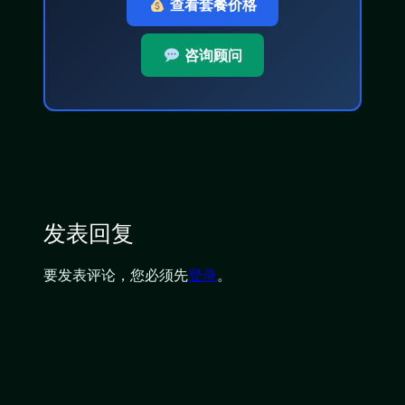
查看套餐价格
咨询顾问
发表回复
要发表评论，您必须先
登录
。