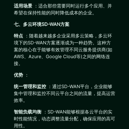
适用场景
：适合那些需要同时运行多个应用、并
希望在保持性能的同时降低成本的企业。
七、多云环境SD-WAN方案
特点
：随着越来越多企业采用多云策略，多云环
境下的SD-WAN方案逐渐成为一种趋势。这种方
案的核心在于能够有效管理不同云服务提供商(如
AWS、Azure、Google Cloud等)之间的网络连
接。
优势
：
统一管理和监控
：通过SD-WAN平台，企业能够
集中管理和监控不同云平台之间的流量，提高运营
效率。
智能负载均衡
：SD-WAN能够根据各云平台的实
时性能情况，动态调整流量分配，确保应用的高可
用性。