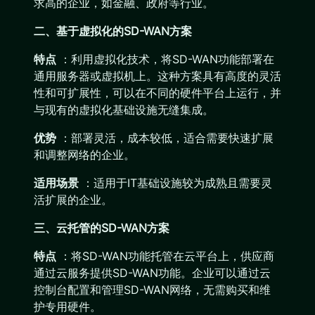
求高的企业，如金融、政府等行业。
二、基于虚拟化的SD-WAN方案
特点
：利用虚拟化技术，将SD-WAN功能部署在
通用服务器或虚拟机上。这种方案具有高度的灵活
性和可扩展性，可以在不同的硬件平台上运行，并
与现有的虚拟化基础设施无缝集成。
优势
：部署灵活，成本较低，适合需要快速扩展
和调整网络的企业。
适用场景
：适用于IT基础设施较为成熟且需要灵
活扩展的企业。
三、云托管的SD-WAN方案
特点
：将SD-WAN功能托管在云平台上，供应商
通过云服务提供SD-WAN功能。企业可以通过云
控制台配置和管理SD-WAN网络，无需购买和维
护专用硬件。