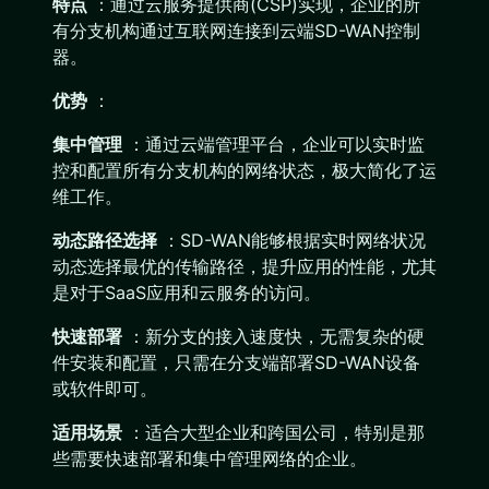
特点
：通过云服务提供商(CSP)实现，企业的所
有分支机构通过互联网连接到云端SD-WAN控制
器。
优势
：
集中管理
：通过云端管理平台，企业可以实时监
控和配置所有分支机构的网络状态，极大简化了运
维工作。
动态路径选择
：SD-WAN能够根据实时网络状况
动态选择最优的传输路径，提升应用的性能，尤其
是对于SaaS应用和云服务的访问。
快速部署
：新分支的接入速度快，无需复杂的硬
件安装和配置，只需在分支端部署SD-WAN设备
或软件即可。
适用场景
：适合大型企业和跨国公司，特别是那
些需要快速部署和集中管理网络的企业。