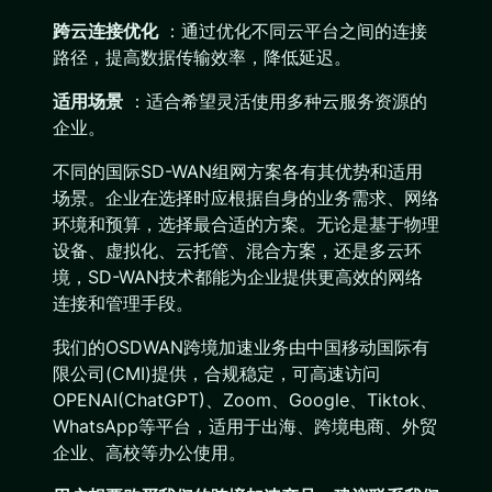
跨云连接优化
：通过优化不同云平台之间的连接
路径，提高数据传输效率，降低延迟。
适用场景
：适合希望灵活使用多种云服务资源的
企业。
不同的国际SD-WAN组网方案各有其优势和适用
场景。企业在选择时应根据自身的业务需求、网络
环境和预算，选择最合适的方案。无论是基于物理
设备、虚拟化、云托管、混合方案，还是多云环
境，SD-WAN技术都能为企业提供更高效的网络
连接和管理手段。
我们的OSDWAN跨境加速业务由中国移动国际有
限公司(CMI)提供，合规稳定，可高速访问
OPENAI(ChatGPT)、Zoom、Google、Tiktok、
WhatsApp等平台，适用于出海、跨境电商、外贸
企业、高校等办公使用。