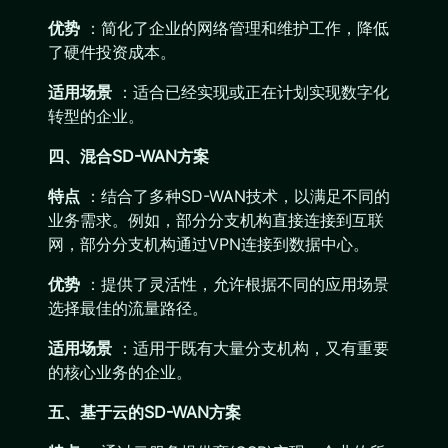
优势
：简化了企业的网络管理和维护工作，降低
了硬件投资成本。
适用场景
：适合已经实现或正在计划实现数字化
转型的企业。
四、混合SD-WAN方案
特点
：结合了多种SD-WAN技术，以满足不同的
业务需求。例如，部分分支机构直接连接到互联
网，部分分支机构通过VPN连接到数据中心。
优势
：提供了灵活性，允许根据不同的应用场景
选择最佳的流量路径。
适用场景
：适用于既有大量分支机构，又有重要
的核心业务的企业。
五、基于云的SD-WAN方案