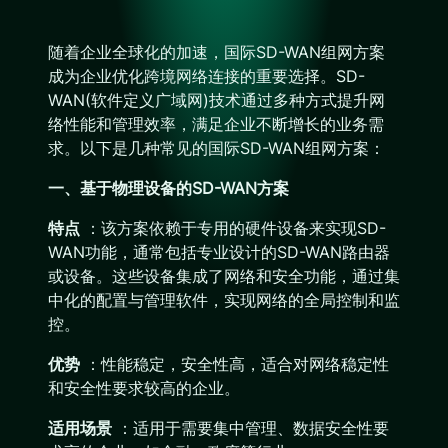
随着企业全球化的加速，国际SD-WAN组网方案
成为企业优化跨境网络连接的重要选择。SD-
WAN(软件定义广域网)技术通过多种方式提升网
络性能和管理效率，满足企业不断增长的业务需
求。以下是几种常见的国际SD-WAN组网方案：
一、基于物理设备的SD-WAN方案
特点
：该方案依赖于专用的硬件设备来实现SD-
WAN功能，通常包括专业设计的SD-WAN路由器
或设备。这些设备集成了网络和安全功能，通过集
中化的配置与管理软件，实现网络的全局控制和监
控。
优势
：性能稳定，安全性高，适合对网络稳定性
和安全性要求较高的企业。
适用场景
：适用于需要集中管理、数据安全性要