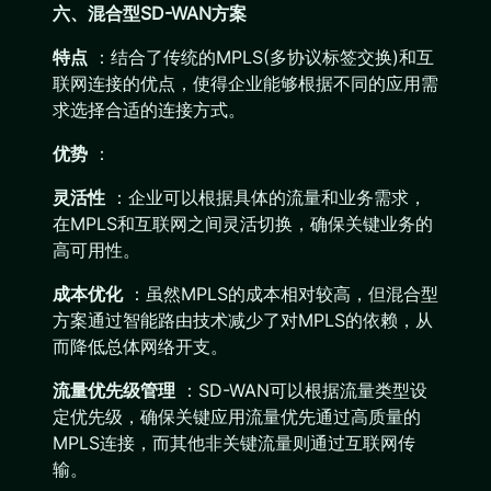
六、混合型SD-WAN方案
特点
：结合了传统的MPLS(多协议标签交换)和互
联网连接的优点，使得企业能够根据不同的应用需
求选择合适的连接方式。
优势
：
灵活性
：企业可以根据具体的流量和业务需求，
在MPLS和互联网之间灵活切换，确保关键业务的
高可用性。
成本优化
：虽然MPLS的成本相对较高，但混合型
方案通过智能路由技术减少了对MPLS的依赖，从
而降低总体网络开支。
流量优先级管理
：SD-WAN可以根据流量类型设
定优先级，确保关键应用流量优先通过高质量的
MPLS连接，而其他非关键流量则通过互联网传
输。