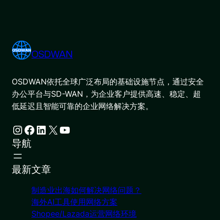
OSDWAN
OSDWAN依托全球广泛布局的基础设施节点，通过安全
办公平台与SD-WAN，为企业客户提供高速、稳定、超
低延迟且智能可靠的企业网络解决方案。
Instagram
Facebook
LinkedIn
X
YouTube
导航
最新文章
制造业出海如何解决网络问题？
海外AI工具使用网络方案
Shopee/Lazada运营网络环境