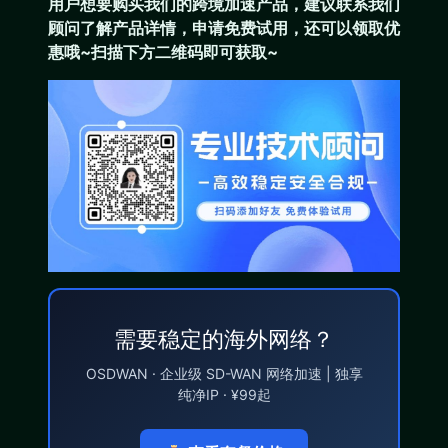
用户想要购买
我们的跨境加速产品
，建议联系我们
顾问了解产品详情，申请免费试用，还可以领取优
惠哦~扫描下方二维码即可获取~
需要稳定的海外网络？
OSDWAN · 企业级 SD-WAN 网络加速 | 独享
纯净IP · ¥99起