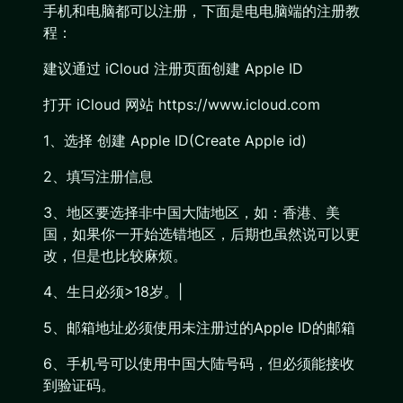
手机和电脑都可以注册，下面是电电脑端的注册教
程：
建议通过 iCloud 注册页面创建 Apple ID
打开 iCloud 网站 https://www.icloud.com
1、选择 创建 Apple ID(Create Apple id)
2、填写注册信息
3、地区要选择非中国大陆地区，如：香港、美
国，如果你一开始选错地区，后期也虽然说可以更
改，但是也比较麻烦。
4、生日必须>18岁。|
5、邮箱地址必须使用未注册过的Apple ID的邮箱
6、手机号可以使用中国大陆号码，但必须能接收
到验证码。