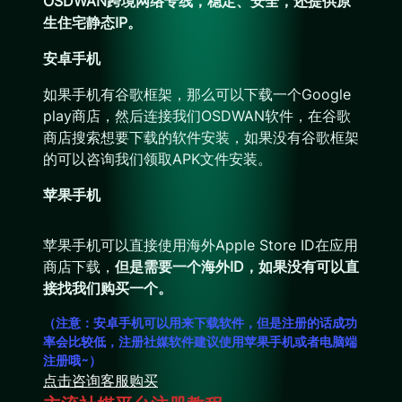
OSDWAN跨境网络专线，稳定、安全，还提供原
生住宅静态IP。
安卓手机
如果手机有谷歌框架，那么可以下载一个Google
play商店，然后连接我们OSDWAN软件，在谷歌
商店搜索想要下载的软件安装，如果没有谷歌框架
的可以咨询我们领取APK文件安装。
苹果手机
苹果手机可以直接使用海外Apple Store ID在应用
商店下载，
但是需要一个海外ID，如果没有可以直
接找我们购买一个。
（注意：安卓手机可以用来下载软件，但是注册的话成功
率会比较低，注册社媒软件建议使用苹果手机或者电脑端
注册哦~）
点击咨询客服购买