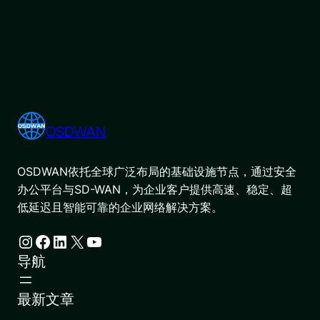
OSDWAN
OSDWAN依托全球广泛布局的基础设施节点，通过安全
办公平台与SD-WAN，为企业客户提供高速、稳定、超
低延迟且智能可靠的企业网络解决方案。
Instagram
Facebook
LinkedIn
X
YouTube
导航
最新文章