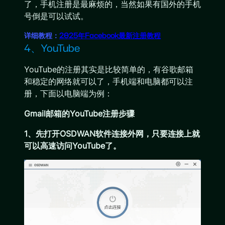
了，手机注册是最麻烦的，当然如果有国外的手机
号倒是可以试试。
详细教程：
2025年Facebook最新注册教程
4、YouTube
YouTube的注册其实是比较简单的，有谷歌邮箱
和稳定的网络就可以了，手机端和电脑都可以注
册，下面以电脑端为例：
Gmail邮箱的YouTube注册步骤
1、先打开OSDWAN软件连接外网，只要连接上就
可以高速访问YouTube了。