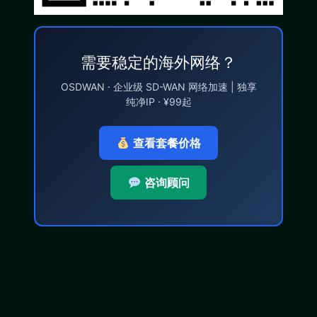
需要稳定的海外网络？
OSDWAN · 企业级 SD-WAN 网络加速 | 独享
纯净IP · ¥99起
查看套餐价格
咨询顾问