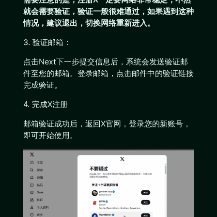
就会需要验证，验证一般很难通过，如果遇到这种
情况，建议退出，切换网络重新进入。
3. 验证邮箱：
点击Next下一步提交信息后，系统会发送验证邮
件至您的邮箱。登录邮箱，点击邮件中的验证链接
完成验证。
4. 完成X注册
邮箱验证成功后，返回X官网，登录您的新账号，
即可开始使用。