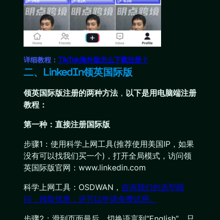
详细教程：
TikTok海外版怎么下载注册？
二、LinkedIn领英国际版
领英国际版注册的两种方法
，
以下是用电脑端注册
教程：
第一种：直接注册国际版
步骤1：使用科学上网工具(推荐使用美国IP，如果
没有可以找我们买一个)，打开全局模式，访问领
英国际版官网：www.linkedin.com
科学上网工具：OSDWAN，
咨询我们的选型顾
问，领取优惠，还可以申请免费试用。
步骤2：滑到页面最后，切换语言到“English”，只