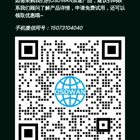
如需采购我们的OSDWAN加速产品，建议扫码联
系我们顾问了解产品详情，申请免费试用，还可以
领取优惠哦~
手机微信同号：15073104040