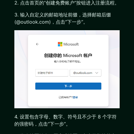
2. 点击首页的“创建免费账户”按钮进入注册流程。
3. 输入自定义的邮箱地址前缀，选择邮箱后缀
(@outlook.com)，点击“下一步”。
4. 设置包含字母、数字、符号且不少于 8 个字符
的强密码，点击“下一步”。