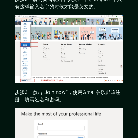
有这样输入名字的时候才能是英文的。
步骤3：点击“Join now”，使用Gmail谷歌邮箱注
册，填写姓名和密码。