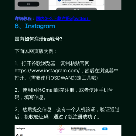
详细教程：
国内怎么下载注册x(twitter）
6、Instagram
国内如何注册ins账号?
下面以网页版为例：
1、打开谷歌浏览器，复制粘贴官网
https://www.instagram.com/，然后在浏览器中
打开。(需要使用OSDWAN加速工具哦)
2、使用国外Gmail邮箱注册，或者使用手机号
码，填写信息。
3、然后提交信息，会有一个人机验证，验证通过
后，接收验证码，通过了就注册成功了。