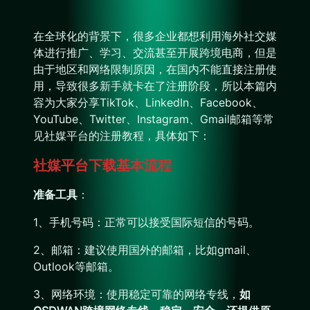
在全球化的背景下，很多企业都想利用海外社交媒
体进行推广、学习、交流甚至开展跨境电商，但是
由于地区和网络限制原因，在国内不能直接注册使
用，导致很多新手就卡在了注册阶段，所以本篇内
容为大家分享TikTok、LinkedIn、Facebook、
YouTube、Twitter、Instagram、Gmail邮箱等常
见社媒平台的注册教程，具体如下：
社媒平台下载基本流程
准备工具
：
1、手机号码：正常可以接受国际短信的号码。
2、邮箱：建议使用国外的邮箱，比如gmail、
Outlook等邮箱。
3、网络环境：使用稳定可靠的网络专线，
如