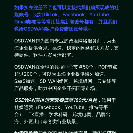
如果实在注册不了也可以直接找我们购买现成的社
媒账号，比如TikTok、Facebook、YouTube、
Gmail邮箱等等常用社媒新老账号都有，并且我们
也给OSDWAN客户免费赠送账号哦~
OSDWAN作为国内专业的跨境网络服务商，为出
海企业提供合规、高速、稳定的网络解决方案，支
持硬件、软件方案灵活部署。
OSDWAN在全球的数据中心节点50个，POP节点
超过200个，可以为出海企业提供海外加速、
SaaS加速、SD-WAN组网、跨境组网、云专线等
产品服务，助力中国企业开拓国际市场。
OSDWAN美区运营套餐低至180元/月起，
适用于
社媒运营（Facebook、YouTube、推特等平
台）、TK直播、学术科研、跨境电商、品牌出
海、外贸出口等各类行业场景。