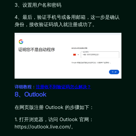
3、设置用户名和密码
4、最后，验证手机号或备用邮箱，这一步是确认
身份，接收验证码填入就注册成功了。
详细教程：
注册收不到验证码怎么解决？
8、Outlook
在网页版注册 Outlook 的步骤如下：
1. 打开浏览器，访问 Outlook 官网：
https://outlook.live.com/。