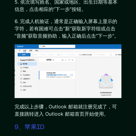
5. 依次填写姓名、国家或地区、出生日期等基本
信息，点击相应的“下一步”按钮。
6. 完成人机验证，通常是正确输入屏幕上显示的
字符，若有困难可点击“新”获取新字符组或点击
“音频”获取音频协助，输入正确后点击“下一步”。
完成以上步骤，Outlook 邮箱就注册完成了，可
直接跳转进入 Outlook 邮箱首页开始使用。
9、苹果ID