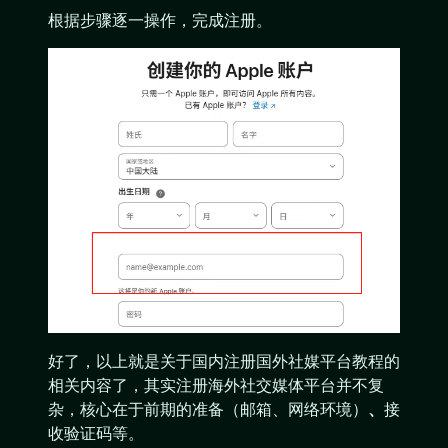
根据步骤逐一操作，完成注册。
好了，以上就是关于国内注册国外社媒平台教程的
相关内容了，其实注册海外社交媒体平台并不复
杂，核心在于前期的准备（邮箱、网络环境）
、
接
收验证码等。