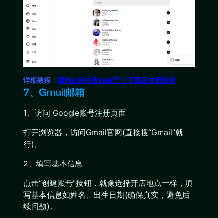
详细教程：
国内如何注册ins账号？下载及注册教程
7、Gmail邮箱
1、访问 Google账号注册页面
打开浏览器，访问Gmail官网(直接搜“Gmail”就
行)。
2、填写基本信息
点击“创建账号”按钮，就像选择开店地点一样，填
写基本信息如姓名、出生日期(确保真实，避免后
续问题)。