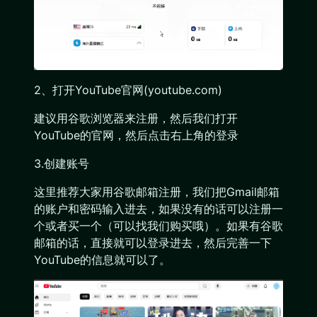
2、打开YouTube官网(youtube.com)
建议用谷歌浏览器来注册，然后我们打开
YouTube的官网，然后点击右上角的登录
3.创建账号
这里推荐大家用谷歌邮箱注册，我们把Gmail邮箱
的账户和密码输入进去，如果没有的话可以注册一
个或者买一个（可以找我们购买哦）。如果有谷歌
邮箱的话，直接就可以登录进去，然后完善一下
YouTube的信息就可以了。