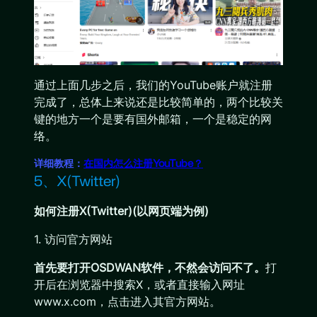
通过上面几步之后，我们的YouTube账户就注册
完成了，总体上来说还是比较简单的，两个比较关
键的地方一个是要有国外邮箱，一个是稳定的网
络。
详细教程：
在国内怎么注册YouTube？
5、X(Twitter)
如何注册X(Twitter)(以网页端为例)
1. 访问官方网站
首先要打开OSDWAN软件，不然会访问不了。
打
开后在浏览器中搜索X，或者直接输入网址
www.x.com，点击进入其官方网站。