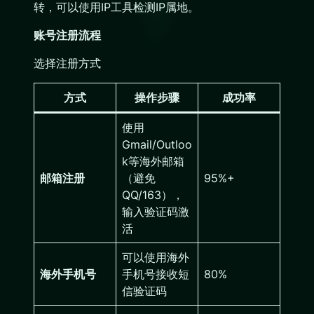
转，可以使用IP工具检测IP属地。
账号注册流程
选择注册方式
方式
操作步骤
成功率
使用
Gmail/Outloo
k等海外邮箱
邮箱注册
（避免
95%+
QQ/163），
输入验证码激
活
可以使用海外
海外手机号
手机号接收短
80%
信验证码