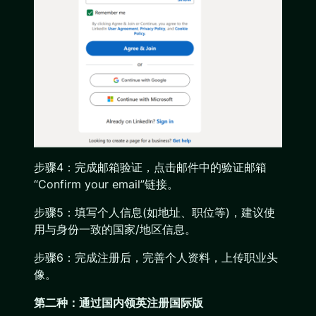
步骤4：完成邮箱验证，点击邮件中的验证邮箱
“Confirm your email”链接。
步骤5：填写个人信息(如地址、职位等)，建议使
用与身份一致的国家/地区信息。
步骤6：完成注册后，完善个人资料，上传职业头
像。
第二种：通过国内领英注册国际版