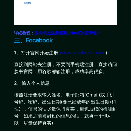
详细教程：
国内怎么注册领英LinkedIn国际版？
三、Facebook
1、打开官网开始注册(
www.facebook.com
)
直接到网站去注册，不要到手机端注册，直接访问
脸书官网，用谷歌邮箱注册，成功率高很多。
2、输入个人信息
按照注册要求输入姓名、电子邮箱(Gmail)或手机
号码、密码、出生日期(要已经成年的出生日期)和
性别，信息的话尽量保持真实，避免后续的检测封
号，如果之前被封过的信息的话，就换一个也可
以，尽量保持真实)