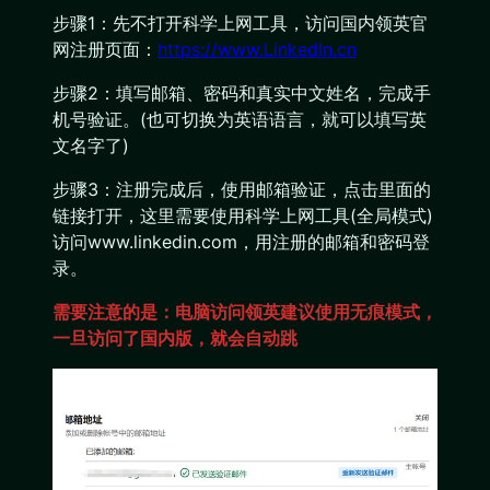
步骤1：先不打开科学上网工具，访问国内领英官
网注册页面：
https://www.LinkedIn.cn
步骤2：填写邮箱、密码和真实中文姓名，完成手
机号验证。(也可切换为英语语言，就可以填写英
文名字了)
步骤3：注册完成后，使用邮箱验证，点击里面的
链接打开，这里需要使用科学上网工具(全局模式)
访问www.linkedin.com，用注册的邮箱和密码登
录。
需要注意的是：电脑访问领英建议使用无痕模式，
一旦访问了国内版，就会自动跳