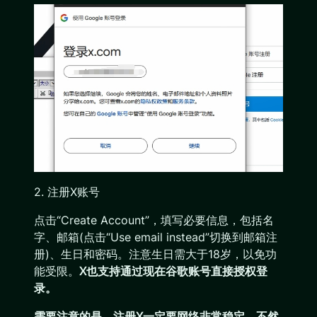
2. 注册X账号
点击“Create Account”，填写必要信息，包括名
字、邮箱(点击“Use email instead”切换到邮箱注
册)、生日和密码。注意生日需大于18岁，以免功
能受限。
X也支持通过现在谷歌账号直接授权登
录。
需要注意的是，注册X一定要网络非常稳定，不然