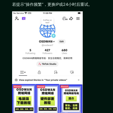
若提示“操作频繁”，更换IP或24小时后重试。