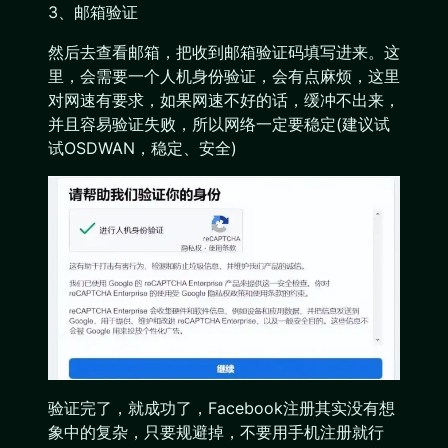
3、邮箱验证
然后去查看邮箱，把收到邮箱验证码填写进来。这
里，会需要一个人机身份验证，会有点麻烦，这里
对网速有要求，如果网速不好的话，缓冲不出来，
并且容易验证失败，所以网络一定要稳定(建议试
试OSDWAN，稳定、安全)
验证完了，就成功了，Facebook注册其实没有想
象中的复杂，只要规避掉，不要用手机注册就行