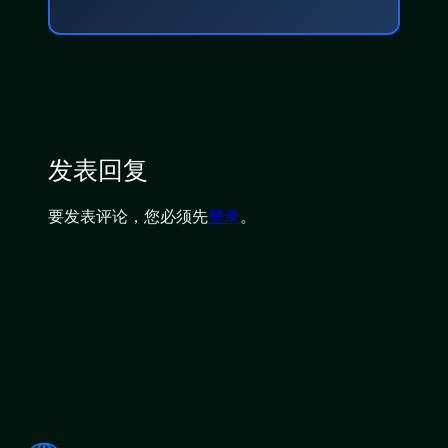
发表回复
要发表评论，您必须先
登录
。