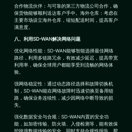
合作物流伙伴：与可靠的第三方物流公司合作，确
保货物能够顺利送达客户手中。海外仓库：考虑在
主要市场设立海外仓库，缩短配送时间，提高客户
满意度。
八、利用SD-WAN解决网络问题
优化网络性能：SD-WAN能够智能选择最佳网络
路径，利用多链路冗余，有效减少延迟，提高带宽
利用率，确保全球用户都能享受到流畅的网络体
验。
强网络稳定性：通过动态路径选择和故障切换机
制，SD-WAN能在网络故障时迅速切换至备用链
路，确保业务连续性，减少因网络中断导致的损
失。
强化数据安全与合规：SD-WAN内置的安全功
能，如加密传输、防火墙、入侵检测等，能有效保
护跨境数据传输的安全，同时支持合规性报告，帮