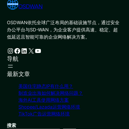
OSDWAN
OSDWAN依托全球广泛布局的基础设施节点，通过安全
办公平台与SD-WAN，为企业客户提供高速、稳定、超
低延迟且智能可靠的企业网络解决方案。
Instagram
Facebook
LinkedIn
X
YouTube
导航
最新文章
美国住宅静态IP有什么用？
制造业出海如何解决网络问题？
海外AI工具使用网络方案
Shopee/Lazada运营网络环境
TikTok广告运营网络环境
搜索