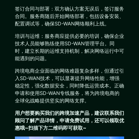
签订合同与部署：双方确认方案无误后，签订服务
合同。服务商随后开始网络部署，包括设备安装、
配置调试等，确保SD-WAN网络顺利上线。
培训与运维：服务商应提供必要的培训，确保企业
技术人员能够熟练使用SD-WAN管理平台。同
时，建立长期的运维支持机制，解决网络运行中可
能遇到的问题。
跨境电商企业面临的网络难题复杂多样，但通过引
入SD-WAN技术，可以显著提升网络性能，增强
稳定性，强化数据安全，同时降低运营成本。正确
申请和使用SD-WAN专线服务，将为跨境电商的
全球化战略提供坚实的网络支撑。
用户想要购买
我们的跨境加速产品
，建议联系我们
顾问了解产品详情，申请免费试用，还可以领取优
惠哦~扫描下方二维码即可获取~