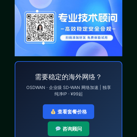
需要稳定的海外网络？
OSDWAN · 企业级 SD-WAN 网络加速 | 独享
纯净IP · ¥99起
查看套餐价格
咨询顾问