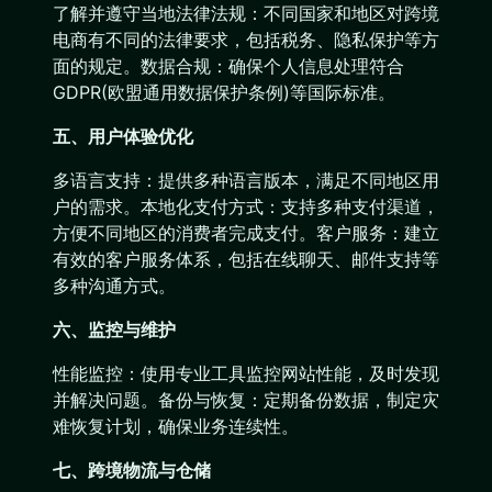
了解并遵守当地法律法规：不同国家和地区对跨境
电商有不同的法律要求，包括税务、隐私保护等方
面的规定。数据合规：确保个人信息处理符合
GDPR(欧盟通用数据保护条例)等国际标准。
五、用户体验优化
多语言支持：提供多种语言版本，满足不同地区用
户的需求。本地化支付方式：支持多种支付渠道，
方便不同地区的消费者完成支付。客户服务：建立
有效的客户服务体系，包括在线聊天、邮件支持等
多种沟通方式。
六、监控与维护
性能监控：使用专业工具监控网站性能，及时发现
并解决问题。备份与恢复：定期备份数据，制定灾
难恢复计划，确保业务连续性。
七、跨境物流与仓储