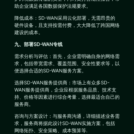
助企业满足各国数据保护法规要求。
降低成本：SD-WAN采用云化部署，无需昂贵的
硬件设备，且支持按需付费，大大降低了跨国网络
建设的成本。
九、部署SD-WAN专线
需求分析与评估：首先，企业需明确自身的网络需
求，包括带宽需求、覆盖范围、安全性要求等，以
便选择合适的SD-WAN服务方案。
选择SD-WAN服务提供商：市场上有众多SD-
WAN服务提供商，企业应根据服务品质、技术支
持、价格等因素进行综合考量，选择最适合自己的
服务商。
咨询与方案设计：与服务商沟通，详细描述业务需
求，服务商将据此设计SD-WAN实施方案，包括
网络拓扑、安全策略、成本预算等.