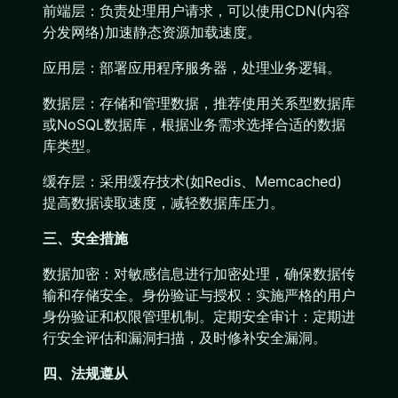
前端层：负责处理用户请求，可以使用CDN(内容
分发网络)加速静态资源加载速度。
应用层：部署应用程序服务器，处理业务逻辑。
数据层：存储和管理数据，推荐使用关系型数据库
或NoSQL数据库，根据业务需求选择合适的数据
库类型。
缓存层：采用缓存技术(如Redis、Memcached)
提高数据读取速度，减轻数据库压力。
三、安全措施
数据加密：对敏感信息进行加密处理，确保数据传
输和存储安全。身份验证与授权：实施严格的用户
身份验证和权限管理机制。定期安全审计：定期进
行安全评估和漏洞扫描，及时修补安全漏洞。
四、法规遵从