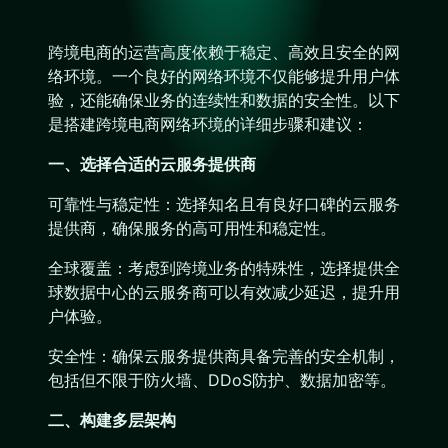
跨境电商的运营高度依赖于稳定、高效且安全的网
络环境。一个良好的网络环境不仅能够提升用户体
验，还能确保业务的连续性和数据的安全性。以下
是搭建跨境电商网络环境的详细步骤和建议：
一、选择合适的云服务提供商
可靠性与稳定性：选择知名且有良好口碑的云服务
提供商，确保服务的高可用性和稳定性。
全球覆盖：考虑到跨境业务的特殊性，选择提供全
球数据中心的云服务商可以有效减少延迟，提升用
户体验。
安全性：确保云服务提供商具备完善的安全机制，
包括但不限于防火墙、DDoS防护、数据加密等。
二、构建多层架构