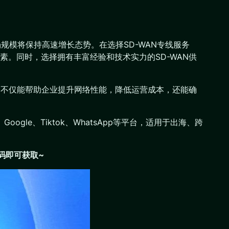
规模将保持高速增长态势。在选择SD-WAN专线服务
。同时，选择拥有丰富经验和技术实力的SD-WAN供
它不仅能帮助企业提升网络性能，降低运营成本，还能确
oogle、Tiktok、WhatsApp等平台，适用于出海、跨
码即可获取~