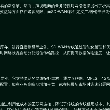
易的新引擎。然而，跨境电商的业务特性对网络连接提出了极高
益等方面存在诸多局限。而SD-WAN(软件定义广域网)专线
库存、进行直播带货等业务。SD-WAN专线通过智能化管理和
时网络状况自动分配最佳传输路径，从而提高数据传输速度，让
扩展性。它支持灵活的网络拓扑结构，通过互联网、MPLS、4G
配置，如在业务高峰期增加带宽，或在拓展新市场时迅速部署网
专线通过利用低成本的互联网连接，降低了传统的专线租用成本。
线，SD-WAN专线在保证网络性能的同时，能显著减少企业的网