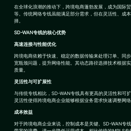
在全球化浪潮的推动下，跨境电商蓬勃发展，成为国际贸
等。传统网络专线虽能满足部分需求，但在灵活性、成本效
择。
SD-WAN专线的核心优势
高速连接与性能优化
跨境电商依赖于快速、稳定的数据传输来处理订单、同步
宽瓶颈问题，提升网络性能。其动态路径选择技术根据实
质量。
灵活性与可扩展性
与传统专线相比，SD-WAN专线具有更高的灵活性和可
灵活性使得跨境电商企业能够根据业务需求快速调整网络
成本效益
对于跨境电商企业来说，控制成本是关键。SD-WAN
带宽的浪费，进一步降低运营成本。相比传统的MPLS专