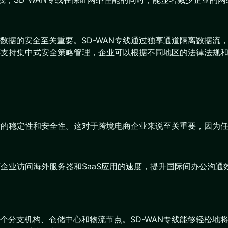
据的安全至关重要。SD-WAN专线通过独享通道隔离数据流，
N还支持集中式安全策略管理，企业可以根据不同地区的法律法规
传输的稳定性和安全性。这对于跨境电商企业来说至关重要，因为
商企业访问海外服务器和SaaS应用的速度，提升国际间办公沟通
个分支机构、仓储中心和物流节点。SD-WAN专线能够轻松地