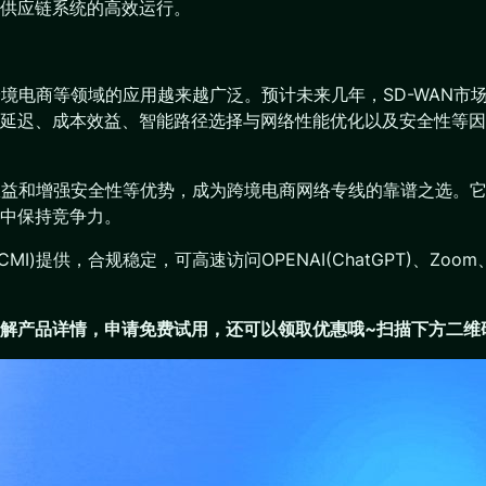
供应链系统的高效运行。
跨境电商等领域的应用越来越广泛。预计未来几年，SD-WAN市场
延迟、成本效益、智能路径选择与网络性能优化以及安全性等因素
本效益和增强安全性等优势，成为跨境电商网络专线的靠谱之选。
中保持竞争力。
提供，合规稳定，可高速访问OPENAI(ChatGPT)、Zoom、G
解产品详情，申请免费试用，还可以领取优惠哦~扫描下方二维