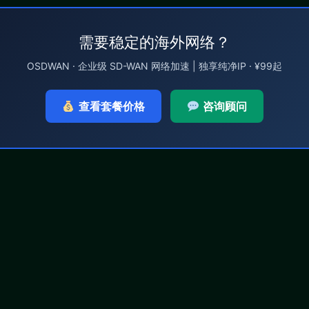
需要稳定的海外网络？
OSDWAN · 企业级 SD-WAN 网络加速 | 独享纯净IP · ¥99起
查看套餐价格
咨询顾问