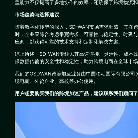
盖能力不仅提高了多地协作的效率，还确保了跨境物流和
市场趋势与选择建议
随着数字化转型的深入，SD-WAN市场需求旺盛，其在
时，企业应综合考虑带宽需求、可靠性与稳定性、时延与
应商，以获得可靠的技术支持和定制化解决方案。
综上所述，SD-WAN专线以其高速连接、灵活性、成
保数据传输的安全性和稳定性，助力跨境电商在全球市场
我们的OSDWAN跨境加速业务由中国移动国际有限公司(CMI)
境电商、外贸企业、高校等办公使用。
用户想要购买
我们的跨境加速产品
，建议联系我们顾问了