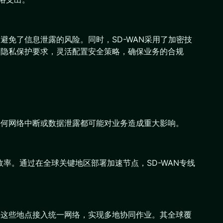
避免了信息泄露的风险。同时，SD-WAN采用了加密技
和隐私保护要求，灵活配置安全策略，确保业务的合规
任何网络中断或数据泄露都可能对业务造成重大影响。
效率。通过在全球关键地区部署加速节点，SD-WAN专线
将这些地点接入统一网络，实现多地协同作业。其全球覆