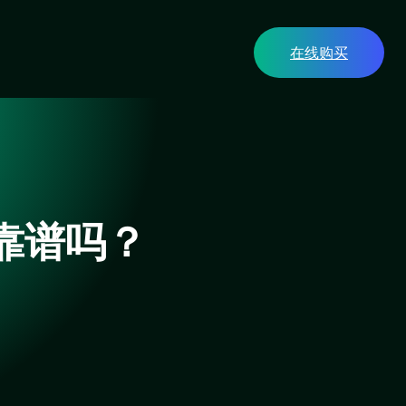
在线购买
靠谱吗？