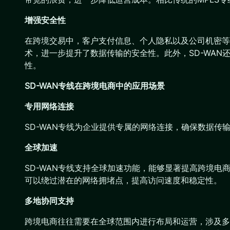
增强安全性
在跨境交易中，客户支付信息、个人隐私以及公司机密等数
术，进一步提升了数据传输的安全性。此外，SD-WA
性。
SD-WAN专线在跨境电商中的应用场景
专用网络连接
SD-WAN专线为企业提供专属的网络连接，确保数据
全球加速
SD-WAN专线支持全球加速功能，能够显著提高跨境电
可以绕过潜在的网络拥堵点，提高访问速度和稳定性。
多地协同支持
跨境电商往往需要在全球范围内进行布局和运营，涉及多