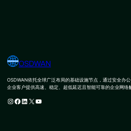
OSDWAN
OSDWAN依托全球广泛布局的基础设施节点，通过安全办公平
企业客户提供高速、稳定、超低延迟且智能可靠的企业网络
Instagram
Facebook
LinkedIn
X
YouTube