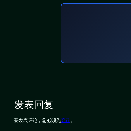
发表回复
要发表评论，您必须先
登录
。