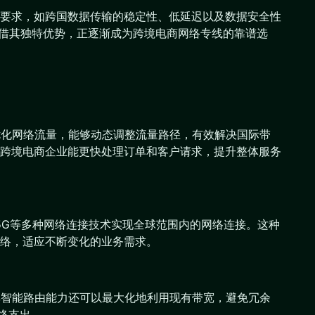
要求，如跨国数据传输的稳定性、低延迟以及数据安全性
凭借其独特优势，正逐渐成为跨境电商网络专线的靠谱选
优化网络流量，能够动态调整流量路径，有效解决国际带
跨境电商企业能更快处理订单和客户请求，提升整体服务
/5G等多种网络连接技术实现全球范围内的网络连接。这种
络，适应不断变化的业务需求。
其智能路由能力还可以最大化地利用现有带宽，避免冗余
络支出。