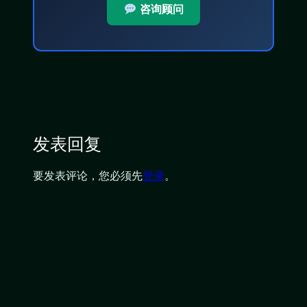
咨询顾问
发表回复
要发表评论，您必须先
登录
。