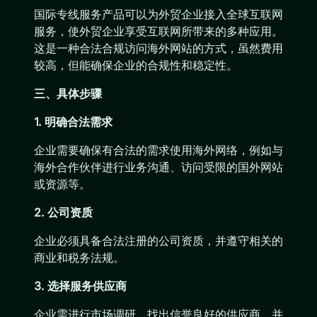
国际专线服务产品可以为外贸企业接入全球互联网
服务，使外贸企业享受互联网所带来的多种应用。
这是一种合法合规访问海外网站的方式，虽然费用
较高，但能确保企业的合规性和稳定性。
三、具体步骤
1. 明确合法需求
企业需要确保有合法的需求使用海外网络，例如与
海外合作伙伴进行业务沟通、访问受限的国外网站
或资源等。
2. 公司资质
企业必须具备合法注册的公司资质，并遵守相关的
商业和税务法规。
3. 选择服务供应商
企业需进行市场调研，找出信誉良好的供应商，并