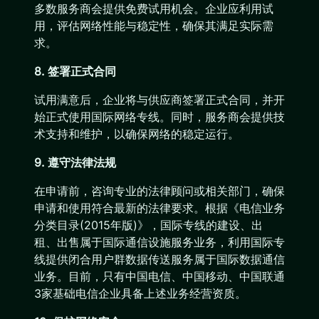
多数服务商会提供免费试用机会。企业应利用试
用，评估网络性能与稳定性，确保其满足实际需
求。
8. 签署正式合同
试用满意后，企业将与供应商签署正式合同，并开
始正式使用国际网络专线。同时，服务商会提供技
术支持和维护，以确保网络的稳定运行。
9. 遵守法律法规
在申请前，咨询专业的法律顾问或相关部门，确保
申请和使用符合最新的法律要求。根据《电信业务
分类目录(2015年版)》，国际专线的建设、出
租、出售属于国际通信设施服务业务，利用国际专
线提供闭合用户群数据传送服务属于国际数据通信
业务。目前，只有中国电信、中国移动、中国联通
3家基础电信企业具备上述业务经营资质。