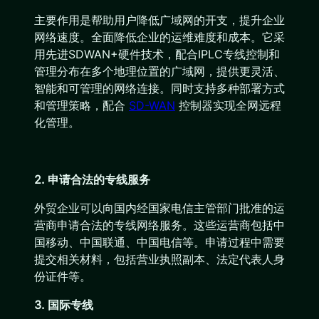
主要作用是帮助用户降低广域网的开支，提升企业
网络速度。全面降低企业的运维难度和成本。它采
用先进SDWAN+硬件技术，配合IPLC专线控制和
管理分布在多个地理位置的广域网，提供更灵活、
智能和可管理的网络连接。同时支持多种部署方式
和管理策略，配合
SD-WAN
控制器实现全网远程
化管理。
2. 申请合法的专线服务
外贸企业可以向国内经国家电信主管部门批准的运
营商申请合法的专线网络服务。这些运营商包括中
国移动、中国联通、中国电信等。申请过程中需要
提交相关材料，包括营业执照副本、法定代表人身
份证件等。
3. 国际专线