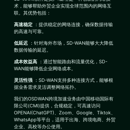
术，能够帮助外贸企业实现全球范围内的网络互
联。其优势包括：
高速稳定
：提供稳定的网络连接，确保数据传输
的高速与可靠。
低延迟
：针对海外市场，SD-WAN能够大大降低
数据传输的延迟。
成本效益高
：通过智能路由和流量优化，SD-
WAN能够降低企业网络成本。
灵活性强
：SD-WAN支持多种连接方式，能够根
据业务需求灵活调整网络拓扑。
我们的OSDWAN跨境加速业务由中国移动国际有
限公司(CMI)提供，合规稳定，可高速访问
OPENAI(ChatGPT)、Zoom、Google、Tiktok、
WhatsApp等平台，适用于出海、跨境电商、外贸
企业、高校等办公使用。