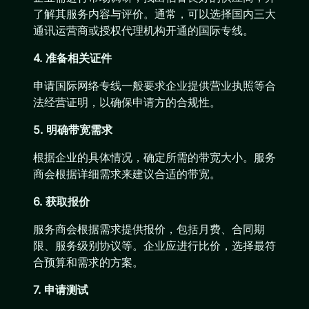
了解其服务内容与评价。通常，可以选择国内三大
通讯运营商或授权代理机构开通的国际专线。
4. 准备相关证件
申请国际网络专线一般要求企业提供营业执照等合
法经营证明，以确保申请方的合规性。
5. 明确带宽需求
根据企业的具体情况，确定所需的带宽大小。服务
商会根据详细需求来建议合适的带宽。
6. 获取报价
服务商会根据需求提供报价，包括月费、合同期
限、服务级别协议等。企业应进行比价，选择最符
合预算和需求的方案。
7. 申请测试