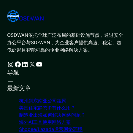
OSDWAN
OSDWAN依托全球广泛布局的基础设施节点，通过安全
办公平台与SD-WAN，为企业客户提供高速、稳定、超
低延迟且智能可靠的企业网络解决方案。
Instagram
Facebook
LinkedIn
X
YouTube
导航
最新文章
杭州到东南亚公司组网
美国住宅静态IP有什么用？
制造业出海如何解决网络问题？
海外AI工具使用网络方案
Shopee/Lazada运营网络环境