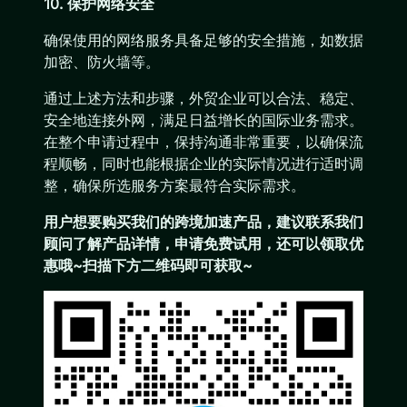
10. 保护网络安全
确保使用的网络服务具备足够的安全措施，如数据
加密、防火墙等。
通过上述方法和步骤，外贸企业可以合法、稳定、
安全地连接外网，满足日益增长的国际业务需求。
在整个申请过程中，保持沟通非常重要，以确保流
程顺畅，同时也能根据企业的实际情况进行适时调
整，确保所选服务方案最符合实际需求。
用户想要购买
我们的跨境加速产品
，建议联系我们
顾问了解产品详情，申请免费试用，还可以领取优
惠哦~扫描下方二维码即可获取~