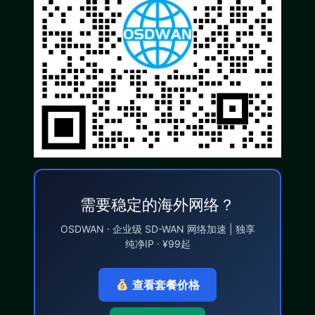
需要稳定的海外网络？
OSDWAN · 企业级 SD-WAN 网络加速 | 独享
纯净IP · ¥99起
查看套餐价格