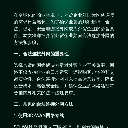
在全球化的商业环境中，外贸企业对国际网络连接
的需求日益增长。为了确保业务的顺利进行，合
法、稳定、安全地连接外网成为外贸企业的必备条
件。本文将详细介绍外贸企业如何合法连接外网的
方法和步骤。
一、合法连接外网的重要性
选择合适的网络解决方案对外贸企业至关重要。网
络不仅支持企业的日常运营，还影响客户体验和交
易安全性。合法连接外网可以提高运营效率、降低
运营成本、增强安全性，并确保企业的网络活动符
合国内外相关的法律法规要求。
二、常见的合法连接外网方法
1. 使用SD-WAN网络专线
SD-WAN(软件定义广域网)是一种创新的网络技