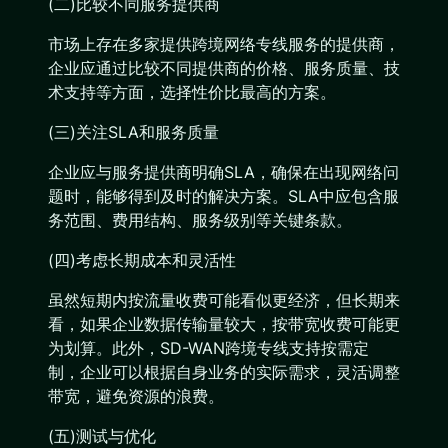
(二)比较不同服务提供商
市场上存在多家提供跨境网络专线服务的提供商，
企业应通过比较不同提供商的价格、服务质量、技
术支持等方面，选择性价比最高的方案。
(三)关注SLA和服务质量
企业应与服务提供商明确SLA，确保在出现网络问
题时，能够得到及时的解决方案。SLA中应包含服
务范围、费用结构、服务级别等关键条款。
(四)考虑长期成本和灵活性
虽然短期内按流量收费可能看似更经济，但长期来
看，如果企业数据传输量较大，按带宽收费可能更
为划算。此外，SD-WAN跨境专线支持按需定
制，企业可以根据自身业务的实际需求，灵活调整
带宽，避免资源的浪费。
(五)测试与优化