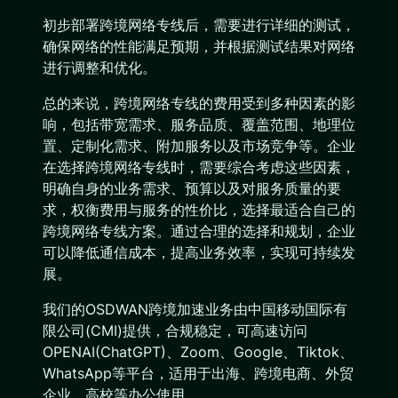
初步部署跨境网络专线后，需要进行详细的测试，
确保网络的性能满足预期，并根据测试结果对网络
进行调整和优化。
总的来说，跨境网络专线的费用受到多种因素的影
响，包括带宽需求、服务品质、覆盖范围、地理位
置、定制化需求、附加服务以及市场竞争等。企业
在选择跨境网络专线时，需要综合考虑这些因素，
明确自身的业务需求、预算以及对服务质量的要
求，权衡费用与服务的性价比，选择最适合自己的
跨境网络专线方案。通过合理的选择和规划，企业
可以降低通信成本，提高业务效率，实现可持续发
展。
我们的OSDWAN跨境加速业务由中国移动国际有
限公司(CMI)提供，合规稳定，可高速访问
OPENAI(ChatGPT)、Zoom、Google、Tiktok、
WhatsApp等平台，适用于出海、跨境电商、外贸
企业、高校等办公使用。