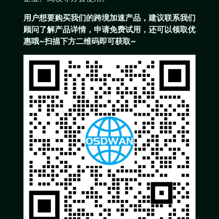
用户想要购买
我们的跨境加速产品
，建议联系我们
顾问了解产品详情，申请免费试用，还可以领取优
惠哦~扫描下方二维码即可获取~