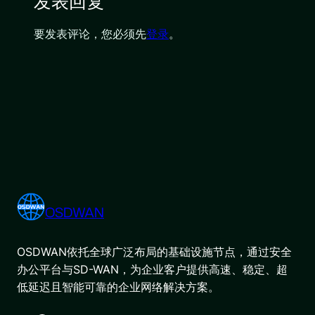
发表回复
要发表评论，您必须先
登录
。
OSDWAN
OSDWAN依托全球广泛布局的基础设施节点，通过安全
办公平台与SD-WAN，为企业客户提供高速、稳定、超
低延迟且智能可靠的企业网络解决方案。