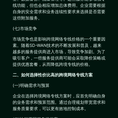
线功能，但也会相应增加总体费用。企业需要根据
自身的安全需求和业务连续性要求来选择是否需要
这些附加服务。
(七)市场竞争
市场竞争也是影响跨境网络专线价格的一个重要因
素。随着SD-WAN技术的不断发展和普及，越来
越多的服务提供商进入市场，导致竞争加剧。为了
吸引客户，一些服务提供商可能会采取降价策略或
提供优惠套餐，从而降低跨境专线的价格。
二、如何选择性价比高的跨境网络专线方案
(一)明确需求与预算
企业在选择跨境网络专线方案时，应首先明确自身
的业务需求和预算范围。通过合理规划带宽需求和
服务质量要求，可以更有效地控制成本。