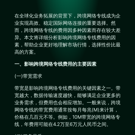
在全球化业务拓展的背景下，跨境网络专线成为企
业实现高效、稳定国际网络连接的重要选择。然
而，跨境网络专线的费用因多种因素而存在较大差
异。本文将详细分析影响跨境网络专线费用的因
素，帮助企业更好地理解市场行情，选择性价比最
高的方案。
一、影响跨境网络专线费用的主要因素
(一)带宽需求
带宽是影响跨境网络专线费用的关键因素之一。带
宽越大，数据传输速度越快，能够满足企业更多的
业务需求，但费用也会相应增加。一般来说，跨境
网络专线的带宽费用通常按每月每兆(M)来计算，
价格在几百元不等。例如，10M带宽的跨境网络专
线，年费用可能在4.2万至6万元人民币之间。