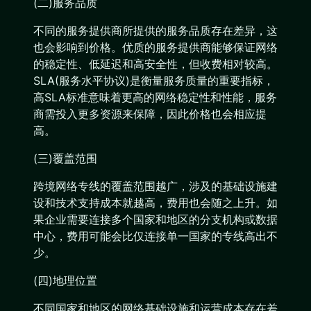
(二)服务品质
不同的服务提供商所提供的服务品质存在差异，这
也会影响到价格。优质的服务提供商能够保证网络
的稳定性、低延迟和高安全性，但收费相对较高。
SLA(服务水平协议)是衡量服务质量的重要指标，
高SLA标准意味着更高的网络稳定性和性能，服务
商需投入更多资源来保障，因此价格也会相应提
高。
(三)覆盖范围
跨境网络专线的覆盖范围越广，涉及的基础设施建
设和技术支持成本就越高，费用也会随之上升。如
果企业需要连接多个国家和地区的分支机构或数据
中心，费用可能会比仅连接单一国家的专线高出不
少。
(四)地理位置
不同国家和地区的网络基础设施和运营成本存在差