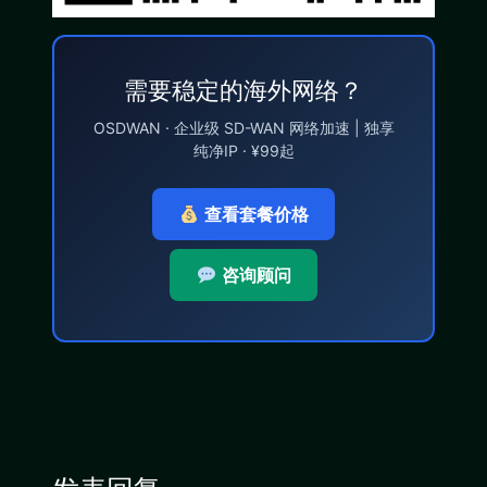
需要稳定的海外网络？
OSDWAN · 企业级 SD-WAN 网络加速 | 独享
纯净IP · ¥99起
查看套餐价格
咨询顾问