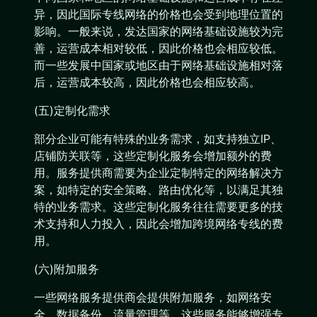
异，因此国际专线网络的价格也会受到地理位置的
影响。一般来说，发达国家的网络基础设施较为完
善，运营成本相对较低，因此价格也会相应较低。
而一些发展中国家或地区由于网络基础设施相对落
后，运营成本较高，因此价格也会相应较高。
(五)定制化需求
部分企业可能有特殊的业务需求，如支持独立IP、
店铺防关联等，这些定制化服务会增加额外的费
用。服务提供商需要为企业定制特定的网络解决方
案，如特定的安全策略、路由优化等，以满足其独
特的业务需求。这些定制化服务往往需要更多的技
术支持和人力投入，因此会增加跨境网络专线的费
用。
(六)附加服务
一些网络服务提供商会提供附加服务，如网络安
全、数据备份、流量管理等。这些服务能够增强专