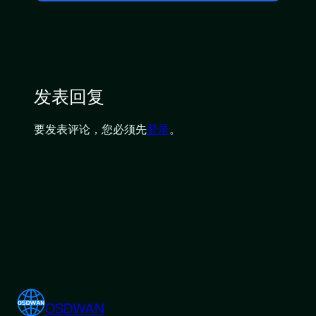
发表回复
要发表评论，您必须先
登录
。
OSDWAN