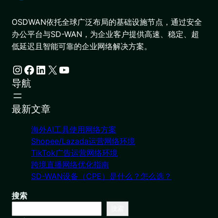
OSDWAN依托全球广泛布局的基础设施节点，通过安全
办公平台与SD-WAN，为企业客户提供高速、稳定、超
低延迟且智能可靠的企业网络解决方案。
Instagram
Facebook
LinkedIn
X
YouTube
导航
最新文章
海外AI工具使用网络方案
Shopee/Lazada运营网络环境
TikTok广告运营网络环境
跨境直播网络优化指南
SD-WAN设备（CPE）是什么？怎么选？
搜索
搜索