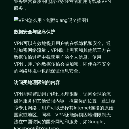
业务经营资质的电信业务经营者租用专线或VPN
服务 。
数据安全与隐私保护
VPN可以有效地提升用户的在线隐私和安全。通
过加密网络流量，VPN防止黑客和其他第三方在
数据传输过程中截获用户的个人信息。使用
VPN，用户的数据传输会被加密，即使在不安全
的网络环境中也能保证信息安全。
访问受地理限制的内容
VPN能够帮助用户绕过地理限制，访问全球的流
媒体服务和其他受限内容。掩盖你的位置，通过虚
拟专用网络，用户可以选择其Internet连接的原始
国家或地区。同样，VPN还能解锁因地理限制无
法在中国访问的国外网站和服务，如Google、
Facebook和YouTube。