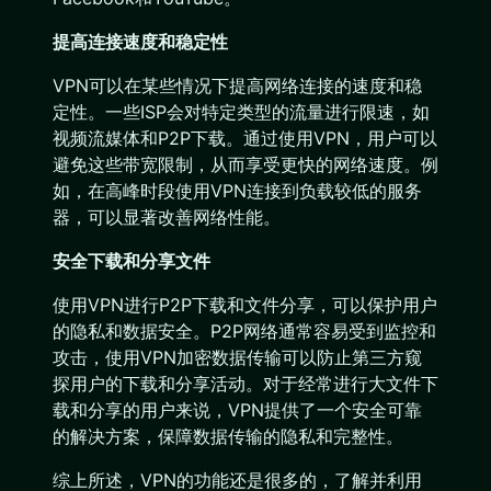
提高连接速度和稳定性
VPN可以在某些情况下提高网络连接的速度和稳
定性。一些ISP会对特定类型的流量进行限速，如
视频流媒体和P2P下载。通过使用VPN，用户可以
避免这些带宽限制，从而享受更快的网络速度。例
如，在高峰时段使用VPN连接到负载较低的服务
器，可以显著改善网络性能。
安全下载和分享文件
使用VPN进行P2P下载和文件分享，可以保护用户
的隐私和数据安全。P2P网络通常容易受到监控和
攻击，使用VPN加密数据传输可以防止第三方窥
探用户的下载和分享活动。对于经常进行大文件下
载和分享的用户来说，VPN提供了一个安全可靠
的解决方案，保障数据传输的隐私和完整性。
综上所述，VPN的功能还是很多的，了解并利用