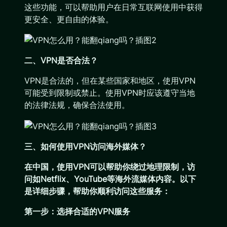
这些功能，可以帮助用户在日常互联网使用中获得
更安全、更自由的体验。
二、VPN是否合法？
VPN是合法的，但在某些国家和地区，使用VPN
可能受到限制或禁止。使用VPN时应该遵守当地
的法律法规，确保合法使用。
三、如何使用VPN访问海外媒体？
在中国，使用VPN可以帮助你绕过地理限制，访
问如Netflix、YouTube等海外流媒体内容。以下
是详细步骤，帮助你顺利访问这些服务：
第一步：选择合适的VPN服务