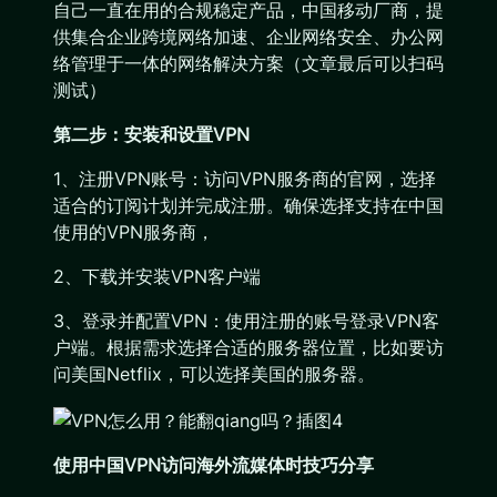
自己一直在用的合规稳定产品，中国移动厂商，提
供集合企业跨境网络加速、企业网络安全、办公网
络管理于一体的网络解决方案（文章最后可以扫码
测试）
第二步：安装和设置VPN
1、注册VPN账号：访问VPN服务商的官网，选择
适合的订阅计划并完成注册。确保选择支持在中国
使用的VPN服务商，
2、下载并安装VPN客户端
3、登录并配置VPN：使用注册的账号登录VPN客
户端。根据需求选择合适的服务器位置，比如要访
问美国Netflix，可以选择美国的服务器。
使用中国VPN访问海外流媒体时技巧分享