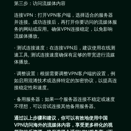
第三步：访问流媒体内容
连接VPN：打开VPN客户端，选择适合的服务器
并连接。成功连接后，再打开你要访问的流媒体服
务的网站或应用。确保VPN连接稳定，以免影响
流媒体播放。
· 测试连接速度：在连接VPN后，建议使用在线测
速工具, 测试连接速度确保有足够的带宽进行流媒
体播放。
· 调整设置：根据需要调整VPN客户端的设置，例
如启用混淆技术或选择特定的加密协议，以提高连
接稳定性和速度。
· 备用服务器：如果一个服务器连接不稳定或速度
不理想，可以尝试连接其他备用服务器。
通过以上步骤和建议，你可以有效地使用中国
VPN访问海外的流媒体内容，享受更多样化的视