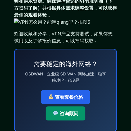
频和娱乐资源。确保选择合适的VPN服务商（下
方扫码了解）并根据具体需求调整设置，可以获得
最佳的观看体验 。
欢迎收藏和分享，VPN产品支持测试，如果你想
试用以及了解报价信息，可以扫码获取~
需要稳定的海外网络？
OSDWAN · 企业级 SD-WAN 网络加速 | 独享
纯净IP · ¥99起
查看套餐价格
咨询顾问