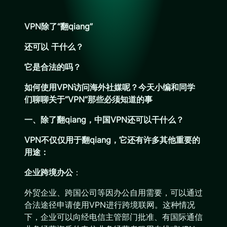
VPN除了“翻qiang”
还可以 干什么？
它是合法的吗？
如何使用VPN访问海外社媒呢？
今天小编和同学
们聊聊
关于“VPN”
那些必须知道的事
一、除了翻qiang，中国VPN还可以干什么？
VPN不仅仅用于翻qiang，它还有许多其他重要的
用途：
企业跨境办公
：
外贸企业、跨国公司等因办公自用需要，可以通过
合法途径申请使用VPN进行跨境联网。这种情况
下，企业可以向经电信主管部门批准、有国际通信