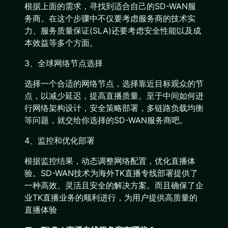
根据上面的需求，寻找到适合自己的SD-WAN服
务商。在这个步骤中不仅要考虑服务商的技术实
力、服务质量保证(SLA)还要考虑安全性能以及成
本效益等多个方面。
3、全球网络节点选择
选择一个合适的网络节点，选择靠近目标观众的节
点，以减少延迟，提高直播质量。至于中间如何进
行网络架构设计，安全策略部署，多链路负载均衡
等问题，就交给你选择的SD-WAN服务商吧。
4、监控和优化部署
根据监控结果，动态调整网络配置，优化直播体
验。SD-WAN技术为海外TK直播专线部署提供了
一种高效、灵活且安全的解决方案。而且确保了企
业TK直播业务的顺利进行，为用户提供高质量的
直播体验