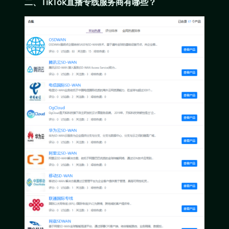
二、TikTok直播专线服务商有哪些？