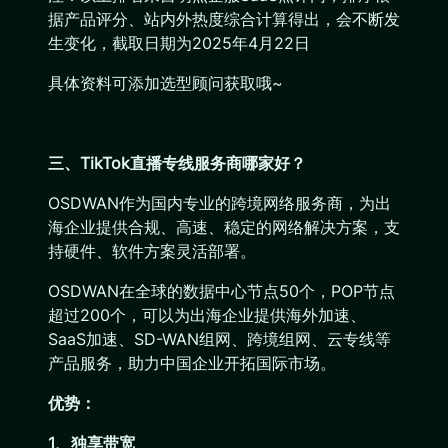
据产品评分、站内外热度综合计算得出，会不断发
生变化，截取日期为2025年4月22日
具体资料可添加选型顾问获取哦~
三、TikTok直播专线服务商哪家好？
OSDWAN作为国内专业的跨境网络服务商，为出
海企业提供合规、高速、稳定的网络解决方案，支
持硬件、软件方案灵活部署。
OSDWAN在全球的数据中心节点50个，POP节点
超过200个，可以为出海企业提供海外加速、
SaaS加速、SD-WAN组网、跨境组网、云专线等
产品服务，助力中国企业开拓国际市场。
优势：
1、独享带宽