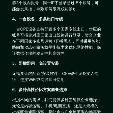
养3个以内账号，同一IP下登录超过 5个账号，可
能触发风控，导致账号限流或封禁);
4、一台设备，多条出口专线
一台CPE设备支持配置多个国家专线出口，对应的
账号可指定对应国家出口线路进行登录，契合企业
在不同国家多账号运营 /开播需求，同时采用智能
路由和动态链路负载平衡技术来优化网络性能，保
证数据传输的稳定性和高效性;
5、即插即用，免设置安装
无需复杂的配置/安装软件，CPE硬件设备接入网
络，连接WiFi或网线即可使用;
6、多种高性价比方案套餐选择
根据不同的需求，我们提供多种套餐供企业选择，
无论是内容运营、手机/电脑直播，还是大规模的
社媒账号矩阵运营，都让企业在全球范围内畅享无