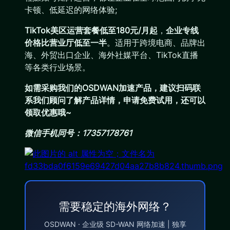
卡顿、低延迟的网络体验;
TikTok美区运营套餐低至180元/月起
，
企业专线
价格比营业厅低至一半
。适用于跨境电商、品牌出
海、外贸出口企业、海外社媒平台、TikTok直播
等各类行业场景。
如需采购我们的OSDWAN加速产品，建议扫码联
系我们顾问了解产品详情，申请免费试用，还可以
领取优惠哦~
微信手机同号：17357178761
需要稳定的海外网络？
OSDWAN · 企业级 SD-WAN 网络加速 | 独享