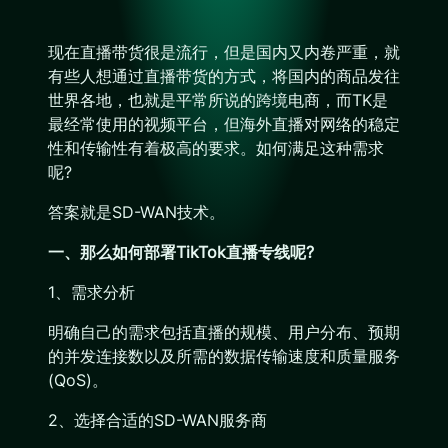
现在直播带货很是流行，但是国内又内卷严重，就
有些人想通过直播带货的方式，将国内的商品发往
世界各地，也就是平常所说的跨境电商，而TK是
最经常使用的视频平台，但海外直播对网络的稳定
性和传输性有着极高的要求。如何满足这种需求
呢?
答案就是SD-WAN技术。
一、那么如何部署TikTok直播专线呢?
1、需求分析
明确自己的需求包括直播的规模、用户分布、预期
的并发连接数以及所需的数据传输速度和质量服务
(QoS)。
2、选择合适的SD-WAN服务商