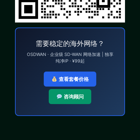
需要稳定的海外网络？
OSDWAN · 企业级 SD-WAN 网络加速 | 独享
纯净IP · ¥99起
查看套餐价格
咨询顾问