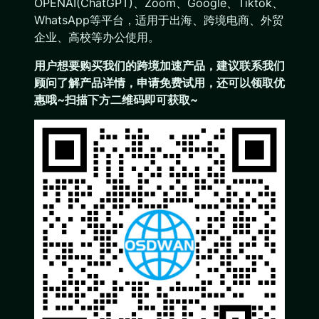
OPENAI(ChatGPT)、Zoom、Google、Tiktok、
WhatsApp等平台，适用于出海、跨境电商、外贸
企业、高校等办公使用。
用户想要购买
我们的跨境加速产品
，建议联系我们
顾问了解产品详情，申请免费试用，还可以领取优
惠哦~扫描下方二维码即可获取~