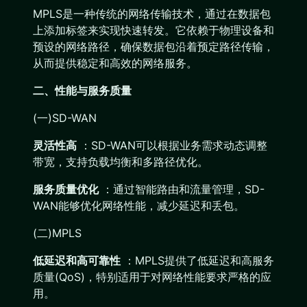
MPLS是一种传统的网络传输技术，通过在数据包
上添加标签来实现快速转发。它依赖于物理设备和
预设的网络路径，确保数据包沿着预定路径传输，
从而提供稳定和高效的网络服务。
二、性能与服务质量
(一)SD-WAN
灵活性高
：SD-WAN可以根据业务需求动态调整
带宽，支持负载均衡和多路径优化。
服务质量优化
：通过智能路由和流量管理，SD-
WAN能够优化网络性能，减少延迟和丢包。
(二)MPLS
低延迟和高可靠性
：MPLS提供了低延迟和高服务
质量(QoS)，特别适用于对网络性能要求严格的应
用。