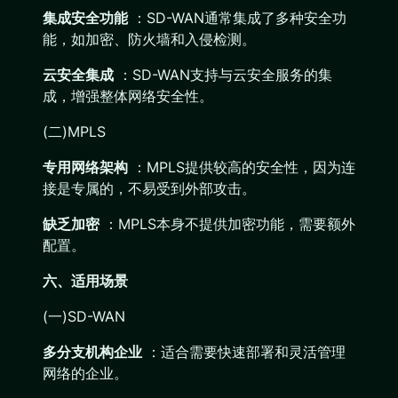
集成安全功能
：SD-WAN通常集成了多种安全功
能，如加密、防火墙和入侵检测。
云安全集成
：SD-WAN支持与云安全服务的集
成，增强整体网络安全性。
(二)MPLS
专用网络架构
：MPLS提供较高的安全性，因为连
接是专属的，不易受到外部攻击。
缺乏加密
：MPLS本身不提供加密功能，需要额外
配置。
六、适用场景
(一)SD-WAN
多分支机构企业
：适合需要快速部署和灵活管理
网络的企业。