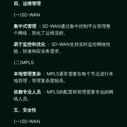
四、运维管理
(一)SD-WAN
集中式管理
：SD-WAN通过集中控制平台管理整
个网络，简化了运维流程。
易于监控和优化
：SD-WAN支持实时监控网络性
能，快速响应业务需求。
(二)MPLS
本地管理复杂
：MPLS通常需要在每个节点进行本
地管理，管理复杂度较高。
依赖专业人员
：MPLS的配置和管理需要专业的网
络人员。
五、安全性
(一)SD-WAN