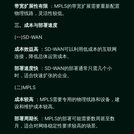
带宽扩展性有限
：MPLS的带宽扩展需要重新配置
物理线路，灵活性较低。
三、成本与部署速度
(一)SD-WAN
成本效益高
：SD-WAN可以利用低成本的互联网
连接，降低总体运营成本。
部署速度快
：SD-WAN的部署通常只需几个小
时，适合快速扩张的企业。
(二)MPLS
成本较高
：MPLS需要专用的物理线路和设备，建
设和维护成本较高。
部署周期长
：MPLS的部署可能需要数周甚至数
月，适合对网络稳定性要求较高的场景。