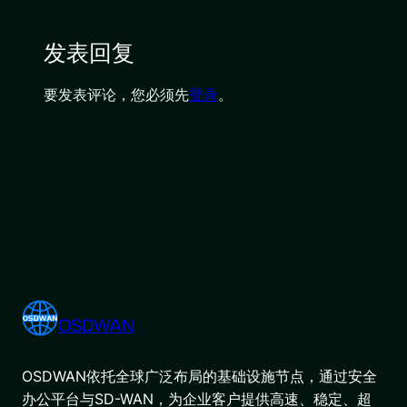
发表回复
要发表评论，您必须先
登录
。
OSDWAN
OSDWAN依托全球广泛布局的基础设施节点，通过安全
办公平台与SD-WAN，为企业客户提供高速、稳定、超