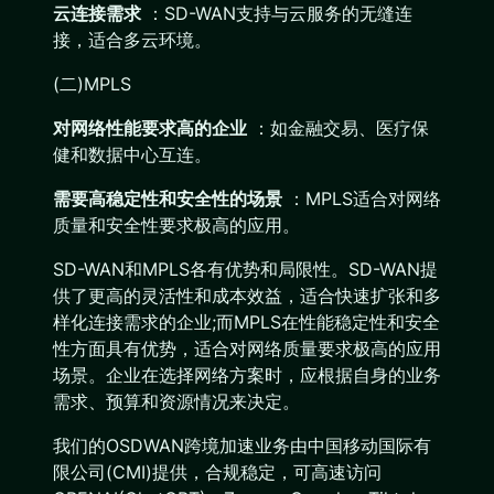
云连接需求
：SD-WAN支持与云服务的无缝连
接，适合多云环境。
(二)MPLS
对网络性能要求高的企业
：如金融交易、医疗保
健和数据中心互连。
需要高稳定性和安全性的场景
：MPLS适合对网络
质量和安全性要求极高的应用。
SD-WAN和MPLS各有优势和局限性。SD-WAN提
供了更高的灵活性和成本效益，适合快速扩张和多
样化连接需求的企业;而MPLS在性能稳定性和安全
性方面具有优势，适合对网络质量要求极高的应用
场景。企业在选择网络方案时，应根据自身的业务
需求、预算和资源情况来决定。
我们的OSDWAN跨境加速业务由中国移动国际有
限公司(CMI)提供，合规稳定，可高速访问