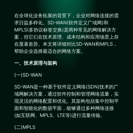
在全球化业务拓展的背景下，企业对网络连接的需
求日益多样化。SD-WAN(软件定义广域网)和
MPLS(多协议标签交换)是两种常见的网络解决方
案，但它们在技术原理、成本结构和应用场景上存
在显著差异。本文将详细对比SD-WAN和MPLS，
帮助企业选择最适合的网络方案。
一、技术原理与架构
(一)SD-WAN
SD-WAN是一种基于软件定义网络(SDN)技术的广
域网解决方案，通过软件控制和管理网络流量，实
现灵活的网络配置和优化。其架构包括集中控制平
面和智能化的数据平面，能够通过多种网络连接
(如互联网、MPLS、LTE等)进行流量传输。
(二)MPLS