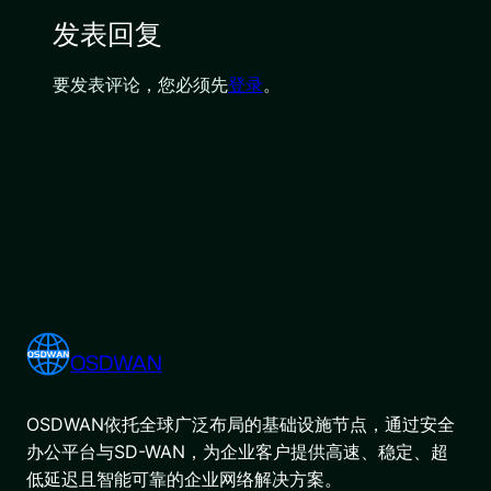
发表回复
要发表评论，您必须先
登录
。
OSDWAN
OSDWAN依托全球广泛布局的基础设施节点，通过安全
办公平台与SD-WAN，为企业客户提供高速、稳定、超
低延迟且智能可靠的企业网络解决方案。