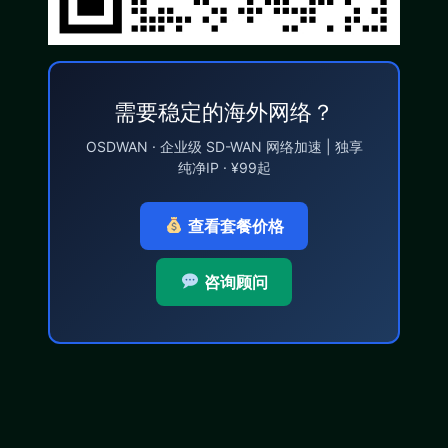
需要稳定的海外网络？
OSDWAN · 企业级 SD-WAN 网络加速 | 独享
纯净IP · ¥99起
查看套餐价格
咨询顾问