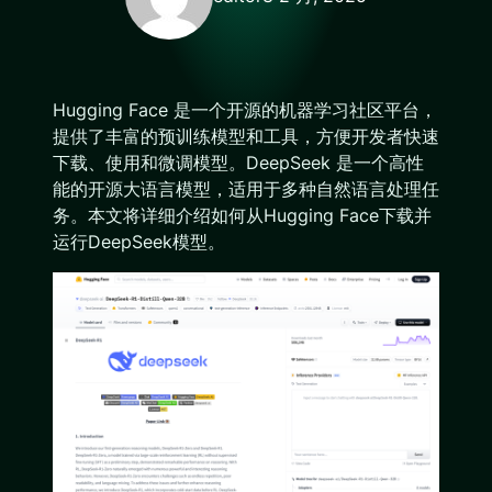
Hugging Face 是一个开源的机器学习社区平台，
提供了丰富的预训练模型和工具，方便开发者快速
下载、使用和微调模型。DeepSeek 是一个高性
能的开源大语言模型，适用于多种自然语言处理任
务。本文将详细介绍如何从Hugging Face下载并
运行DeepSeek模型。