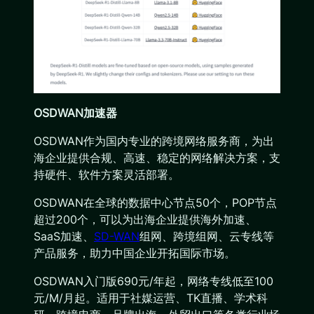
OSDWAN加速器
OSDWAN作为国内专业的跨境网络服务商，为出
海企业提供合规、高速、稳定的网络解决方案，支
持硬件、软件方案灵活部署。
OSDWAN在全球的数据中心节点50个，POP节点
超过200个，可以为出海企业提供海外加速、
SaaS加速、
SD-WAN
组网、跨境组网、云专线等
产品服务，助力中国企业开拓国际市场。
OSDWAN入门版690元/年起，网络专线低至100
元/M/月起。适用于社媒运营、TK直播、学术科