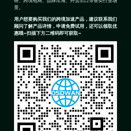
研、跨境电商、品牌出海、外贸出口等各类行业场
景。
用户想要购买
我们的跨境加速产品
，建议联系我们
顾问了解产品详情，申请免费试用，还可以领取优
惠哦~扫描下方二维码即可获取~