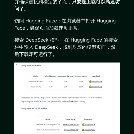
并确保连接到稳定的节点，
只要连上就可以高速访
问了
。
访问 Hugging Face：在浏览器中打开 Hugging
Face，确保页面加载速度正常。
搜索 DeepSeek 模型：在 Hugging Face 的搜索
栏中输入 DeepSeek，找到对应的模型页面，然
后下载即可运行了。