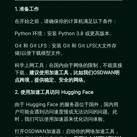
1. 准备工作
在开始之前，请确保你的计算机满足以下条件：
Python 环境：安装 Python 3.8 或更高版本。
Git 和 Git LFS：安装 Git 和 Git LFS(大文件存
储)以便下载模型文件。
科学上网工具：在国内由于网络的限制，不能直接
下载，
建议使用加速工具，比如我们OSDWAN明
点跨境，提供稳定、安全的网络。
2. 使用加速工具访问 Hugging Face
由于 Hugging Face 的服务器位于国外，国内用
户可能会遇到访问速度慢或无法访问的问题。此
时，我们可以使用加速器来优化访问体验。
打开OSDWAN加速器：启动你的网络加速工具，