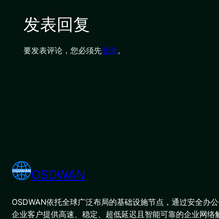
发表回复
要发表评论，您必须先
登录
。
OSDWAN
OSDWAN依托全球广泛布局的基础设施节点，通过安全办公平
企业客户提供高速、稳定、超低延迟且智能可靠的企业网络