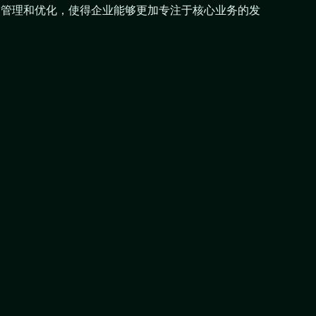
的管理和优化，使得企业能够更加专注于核心业务的发