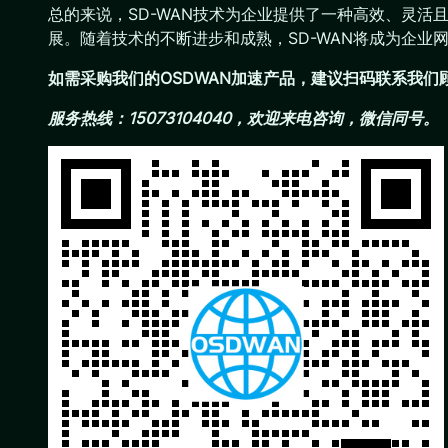
总的来说，SD-WAN技术为企业提供了一种高效、灵
展。随着技术的不断进步和成熟，SD-WAN将成为企业
如需采购我们的OSDWAN加速产品，建议扫码联系我
服务热线：15073104040，欢迎来电咨询，微信同号。