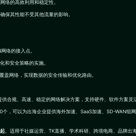
了网络的高效利用和稳定性。
，确保其性能不受其他流量的影响。
AN网络的接入点。
化和安全策略的实施。
个虚拟的覆盖网络，实现数据的安全传输和优化路由。
业提供合规、高速、稳定的网络解决方案，支持硬件、软件方案灵
200个，可以为出海企业提供海外加速、SaaS加速、SD-WA
月起
。适用于社媒运营、TK直播、学术科研、跨境电商、品牌出