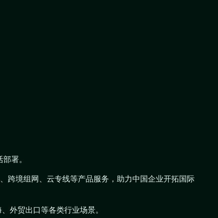
活部署。
N组网、跨境组网、云专线等产品服务，助力中国企业开拓国际
海、外贸出口等各类行业场景。