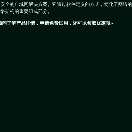
活且安全的广域网解决方案。它通过软件定义的方式，简化了网络
网络架构的重要组成部分。
们顾问了解产品详情，申请免费试用，还可以领取优惠哦~