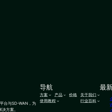
导航
最
方案
产品
价格
关于我们
使用教程
行业百科
台与SD-WAN，为
解决方案。