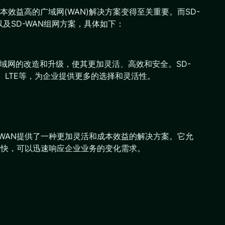
益高的广域网(WAN)解决方案变得至关重要。而SD-
及SD-WAN组网方案，具体如下：
广域网的改造和升级，使其更加灵活、高效和安全。SD-
t、LTE等，为企业提供更多的选择和灵活性。
-WAN提供了一种更加灵活和成本效益的解决方案。它允
更快，可以迅速响应企业业务的变化需求。