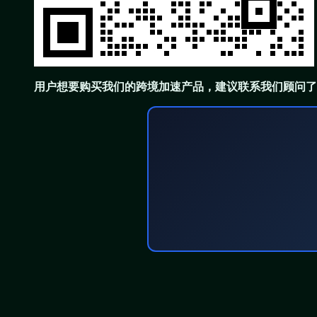
用户想要购买我们的跨境加速产品，建议联系我们顾问了