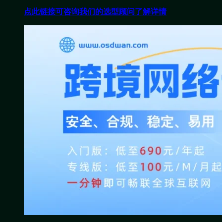
点此链接可咨询我们的选型顾问了解详情