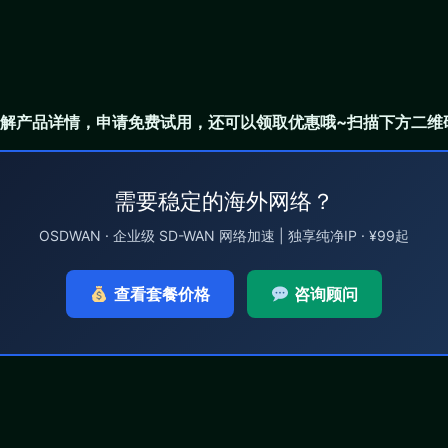
解产品详情，申请免费试用，还可以领取优惠哦~扫描下方二维
需要稳定的海外网络？
OSDWAN · 企业级 SD-WAN 网络加速 | 独享纯净IP · ¥99起
查看套餐价格
咨询顾问