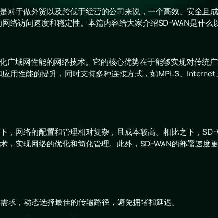
对于做外贸以及跨低于经营的公司来说，一个高效、安全且成本效
网络访问速度和稳定性。本篇内容给大家介绍SD-WAN是什么以
理和优化广域网性能的网络技术。它的核心优势在于能够实现对传统
用性能的提升，同时支持多种连接方式，如MPLS、Interne
式下，网络的配置和管理相对复杂，且成本较高。相比之下，SD
术，实现网络的优化和简化管理。此外，SD-WAN的部署速度
用需求，动态选择最佳的传输路径，避免拥堵和延迟。