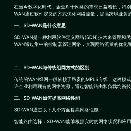
在当今数字化时代，企业对于网络的需求日益增长，特别是
WAN通过软件定义的方式优化网络流量，提高跨境业务的
一、SD-WAN是什么意思
SD-WAN是一种利用软件定义网络(SDN)技术来管
WAN通过集中的控制器管理网络，实现网络流量的优化和应
二
、SD-WAN与传统组网方式的区别
传统的WAN组网一般依赖于昂贵的MPLS专线，这种模
许企业利用现有的网络资源，通过智能路由和负载均衡技
三、SD-WAN如何提高网络性能
SD-WAN通过以下几个方面提高网络性能：
智能路由选择：SD-WAN能够根据实时的网络状况和应