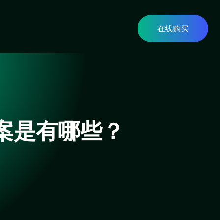
在线购买
方案是有哪些？