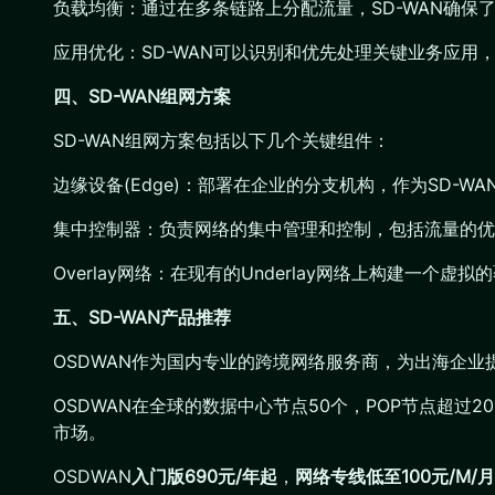
负载均衡：通过在多条链路上分配流量，SD-WAN确保
应用优化：SD-WAN可以识别和优先处理关键业务应用
四、SD-WAN组网方案
SD-WAN组网方案包括以下几个关键组件：
边缘设备(Edge)：部署在企业的分支机构，作为SD-W
集中控制器：负责网络的集中管理和控制，包括流量的优
Overlay网络：在现有的Underlay网络上构建一
五、SD-WAN产品推荐
OSDWAN作为国内专业的跨境网络服务商，为出海企
OSDWAN在全球的数据中心节点50个，POP节点超过
市场。
OSDWAN
入门版690元/年起
，
网络专线低至100元/M/