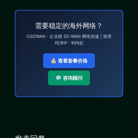
需要稳定的海外网络？
OSDWAN · 企业级 SD-WAN 网络加速 | 独享
纯净IP · ¥99起
查看套餐价格
咨询顾问