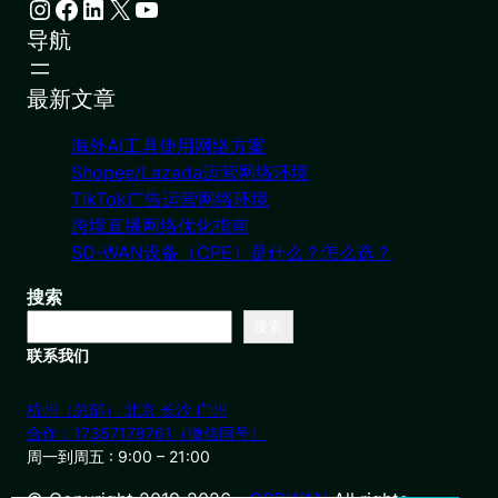
Instagram
Facebook
LinkedIn
X
YouTube
导航
最新文章
海外AI工具使用网络方案
Shopee/Lazada运营网络环境
TikTok广告运营网络环境
跨境直播网络优化指南
SD-WAN设备（CPE）是什么？怎么选？
搜索
搜索
联系我们
杭州（总部） 北京 长沙 广州
合作：17357178761（微信同号）
周一到周五 : 9:00 – 21:00