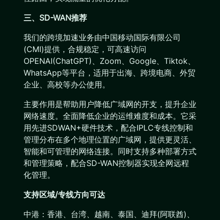
三、SD-WAN推荐
我们的跨境加速业务由中国移动国际有限公司
(CMI)提供，合规稳定，可高速访问
OPENAI(ChatGPT)、Zoom、Google、Tiktok、
WhatsApp等平台，适用于出海、跨境电商、外贸
企业、高校等办公使用。
主要作用是帮助用户降低广域网的开支，提升企业
网络速度。全面降低企业的运维难度和成本。它采
用先进SDWAN+硬件技术，配合IPLC专线控制和
管理分布在多个地理位置的广域网，提供更灵活、
智能和可管理的网络连接。同时支持多种部署方式
和管理策略，配合SD-WAN控制器实现全网远程
化管理。
支持区域/专线方向可达
中港：香港、台湾、越南、泰国、迪拜(阿联酋)、