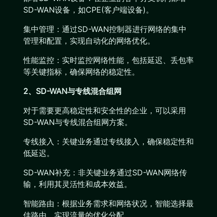
SD-WAN设备，如CPE(客户端设备)。
集中管理：通过SD-WAN控制器进行网络的集中
管理和配置，实现自动化的网络优化。
性能监控：实时监控网络性能，包括延迟、丢包率
等关键指标，确保网络的稳定性。
2、SD-WAN与专线混合组网
对于需要更高稳定性和安全性的企业，可以采用
SD-WAN与专线混合组网方案。
专线接入：关键业务通过专线接入，确保稳定性和
低延迟。
SD-WAN补充：非关键业务通过SD-WAN网络传
输，利用其灵活性和成本效益。
智能路由：根据业务需求和网络状况，智能选择最
佳路由，实现流量的优化分配。