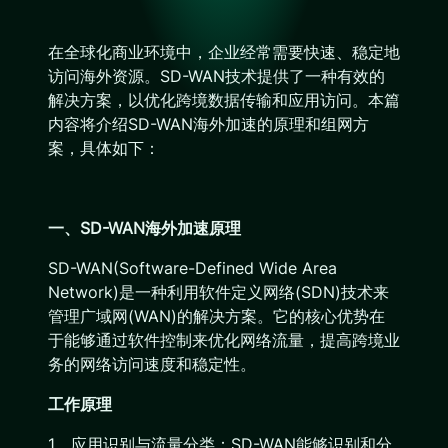
在全球化商业环境中，企业经常需要快速、稳定地
访问海外资源。SD-WAN技术提供了一种有效的
解决方案，以优化跨境数据传输和应用访问。本篇
内容将介绍SD-WAN海外加速的原理和组网方
案，具体如下：
一、SD-WAN海外加速原理
SD-WAN(Software-Defined Wide Area
Network)是一种利用软件定义网络(SDN)技术来
管理广域网(WAN)的解决方案。它的核心优势在
于能够通过软件控制来优化网络流量，提高跨境业
务的网络访问速度和稳定性。
工作原理
1、应用识别与流量分类：SD-WAN能够识别和分