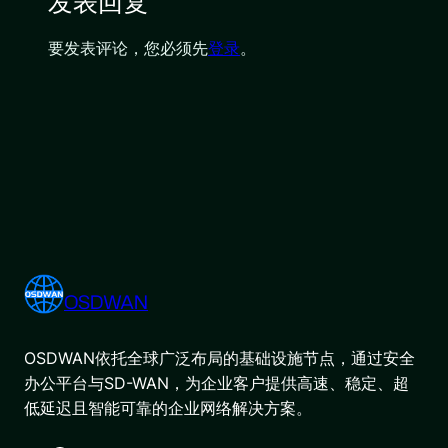
发表回复
要发表评论，您必须先
登录
。
OSDWAN
OSDWAN依托全球广泛布局的基础设施节点，通过安全
办公平台与SD-WAN，为企业客户提供高速、稳定、超
低延迟且智能可靠的企业网络解决方案。