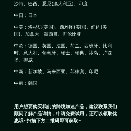
沙特、巴西、悉尼(澳大利亚)、印度
中日：日本
中美：洛杉矶(美国)、西雅图(美国)、纽约(美
国)、加拿大、墨西哥、哥伦比亚
中欧：德国、英国、法国、荷兰、西班牙、比利
时、意大利、葡萄牙、瑞士、瑞典、冰岛、卢森
堡、挪威
中新：新加坡、马来西亚、菲律宾、印尼
中韩：韩国
用户想要购买
我们的跨境加速产品
，建议联系我们
顾问了解产品详情，申请免费试用，还可以领取优
惠哦~扫描下方二维码即可获取~