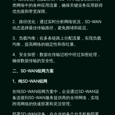
类网络中的各种应用流量，确保关键业务应用获得
优先级和带宽保障。
2、路径优化：通过实时分析网络状况，SD-WAN
动态选择最佳传输路径，避免拥堵和延迟。
3、负载均衡：在多条链路上分配流量，实现负载
均衡，提高网络的稳定性和吞吐量。
4、安全加密：数据在传输过程中经过加密处理，
确保数据传输的安全性。
二、SD-WAN组网方案
1、纯SD-WAN组网
在纯SD-WAN组网方案中，企业通过SD-WAN设
备连接到SD-WAN服务提供商的全球网络，实现
跨境网络的快速部署和灵活管理。
部署SD-WAN设备：在企业的各个分支机构部署