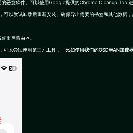
软件。可以使用Google提供的Chrome Cleanup Too
开，可以尝试卸载后重新安装。确保导出需要的书签和其他数据，然
络或重启路由器。
件，可以尝试使用第三方工具，，
比如使用我们的OSDWAN加