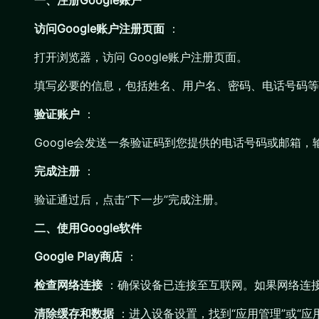
一、注册Google账户
访问Google账户注册页面
：
打开浏览器，访问 Google账户注册页面。
填写必要的信息，包括姓名、用户名、密码、电话号码等
验证账户
：
Google会发送一条验证码到您提供的电话号码或邮箱
完成注册
：
验证通过后，点击“下一步”完成注册。
二、使用Google软件
Google Play商店
：
检查网络连接
：确保设备已连接至互联网。如果网络连接不
清除缓存和数据
：进入设备设置，找到“应用管理”或“应用”