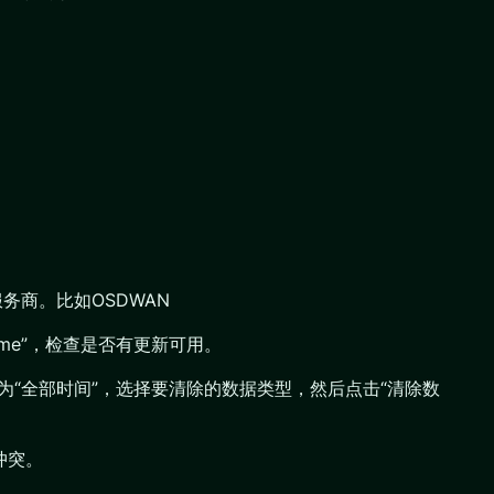
务商。比如OSDWAN
rome”，检查是否有更新可用。
”设置为“全部时间”，选择要清除的数据类型，然后点击“清除数
冲突。