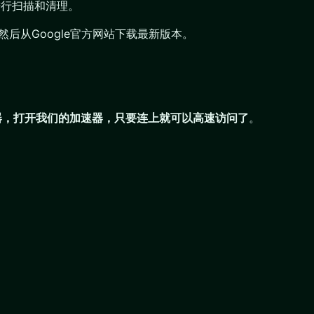
l进行扫描和清理。
后从Google官方网站下载最新版本。
速器，打开我们的加速器，只要连上就可以高速访问了
。