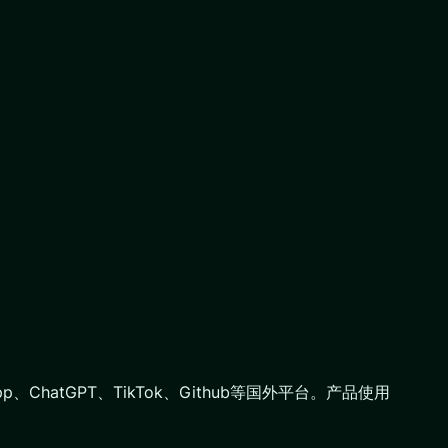
hatGPT、TikTok、Github等国外平台。产品使用