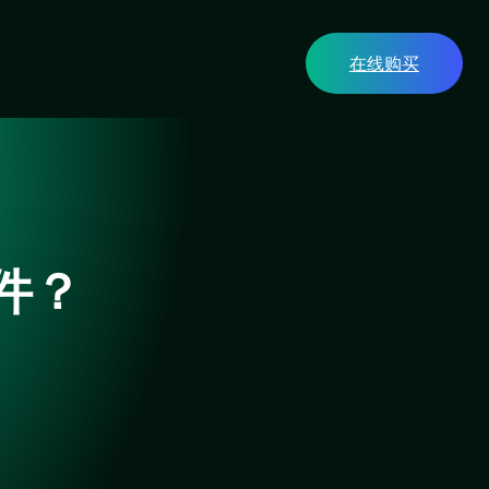
在线购买
软件？