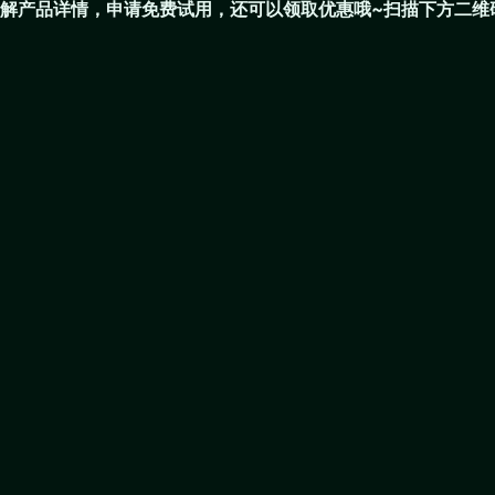
解产品详情，申请免费试用，还可以领取优惠哦~扫描下方二维