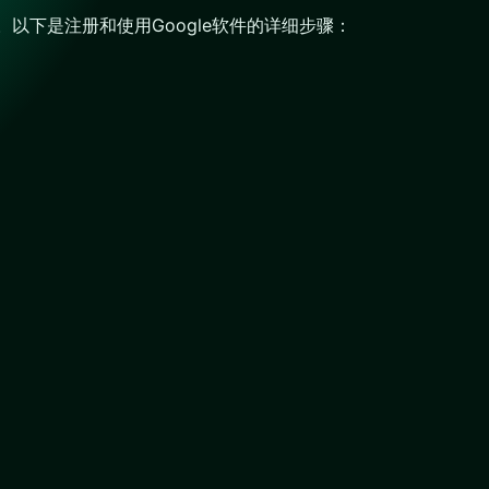
题。以下是注册和使用Google软件的详细步骤：