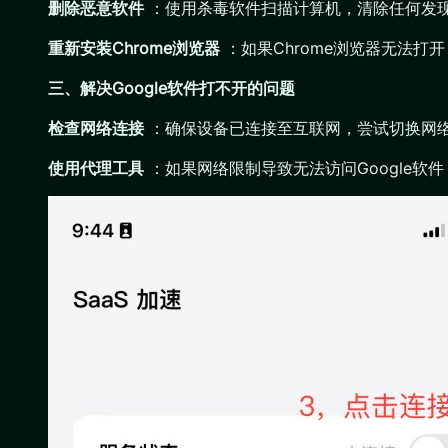
删除恶意软件
：使用杀毒软件扫描计算机，清除任何发现的恶意
重新安装Chrome浏览器
：如果Chrome浏览器无法打
三、解决Google软件打不开的问题
检查网络连接
：确保设备已连接至互联网，尝试切换网
使用代理工具
：如果网络限制导致无法访问Google软