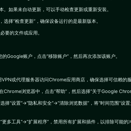
最新版本。如果未自动更新，可以手动检查更新或重新安装。
”，选择“检查更新”，确保设备运行的是最新版本。
不必要的文件或应用。
的Google账户，点击“移除账户”，然后再次添加该账户。
PN或代理服务器访问Chrome应用商店，确保选择可信赖的服
Chrome浏览器中，点击“帮助”，然后选择“关于Google Ch
选择“设置”->“隐私和安全”->“清除浏览数据”，将“时间范围
择“更多工具”->“扩展程序”，禁用所有扩展和插件，以排除可能的