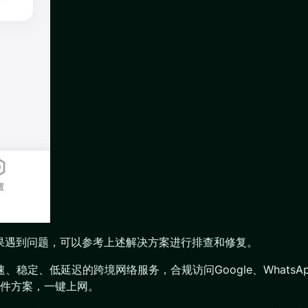
如果遇到问题，可以参考上述解决方案进行排查和修复。
稳定、低延迟的跨境网络服务，合规访问Google、WhatsApp、C
件方案，一键上网。