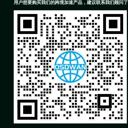
用户想要购买
我们的跨境加速产品
，建议联系我们顾问了