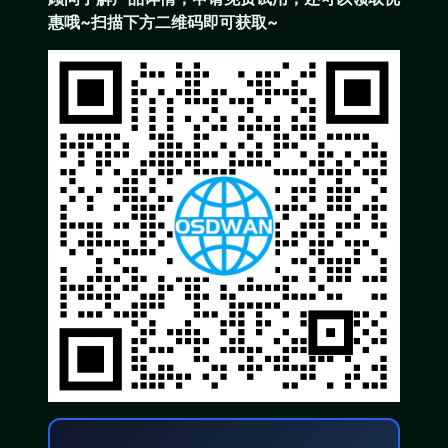
惠哦~扫描下方二维码即可获取~