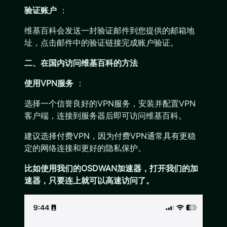
验证账户
：
维基百科会发送一封验证邮件到您提供的邮箱地
址，点击邮件中的验证链接完成账户验证。
二、在国内访问维基百科的方法
使用VPN服务
：
选择一个信誉良好的VPN服务，安装并配置VPN
客户端，连接到服务器后即可访问维基百科。
建议选择付费VPN，因为付费VPN通常具有更稳
定的网络连接和更好的隐私保护。
比如使用我们的OSDWAN加速器，打开我们的加
速器，只要连上就可以高速访问了。