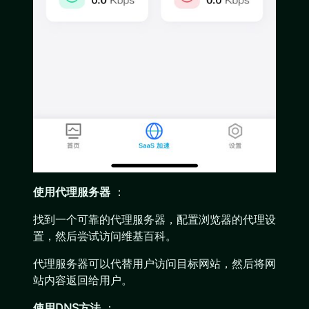
使用代理服务器
：
找到一个可靠的代理服务器，配置浏览器的代理设
置，然后尝试访问维基百科。
代理服务器可以代替用户访问目标网站，然后将网
站内容返回给用户。
使用DNS方法
：