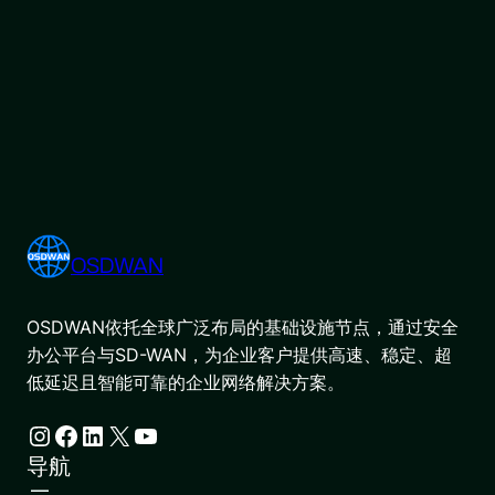
OSDWAN
OSDWAN依托全球广泛布局的基础设施节点，通过安全
办公平台与SD-WAN，为企业客户提供高速、稳定、超
低延迟且智能可靠的企业网络解决方案。
Instagram
Facebook
LinkedIn
X
YouTube
导航