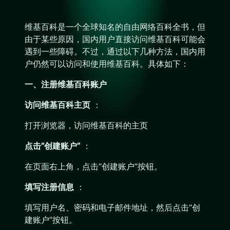
维基百科是一个全球知名的自由网络百科全书，但
由于某些原因，国内用户直接访问维基百科可能会
遇到一些障碍。不过，通过以下几种方法，国内用
户仍然可以访问和使用维基百科。具体如下：
一、注册维基百科账户
访问维基百科主页
：
打开浏览器，访问维基百科的主页
点击“创建账户”
：
在页面右上角，点击“创建账户”按钮。
填写注册信息
：
填写用户名、密码和电子邮件地址，然后点击“创
建账户”按钮。