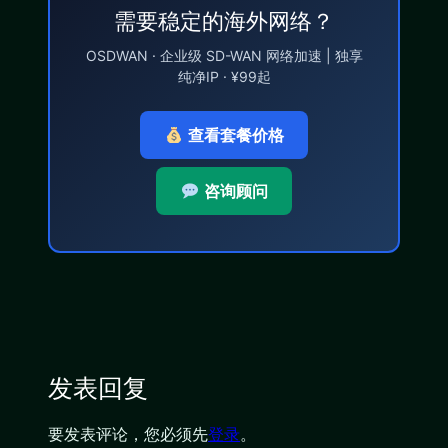
需要稳定的海外网络？
OSDWAN · 企业级 SD-WAN 网络加速 | 独享
纯净IP · ¥99起
查看套餐价格
咨询顾问
发表回复
要发表评论，您必须先
登录
。