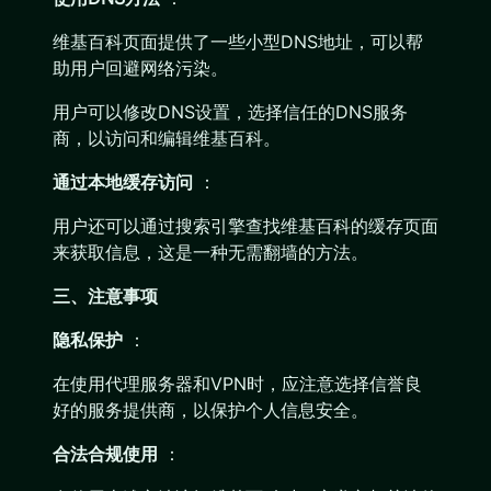
维基百科页面提供了一些小型DNS地址，可以帮
助用户回避网络污染。
用户可以修改DNS设置，选择信任的DNS服务
商，以访问和编辑维基百科。
通过本地缓存访问
：
用户还可以通过搜索引擎查找维基百科的缓存页面
来获取信息，这是一种无需翻墙的方法。
三、注意事项
隐私保护
：
在使用代理服务器和VPN时，应注意选择信誉良
好的服务提供商，以保护个人信息安全。
合法合规使用
：