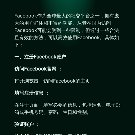
Facebook作为全球最大的社交平台之一，拥有庞
大的用户群体和丰富的功能。尽管在国内访问
Facebook可能会受到一些限制，但通过一些合法
且有效的方法，可以高效使用Facebook。具体如
下：
一、注册Facebook账户
访问Facebook官网
：
打开浏览器，访问Facebook的主页
填写注册信息
：
在注册页面，填写必要的信息，包括姓名、电子邮
箱或手机号码、密码、生日和性别。
验证账户
：