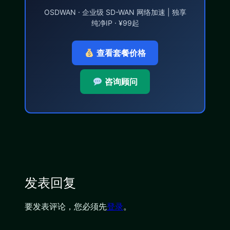
OSDWAN · 企业级 SD-WAN 网络加速 | 独享
纯净IP · ¥99起
查看套餐价格
咨询顾问
发表回复
要发表评论，您必须先
登录
。