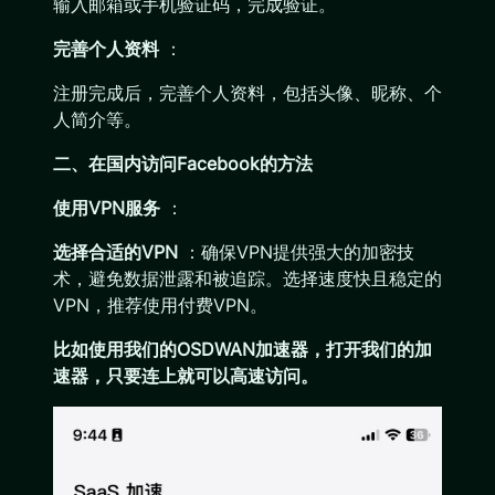
输入邮箱或手机验证码，完成验证。
完善个人资料
：
注册完成后，完善个人资料，包括头像、昵称、个
人简介等。
二、在国内访问Facebook的方法
使用VPN服务
：
选择合适的VPN
：确保VPN提供强大的加密技
术，避免数据泄露和被追踪。选择速度快且稳定的
VPN，推荐使用付费VPN。
比如使用我们的OSDWAN加速器，打开我们的加
速器，只要连上就可以高速访问。