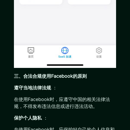
三、合法合规使用Facebook的原则
遵守当地法律法规
：
在使用Facebook时，应遵守中国的相关法律法
规，不得发布违法信息或进行违法活动。
保护个人隐私
：
在使用Facebook时，应保护好自己的个人信息和