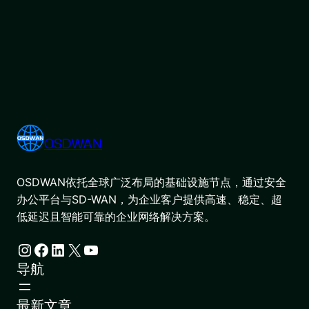
OSDWAN
OSDWAN依托全球广泛布局的基础设施节点，通过安全
办公平台与SD-WAN，为企业客户提供高速、稳定、超
低延迟且智能可靠的企业网络解决方案。
Instagram
Facebook
LinkedIn
X
YouTube
导航
最新文章