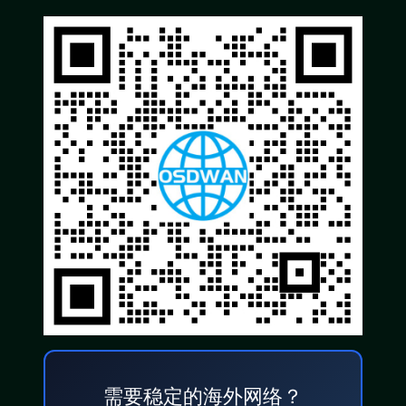
需要稳定的海外网络？