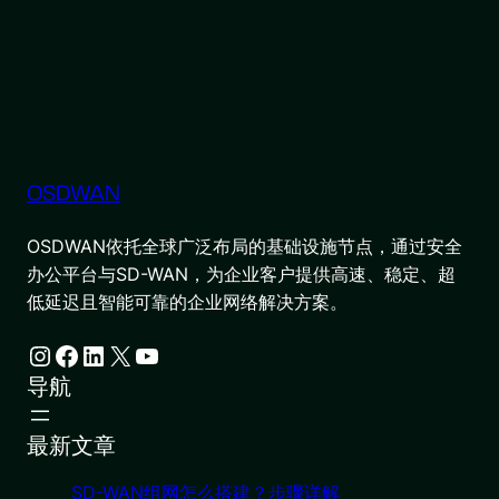
OSDWAN
OSDWAN依托全球广泛布局的基础设施节点，通过安全
办公平台与SD-WAN，为企业客户提供高速、稳定、超
低延迟且智能可靠的企业网络解决方案。
Instagram
Facebook
LinkedIn
X
YouTube
导航
最新文章
SD-WAN组网怎么搭建？步骤详解