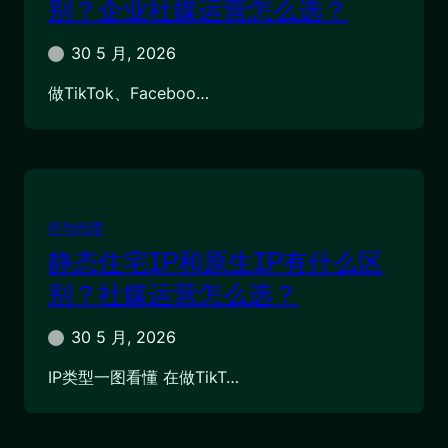
别？企业社媒运营怎么选？
30 5 月, 2026
做TikTok、Faceboo…
IP与代理
静态住宅IP和原生IP有什么区
别？社媒运营怎么选？
30 5 月, 2026
IP类型一图看懂 在做TikT…