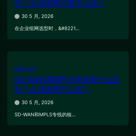
别？企业组网方案怎么选？
30 5 月, 2026
在企业组网选型时，&#8221…
网络与专线
SD-WAN和MPLS专线有什么区
别？企业组网怎么选？
30 5 月, 2026
SD-WAN和MPLS专线的核…