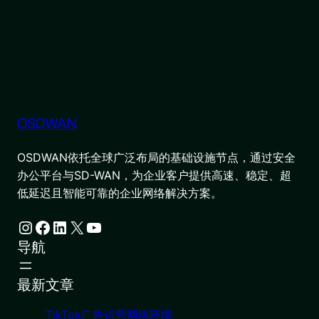
OSDWAN
OSDWAN依托全球广泛布局的基础设施节点，通过安全
办公平台与SD-WAN，为企业客户提供高速、稳定、超
低延迟且智能可靠的企业网络解决方案。
Instagram
Facebook
LinkedIn
X
YouTube
导航
最新文章
TikTok广告运营网络环境