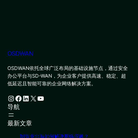
OSDWAN
OSDWAN依托全球广泛布局的基础设施节点，通过安全
办公平台与SD-WAN，为企业客户提供高速、稳定、超
低延迟且智能可靠的企业网络解决方案。
Instagram
Facebook
LinkedIn
X
YouTube
导航
最新文章
制造业出海如何解决网络问题？