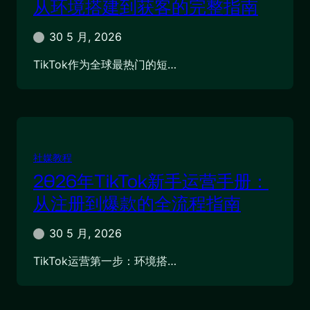
从环境搭建到获客的完整指南
30 5 月, 2026
TikTok作为全球最热门的短…
社媒教程
2026年TikTok新手运营手册：
从注册到爆款的全流程指南
30 5 月, 2026
TikTok运营第一步：环境搭…