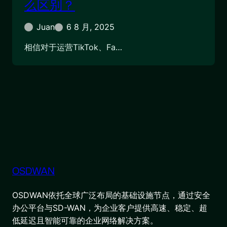
么区别？
Juan
6 8 月, 2025
相信对于运营TikTok、Fa…
OSDWAN
OSDWAN依托全球广泛布局的基础设施节点，通过安全
办公平台与SD-WAN，为企业客户提供高速、稳定、超
低延迟且智能可靠的企业网络解决方案。