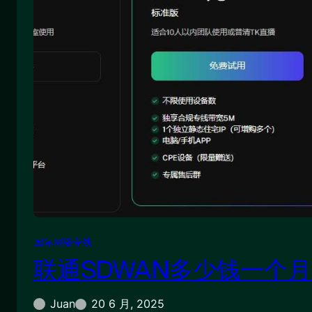
国际网络专线
联通SDWAN多少钱一个
Juan
20 6 月, 2025