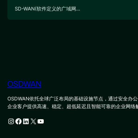
SD-WAN(软件定义的广域网…
OSDWAN
OSDWAN依托全球广泛布局的基础设施节点，通过安全办公平
企业客户提供高速、稳定、超低延迟且智能可靠的企业网络
Instagram
Facebook
LinkedIn
X
YouTube