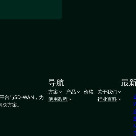
导航
最
方案
产品
价格
关于我们
台与SD-WAN，为
使用教程
行业百科
解决方案。