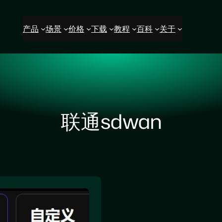
产品
场景
价格
下载
教程
百科
关于
联通sdwan