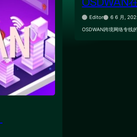
OSDWA
Editor
6 6 月, 202
OSDWAN跨境网络专线
？