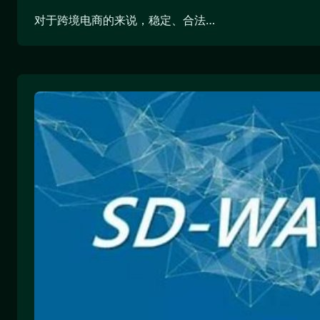
对于跨境电商的来说，稳定、合法…