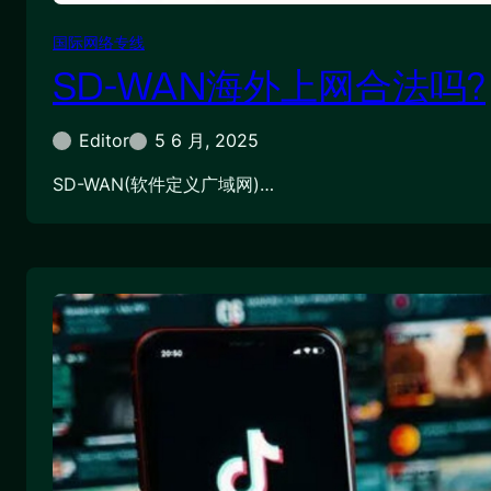
国际网络专线
SD-WAN海外上网合法吗?
Editor
5 6 月, 2025
SD-WAN(软件定义广域网)…