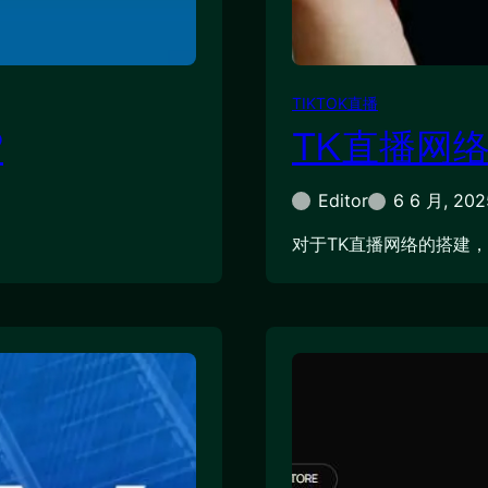
TIKTOK直播
?
TK直播网
Editor
6 6 月, 202
对于TK直播网络的搭建