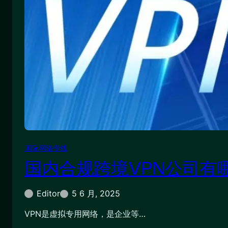
国际网络专线
国内合规跨境VPN公司有
Editor
5 6 月, 2025
VPN是虚拟专用网络，是企业等…