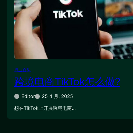
行业百科
跨境电商TikTok怎么做?
Editor
25 4 月, 2025
想在TikTok上开展跨境电商…