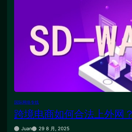
国际网络专线
跨境电商如何合法上外网
Juan
29 8 月, 2025