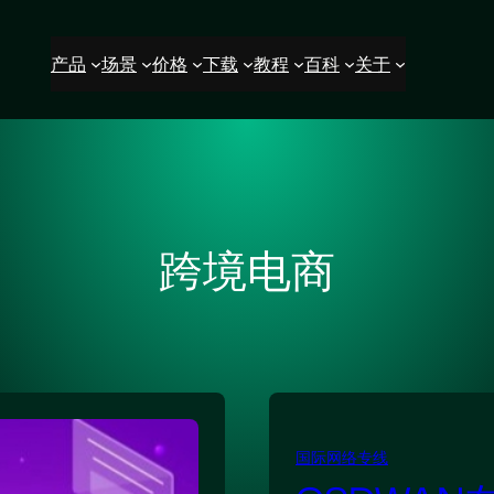
产品
场景
价格
下载
教程
百科
关于
跨境电商
国际网络专线