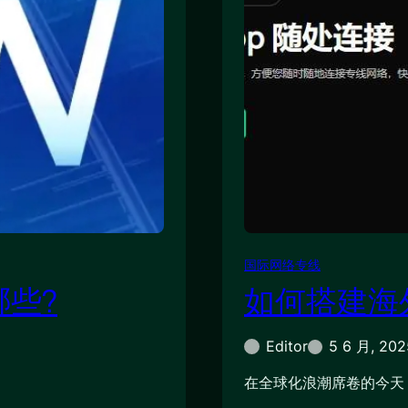
国际网络专线
哪些?
如何搭建海
Editor
5 6 月, 202
在全球化浪潮席卷的今天