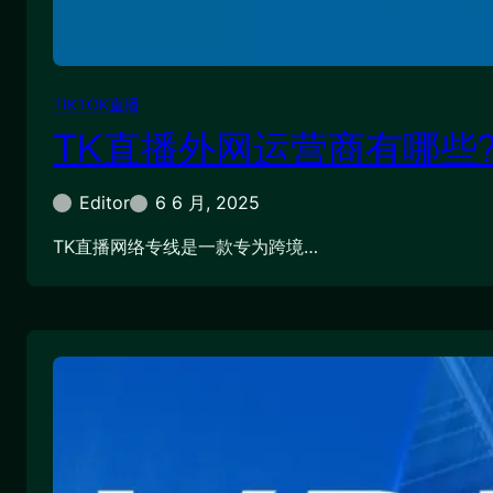
TIKTOK直播
TK直播外网运营商有哪些
Editor
6 6 月, 2025
TK直播网络专线是一款专为跨境…