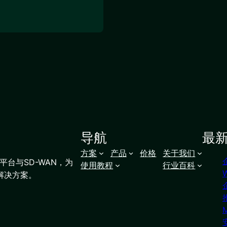
导航
最
方案
产品
价格
关于我们
台与SD-WAN，为
使用教程
行业百科
解决方案。