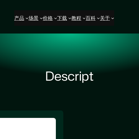
产品
场景
价格
下载
教程
百科
关于
Descript