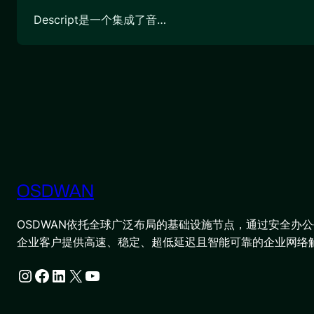
Descript是一个集成了音…
OSDWAN
OSDWAN依托全球广泛布局的基础设施节点，通过安全办公平
企业客户提供高速、稳定、超低延迟且智能可靠的企业网络
Instagram
Facebook
LinkedIn
X
YouTube