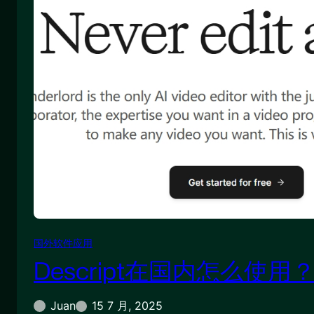
国外软件应用
Descript在国内怎么使用
Juan
15 7 月, 2025