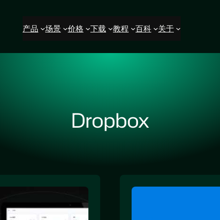
产品
场景
价格
下载
教程
百科
关于
Dropbox