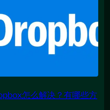
opbox怎么解决？有哪些方