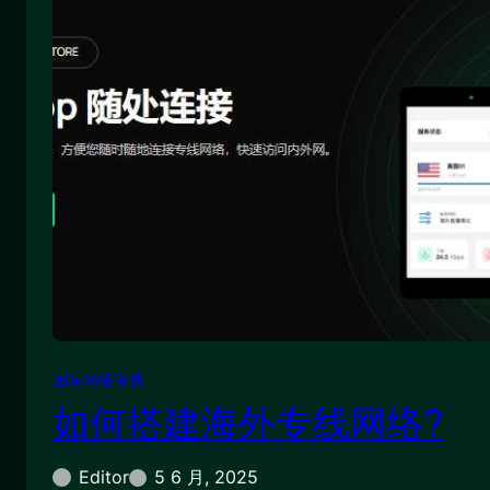
国际网络专线
如何搭建海外专线网络?
Editor
5 6 月, 2025