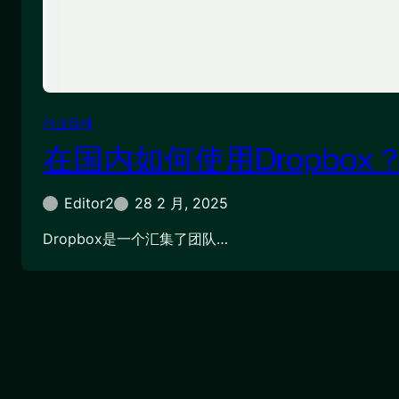
行业百科
在国内如何使用Dropbox
Editor2
28 2 月, 2025
Dropbox是一个汇集了团队…