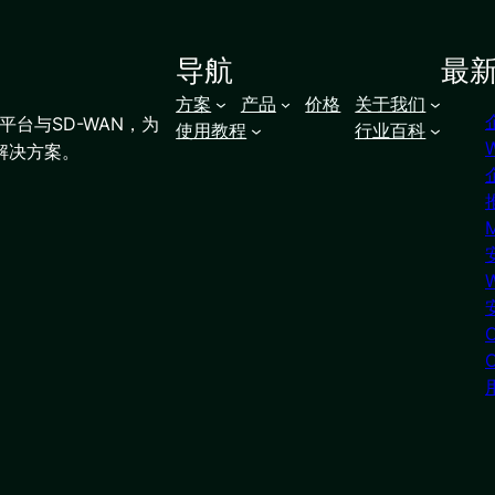
导航
最
方案
产品
价格
关于我们
台与SD-WAN，为
使用教程
行业百科
解决方案。