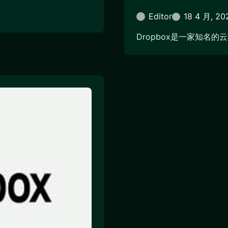
Editor
18 4 月, 20
Dropbox是一家知名的