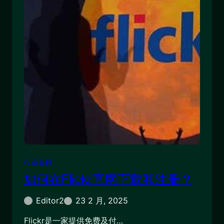
行业百科
如何在Flickr官网下载和注册？
Editor2
23 2 月, 2025
Flickr是一家提供免费及付…