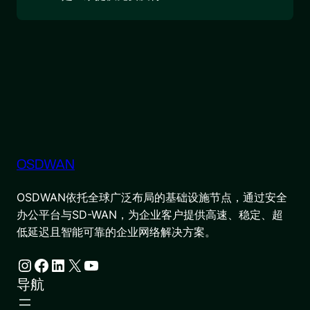
OSDWAN
OSDWAN依托全球广泛布局的基础设施节点，通过安全
办公平台与SD-WAN，为企业客户提供高速、稳定、超
低延迟且智能可靠的企业网络解决方案。
Instagram
Facebook
LinkedIn
X
YouTube
导航