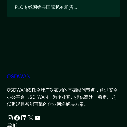
iPLC专线网络是国际私有租赁…
OSDWAN
OSDWAN依托全球广泛布局的基础设施节点，通过安全
办公平台与SD-WAN，为企业客户提供高速、稳定、超
低延迟且智能可靠的企业网络解决方案。
Instagram
Facebook
LinkedIn
X
YouTube
导航