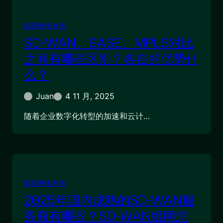
国际网络专线
SD-WAN、SASE、MPLS对比
之间有哪些区别？各自的优势什
么？
Juan
4 11 月, 2025
随着企业数字化转型的加速和云计…
国际网络专线
2025年国内成熟的SD-WAN服
务商有哪些？SD-WAN组网怎