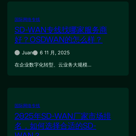
国际网络专线
SD-WAN专线找哪家服务商
好？OSDWAN的怎么样？
Juan
6 11 月, 2025
在企业数字化转型、云业务大规模…
国际网络专线
2025年SD-WAN厂家市场排
名，如何选择合适的SD-
WAN？