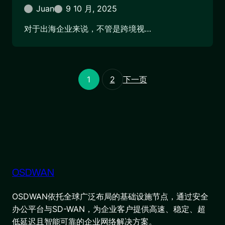
Juan
9 10 月, 2025
对于出海企业来说，不管是跨境视…
1
2
下一页
OSDWAN
OSDWAN依托全球广泛布局的基础设施节点，通过安全
办公平台与SD-WAN，为企业客户提供高速、稳定、超
低延迟且智能可靠的企业网络解决方案。