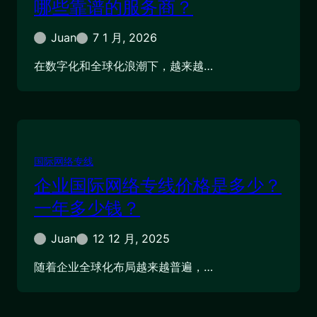
哪些靠谱的服务商？
Juan
7 1 月, 2026
在数字化和全球化浪潮下，越来越…
国际网络专线
企业国际网络专线价格是多少？
一年多少钱？
Juan
12 12 月, 2025
随着企业全球化布局越来越普遍，…