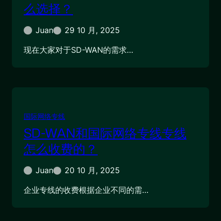
么选择？
Juan
29 10 月, 2025
现在大家对于SD-WAN的需求…
国际网络专线
SD-WAN和国际网络专线专线
怎么收费的？
Juan
20 10 月, 2025
企业专线的收费根据企业不同的需…