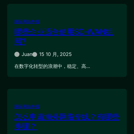
国际网络专线
哪些企业适合使用SD-WAN组
网?
Juan
15 10 月, 2025
在数字化转型的浪潮中，稳定、高…
国际网络专线
怎么申请海外网络专线？有哪些
步骤？