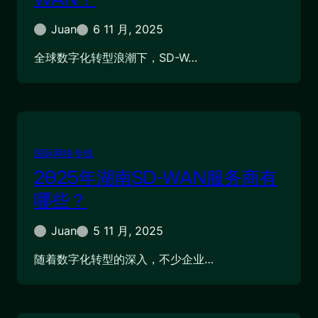
Juan
6 11 月, 2025
全球数字化转型浪潮下，SD-W…
国际网络专线
2025年湖南SD-WAN服务商有
哪些？
Juan
5 11 月, 2025
随着数字化转型的深入，不少企业…