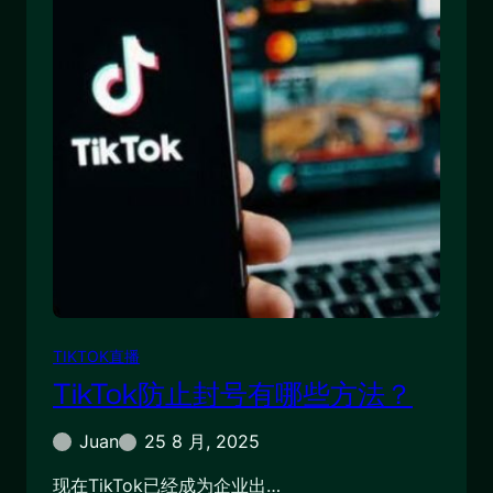
TIKTOK直播
TikTok防止封号有哪些方法？
Juan
25 8 月, 2025
现在TikTok已经成为企业出…