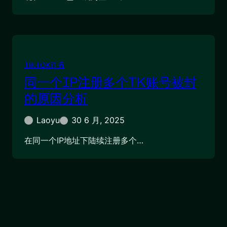
TIKTOK直播
同一个IP注册多个TK账号被封
的原因分析
Laoyu
30 6 月, 2025
在同一个IP地址下陆续注册多个…