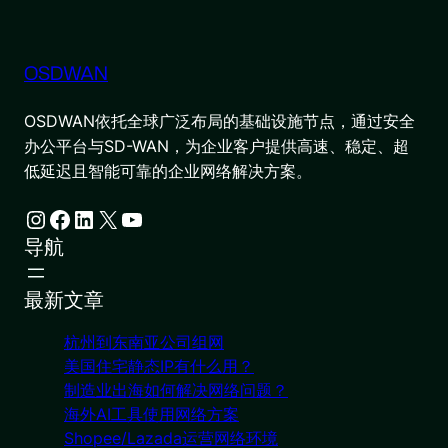
OSDWAN
OSDWAN依托全球广泛布局的基础设施节点，通过安全
办公平台与SD-WAN，为企业客户提供高速、稳定、超
低延迟且智能可靠的企业网络解决方案。
Instagram
Facebook
LinkedIn
X
YouTube
导航
最新文章
杭州到东南亚公司组网
美国住宅静态IP有什么用？
制造业出海如何解决网络问题？
海外AI工具使用网络方案
Shopee/Lazada运营网络环境